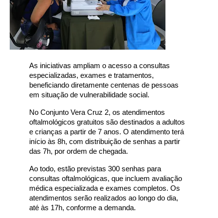
As iniciativas ampliam o acesso a consultas
especializadas, exames e tratamentos,
beneficiando diretamente centenas de pessoas
em situação de vulnerabilidade social.
No Conjunto Vera Cruz 2, os atendimentos
oftalmológicos gratuitos são destinados a adultos
e crianças a partir de 7 anos. O atendimento terá
início às 8h, com distribuição de senhas a partir
das 7h, por ordem de chegada.
Ao todo, estão previstas 300 senhas para
consultas oftalmológicas, que incluem avaliação
médica especializada e exames completos. Os
atendimentos serão realizados ao longo do dia,
até às 17h, conforme a demanda.