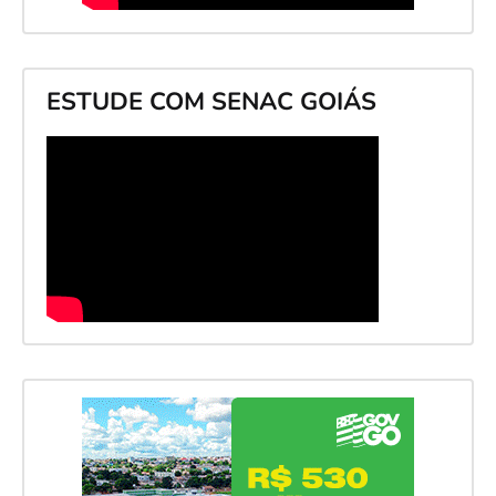
ESTUDE COM SENAC GOIÁS