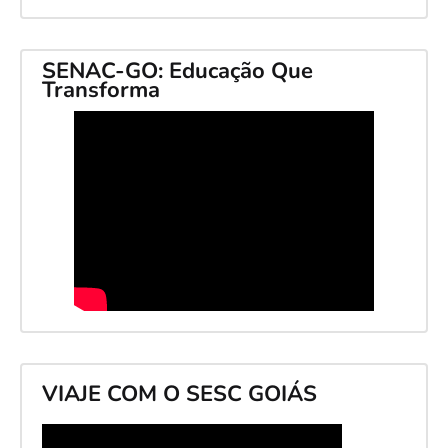
SENAC-GO: Educação Que
Transforma
VIAJE COM O SESC GOIÁS