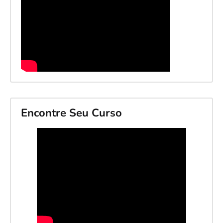
Encontre Seu Curso