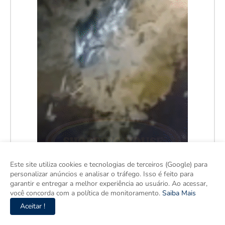
Este site utiliza cookies e tecnologias de terceiros (Google) para
personalizar anúncios e analisar o tráfego. Isso é feito para
garantir e entregar a melhor experiência ao usuário. Ao acessar,
você concorda com a política de monitoramento.
Saiba Mais
Aceitar !