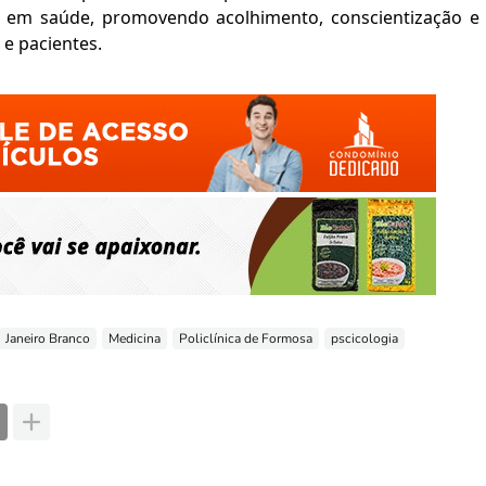
al em saúde, promovendo acolhimento, conscientização e
e pacientes.
Janeiro Branco
Medicina
Policlínica de Formosa
pscicologia