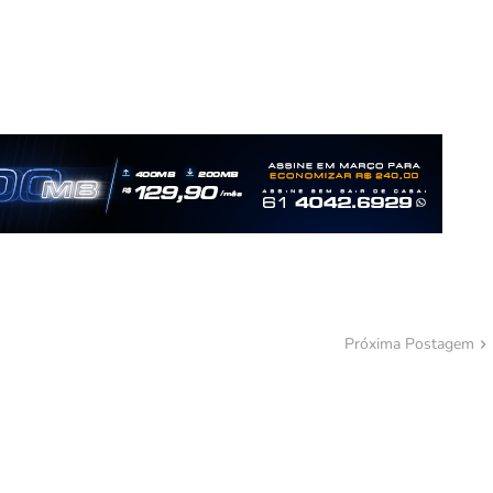
Próxima Postagem