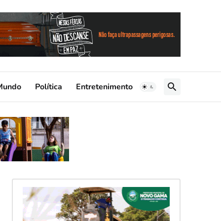
Mundo
Política
Entretenimento