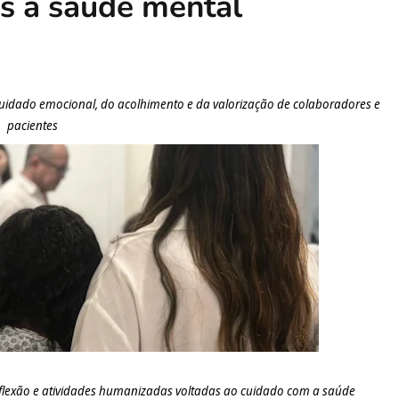
as à saúde mental
cuidado emocional, do acolhimento e da valorização de colaboradores e
pacientes
flexão e atividades humanizadas voltadas ao cuidado com a saúde