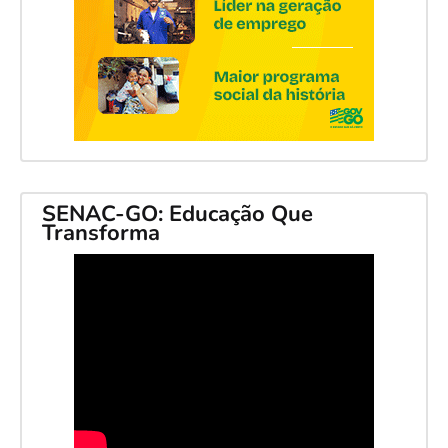
SENAC-GO: Educação Que
Transforma