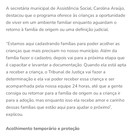
A secretária municipal de Assistência Social, Carolina Araújo,
destacou que o programa oferece às crianças a oportunidade
de viver em um ambiente familiar enquanto aguardam o
retorno à família de origem ou uma definição judicial.
“Estamos aqui cadastrando famílias para poder acolher as
crianças que mais precisam no nosso município. Além da
família fazer o cadastro, depois vai para a próxima etapa que
é capacitar e levantar a documentação. Quando ela está apta
a receber a criança, o Tribunal de Justiça vai fazer a
determinação e ela vai poder receber essa criança e ser
acompanhada pela nossa equipe 24 horas, até que a gente
consiga ou retornar para a família de origem ou a criança ir
para a adoção, mas enquanto isso ela recebe amor e carinho
dessas famílias que estão aqui para ajudar o próximo”,
explicou.
Acolhimento temporário e proteção