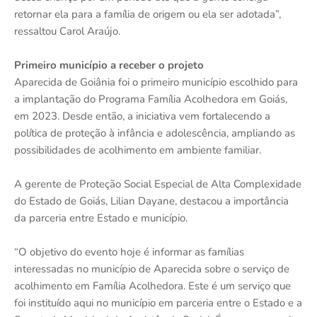
retornar ela para a família de origem ou ela ser adotada”,
ressaltou Carol Araújo.
Primeiro município a receber o projeto
Aparecida de Goiânia foi o primeiro município escolhido para
a implantação do Programa Família Acolhedora em Goiás,
em 2023. Desde então, a iniciativa vem fortalecendo a
política de proteção à infância e adolescência, ampliando as
possibilidades de acolhimento em ambiente familiar.
A gerente de Proteção Social Especial de Alta Complexidade
do Estado de Goiás, Lilian Dayane, destacou a importância
da parceria entre Estado e município.
“O objetivo do evento hoje é informar as famílias
interessadas no município de Aparecida sobre o serviço de
acolhimento em Família Acolhedora. Este é um serviço que
foi instituído aqui no município em parceria entre o Estado e a