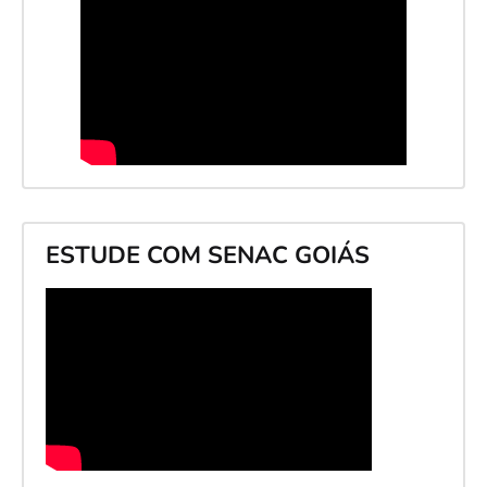
ESTUDE COM SENAC GOIÁS