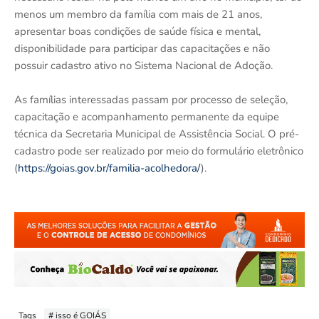
menos um membro da família com mais de 21 anos,
apresentar boas condições de saúde física e mental,
disponibilidade para participar das capacitações e não
possuir cadastro ativo no Sistema Nacional de Adoção.
As famílias interessadas passam por processo de seleção,
capacitação e acompanhamento permanente da equipe
técnica da Secretaria Municipal de Assistência Social. O pré-
cadastro pode ser realizado por meio do formulário eletrônico
(
https://goias.gov.br/familia-acolhedora/
).
Tags
# isso é GOIÁS