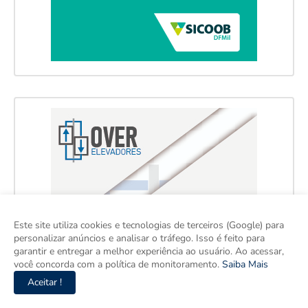
Este site utiliza cookies e tecnologias de terceiros (Google) para
personalizar anúncios e analisar o tráfego. Isso é feito para
garantir e entregar a melhor experiência ao usuário. Ao acessar,
você concorda com a política de monitoramento.
Saiba Mais
Aceitar !