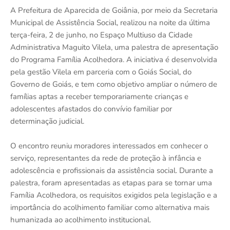
A Prefeitura de Aparecida de Goiânia, por meio da Secretaria
Municipal de Assistência Social, realizou na noite da última
terça-feira, 2 de junho, no Espaço Multiuso da Cidade
Administrativa Maguito Vilela, uma palestra de apresentação
do Programa Família Acolhedora. A iniciativa é desenvolvida
pela gestão Vilela em parceria com o Goiás Social, do
Governo de Goiás, e tem como objetivo ampliar o número de
famílias aptas a receber temporariamente crianças e
adolescentes afastados do convívio familiar por
determinação judicial.
O encontro reuniu moradores interessados em conhecer o
serviço, representantes da rede de proteção à infância e
adolescência e profissionais da assistência social. Durante a
palestra, foram apresentadas as etapas para se tornar uma
Família Acolhedora, os requisitos exigidos pela legislação e a
importância do acolhimento familiar como alternativa mais
humanizada ao acolhimento institucional.