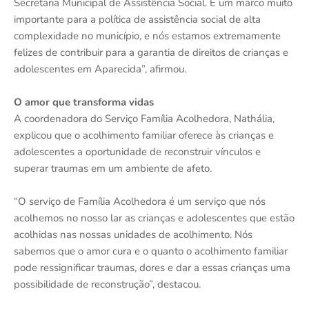
Secretaria Municipal de Assistência Social. É um marco muito
importante para a política de assistência social de alta
complexidade no município, e nós estamos extremamente
felizes de contribuir para a garantia de direitos de crianças e
adolescentes em Aparecida”, afirmou.
O amor que transforma vidas
A coordenadora do Serviço Família Acolhedora, Nathália,
explicou que o acolhimento familiar oferece às crianças e
adolescentes a oportunidade de reconstruir vínculos e
superar traumas em um ambiente de afeto.
“O serviço de Família Acolhedora é um serviço que nós
acolhemos no nosso lar as crianças e adolescentes que estão
acolhidas nas nossas unidades de acolhimento. Nós
sabemos que o amor cura e o quanto o acolhimento familiar
pode ressignificar traumas, dores e dar a essas crianças uma
possibilidade de reconstrução”, destacou.