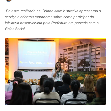
Palestra realizada na Cidade Administrativa apresentou o
serviço e orientou moradores sobre como participar da
iniciativa desenvolvida pela Prefeitura em parceria com o
Goiás Social