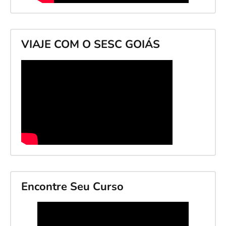
VIAJE COM O SESC GOIÁS
Encontre Seu Curso