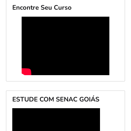
Encontre Seu Curso
ESTUDE COM SENAC GOIÁS