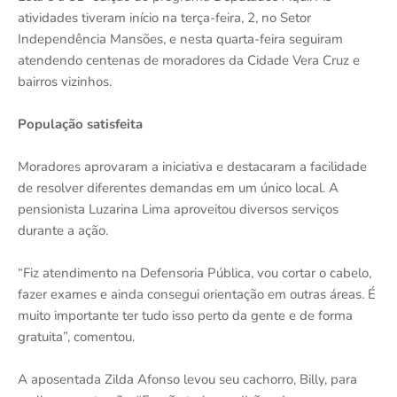
atividades tiveram início na terça-feira, 2, no Setor
Independência Mansões, e nesta quarta-feira seguiram
atendendo centenas de moradores da Cidade Vera Cruz e
bairros vizinhos.
População satisfeita
Moradores aprovaram a iniciativa e destacaram a facilidade
de resolver diferentes demandas em um único local. A
pensionista Luzarina Lima aproveitou diversos serviços
durante a ação.
“Fiz atendimento na Defensoria Pública, vou cortar o cabelo,
fazer exames e ainda consegui orientação em outras áreas. É
muito importante ter tudo isso perto da gente e de forma
gratuita”, comentou.
A aposentada Zilda Afonso levou seu cachorro, Billy, para