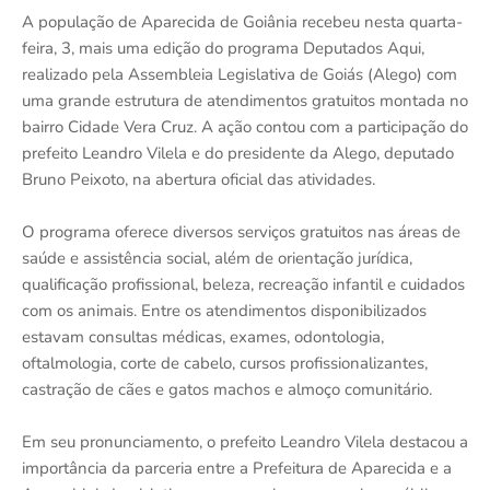
A população de Aparecida de Goiânia recebeu nesta quarta-
feira, 3, mais uma edição do programa Deputados Aqui,
realizado pela Assembleia Legislativa de Goiás (Alego) com
uma grande estrutura de atendimentos gratuitos montada no
bairro Cidade Vera Cruz. A ação contou com a participação do
prefeito Leandro Vilela e do presidente da Alego, deputado
Bruno Peixoto, na abertura oficial das atividades.
O programa oferece diversos serviços gratuitos nas áreas de
saúde e assistência social, além de orientação jurídica,
qualificação profissional, beleza, recreação infantil e cuidados
com os animais. Entre os atendimentos disponibilizados
estavam consultas médicas, exames, odontologia,
oftalmologia, corte de cabelo, cursos profissionalizantes,
castração de cães e gatos machos e almoço comunitário.
Em seu pronunciamento, o prefeito Leandro Vilela destacou a
importância da parceria entre a Prefeitura de Aparecida e a