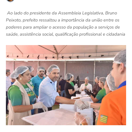
Ao lado do presidente da Assembleia Legislativa, Bruno
Peixoto, prefeito ressaltou a importância da união entre os
poderes para ampliar o acesso da população a serviços de
saúde, assistência social, qualificação profissional e cidadania