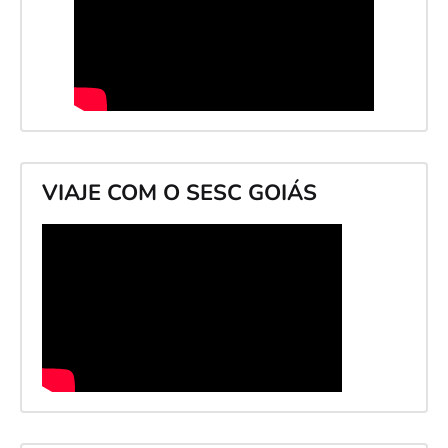
VIAJE COM O SESC GOIÁS