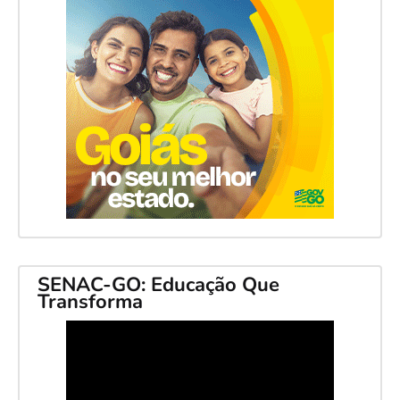
SENAC-GO: Educação Que
Transforma