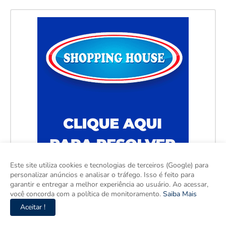
Este site utiliza cookies e tecnologias de terceiros (Google) para
personalizar anúncios e analisar o tráfego. Isso é feito para
garantir e entregar a melhor experiência ao usuário. Ao acessar,
você concorda com a política de monitoramento.
Saiba Mais
Aceitar !