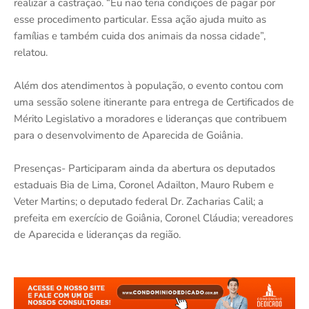
realizar a castração. “Eu não teria condições de pagar por
esse procedimento particular. Essa ação ajuda muito as
famílias e também cuida dos animais da nossa cidade”,
relatou.
Além dos atendimentos à população, o evento contou com
uma sessão solene itinerante para entrega de Certificados de
Mérito Legislativo a moradores e lideranças que contribuem
para o desenvolvimento de Aparecida de Goiânia.
Presenças- Participaram ainda da abertura os deputados
estaduais Bia de Lima, Coronel Adailton, Mauro Rubem e
Veter Martins; o deputado federal Dr. Zacharias Calil; a
prefeita em exercício de Goiânia, Coronel Cláudia; vereadores
de Aparecida e lideranças da região.