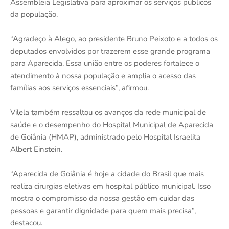
Assembleia Legislativa para aproximar os serviços públicos
da população.
“Agradeço à Alego, ao presidente Bruno Peixoto e a todos os
deputados envolvidos por trazerem esse grande programa
para Aparecida. Essa união entre os poderes fortalece o
atendimento à nossa população e amplia o acesso das
famílias aos serviços essenciais”, afirmou.
Vilela também ressaltou os avanços da rede municipal de
saúde e o desempenho do Hospital Municipal de Aparecida
de Goiânia (HMAP), administrado pelo Hospital Israelita
Albert Einstein.
“Aparecida de Goiânia é hoje a cidade do Brasil que mais
realiza cirurgias eletivas em hospital público municipal. Isso
mostra o compromisso da nossa gestão em cuidar das
pessoas e garantir dignidade para quem mais precisa”,
destacou.