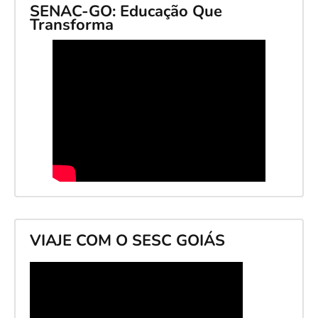
SENAC-GO: Educação Que
Transforma
VIAJE COM O SESC GOIÁS