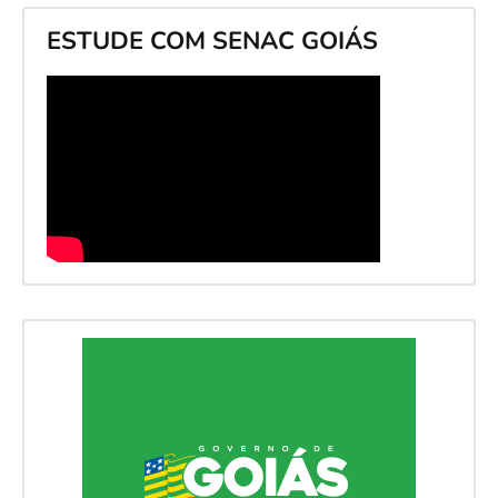
ESTUDE COM SENAC GOIÁS