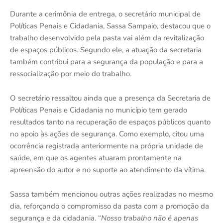
Durante a cerimônia de entrega, o secretário municipal de
Políticas Penais e Cidadania, Sassa Sampaio, destacou que o
trabalho desenvolvido pela pasta vai além da revitalização
de espaços públicos. Segundo ele, a atuação da secretaria
também contribui para a segurança da população e para a
ressocialização por meio do trabalho.
O secretário ressaltou ainda que a presença da Secretaria de
Políticas Penais e Cidadania no município tem gerado
resultados tanto na recuperação de espaços públicos quanto
no apoio às ações de segurança. Como exemplo, citou uma
ocorrência registrada anteriormente na própria unidade de
saúde, em que os agentes atuaram prontamente na
apreensão do autor e no suporte ao atendimento da vítima.
Sassa também mencionou outras ações realizadas no mesmo
dia, reforçando o compromisso da pasta com a promoção da
segurança e da cidadania. “
Nosso trabalho não é apenas