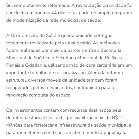
Sul completamente reformada. A revitalização da unidade foi
concluída em apenas 44 dias e faz parte do amplo programa
de modernização da rede municipal de saúde.
A UBS Cruzeiro do Sul é a quarta unidade entregue
totalmente revitalizada pela atual gestão. As melhorias
foram realizadas por meio da parceria entre a Secretaria
Municipal de Saúde e a Secretaria Municipal de Políticas
Penais e Cidadania, utilizando mão de obra carcerária em um
importante trabalho de ressocialização. Além da reforma
estrutural, diversos móveis da unidade também foram
recuperados pelos reeducandos, contribuindo para a
renovação completa do espaço.
Os investimentos contam com recursos destinados pela
deputada estadual Dra. Zeli, que viabilizou mais de R$ 2
milhões para fortalecer a infraestrutura da saúde municipal e
garantir melhores condições de atendimento à população.