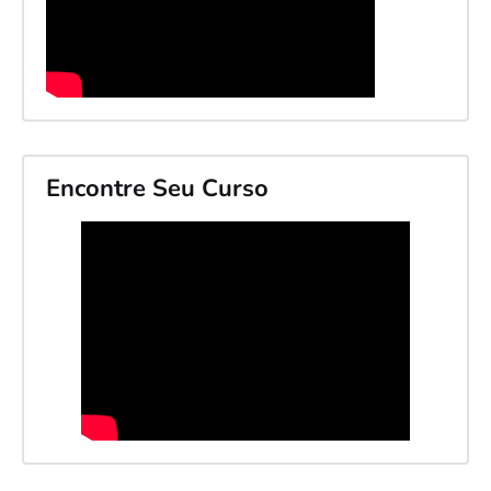
Encontre Seu Curso