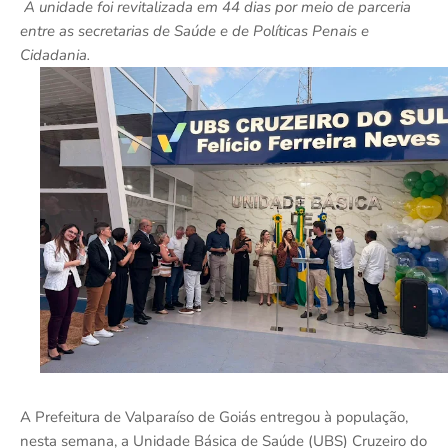
A unidade foi revitalizada em 44 dias por meio de parceria
entre as secretarias de Saúde e de Políticas Penais e
Cidadania.
A Prefeitura de Valparaíso de Goiás entregou à população,
nesta semana, a Unidade Básica de Saúde (UBS) Cruzeiro do