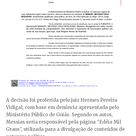
A decisão foi proferida pelo juiz Hermes Pereira
Vidigal, com base em denúncia apresentada pelo
Ministério Público de Goiás. Segundo os autos,
Messias seria responsável pela página “Edéia Mil
Graus”, utilizada para a divulgação de conteúdos de