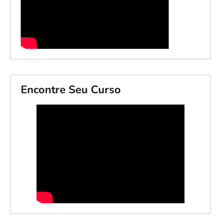
Encontre Seu Curso