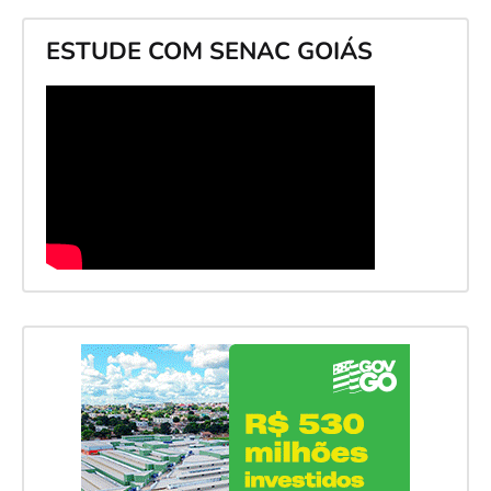
ESTUDE COM SENAC GOIÁS