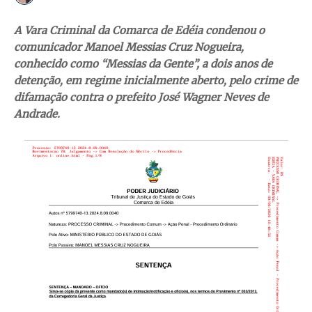
A Vara Criminal da Comarca de Edéia condenou o
comunicador Manoel Messias Cruz Nogueira,
conhecido como “Messias da Gente”, a dois anos de
detenção, em regime inicialmente aberto, pelo crime de
difamação contra o prefeito José Wagner Neves de
Andrade.