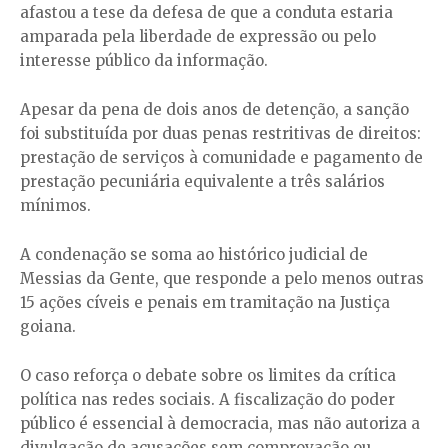
afastou a tese da defesa de que a conduta estaria
amparada pela liberdade de expressão ou pelo
interesse público da informação.
Apesar da pena de dois anos de detenção, a sanção
foi substituída por duas penas restritivas de direitos:
prestação de serviços à comunidade e pagamento de
prestação pecuniária equivalente a três salários
mínimos.
A condenação se soma ao histórico judicial de
Messias da Gente, que responde a pelo menos outras
15 ações cíveis e penais em tramitação na Justiça
goiana.
O caso reforça o debate sobre os limites da crítica
política nas redes sociais. A fiscalização do poder
público é essencial à democracia, mas não autoriza a
divulgação de acusações sem comprovação ou