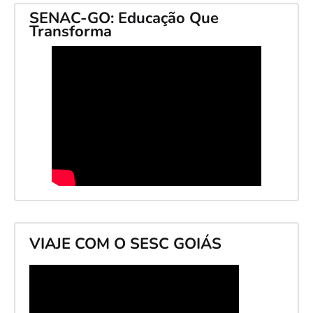
SENAC-GO: Educação Que
Transforma
VIAJE COM O SESC GOIÁS