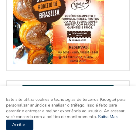
Este site utiliza cookies e tecnologias de terceiros (Google) para
personalizar anúncios e analisar o tráfego. Isso é feito para
garantir e entregar a melhor experiência ao usuário. Ao acessar,
você concorda com a política de monitoramento.
Saiba Mais
Aceitar !