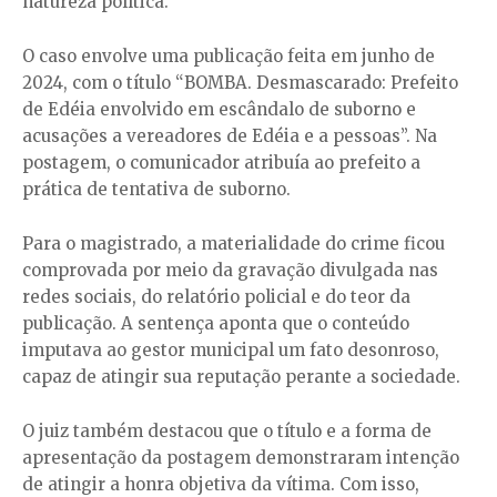
natureza política.
O caso envolve uma publicação feita em junho de
2024, com o título “BOMBA. Desmascarado: Prefeito
de Edéia envolvido em escândalo de suborno e
acusações a vereadores de Edéia e a pessoas”. Na
postagem, o comunicador atribuía ao prefeito a
prática de tentativa de suborno.
Para o magistrado, a materialidade do crime ficou
comprovada por meio da gravação divulgada nas
redes sociais, do relatório policial e do teor da
publicação. A sentença aponta que o conteúdo
imputava ao gestor municipal um fato desonroso,
capaz de atingir sua reputação perante a sociedade.
O juiz também destacou que o título e a forma de
apresentação da postagem demonstraram intenção
de atingir a honra objetiva da vítima. Com isso,