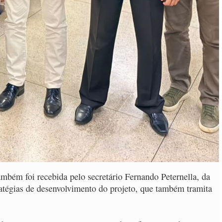
ambém foi recebida pelo secretário Fernando Peternella, da
tratégias de desenvolvimento do projeto, que também tramita