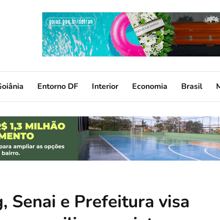
oiânia
Entorno DF
Interior
Economia
Brasil
, Senai e Prefeitura visa