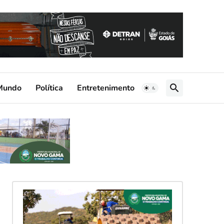
Mundo
Política
Entretenimento