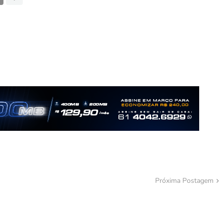
Próxima Postagem