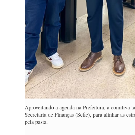
Aproveitando a agenda na Prefeitura, a comitiva t
Secretaria de Finanças (Sefic), para alinhar as es
pela pasta.