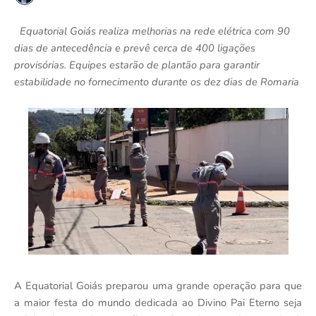
Equatorial Goiás realiza melhorias na rede elétrica com 90
dias de antecedência e prevê cerca de 400 ligações
provisórias. Equipes estarão de plantão para garantir
estabilidade no fornecimento durante os dez dias de Romaria
A Equatorial Goiás preparou uma grande operação para que
a maior festa do mundo dedicada ao Divino Pai Eterno seja