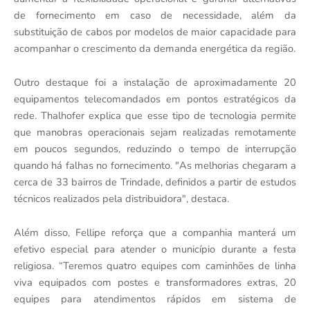
de fornecimento em caso de necessidade, além da
substituição de cabos por modelos de maior capacidade para
acompanhar o crescimento da demanda energética da região.
Outro destaque foi a instalação de aproximadamente 20
equipamentos telecomandados em pontos estratégicos da
rede. Thalhofer explica que esse tipo de tecnologia permite
que manobras operacionais sejam realizadas remotamente
em poucos segundos, reduzindo o tempo de interrupção
quando há falhas no fornecimento. "As melhorias chegaram a
cerca de 33 bairros de Trindade, definidos a partir de estudos
técnicos realizados pela distribuidora", destaca.
Além disso, Fellipe reforça que a companhia manterá um
efetivo especial para atender o município durante a festa
religiosa. “Teremos quatro equipes com caminhões de linha
viva equipados com postes e transformadores extras, 20
equipes para atendimentos rápidos em sistema de