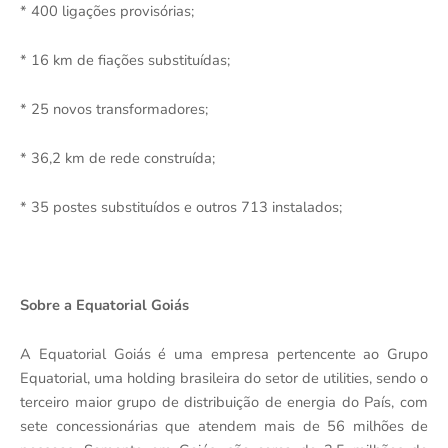
* 400 ligações provisórias;
* 16 km de fiações substituídas;
* 25 novos transformadores;
* 36,2 km de rede construída;
* 35 postes substituídos e outros 713 instalados;
Sobre a Equatorial Goiás
A Equatorial Goiás é uma empresa pertencente ao Grupo
Equatorial, uma holding brasileira do setor de utilities, sendo o
terceiro maior grupo de distribuição de energia do País, com
sete concessionárias que atendem mais de 56 milhões de