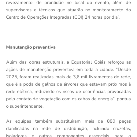
revezamento, de prontidão no local do evento, além de
supervisores e técnicos que atuarão no monitoramento do
Centro de Operações Integradas (COI) 24 horas por dia”.
Manutenção preventiva
Além das obras estruturais, a Equatorial Goiás reforçou as
ações de manutenção preventiva em toda a cidade. “Desde
2025, foram realizadas mais de 3,6 mil livramentos de rede,
que é a poda de galhos de árvores que estavam próximos à
rede elétrica, reduzindo os riscos de ocorrências provocadas
pelo contato de vegetação com os cabos de energia”, pontua
o superintendente.
As equipes também substituíram mais de 880 peças
danificadas na rede de distribuição, incluindo cruzetas,
isoladores e outros componentes essenciais para o