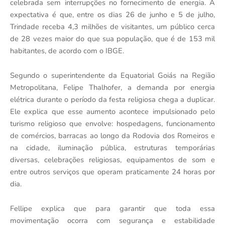
celebrada sem interrupções no fornecimento de energia. A
expectativa é que, entre os dias 26 de junho e 5 de julho,
Trindade receba 4,3 milhões de visitantes, um público cerca
de 28 vezes maior do que sua população, que é de 153 mil
habitantes, de acordo com o IBGE.
Segundo o superintendente da Equatorial Goiás na Região
Metropolitana, Felipe Thalhofer, a demanda por energia
elétrica durante o período da festa religiosa chega a duplicar.
Ele explica que esse aumento acontece impulsionado pelo
turismo religioso que envolve: hospedagens, funcionamento
de comércios, barracas ao longo da Rodovia dos Romeiros e
na cidade, iluminação pública, estruturas temporárias
diversas, celebrações religiosas, equipamentos de som e
entre outros serviços que operam praticamente 24 horas por
dia.
Fellipe explica que para garantir que toda essa
movimentação ocorra com segurança e estabilidade