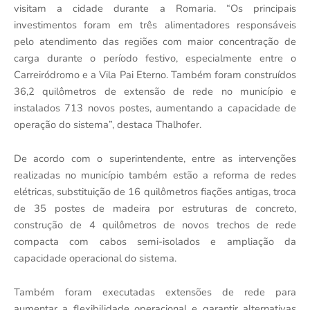
visitam a cidade durante a Romaria. “Os principais
investimentos foram em três alimentadores responsáveis
pelo atendimento das regiões com maior concentração de
carga durante o período festivo, especialmente entre o
Carreiródromo e a Vila Pai Eterno. Também foram construídos
36,2 quilômetros de extensão de rede no município e
instalados 713 novos postes, aumentando a capacidade de
operação do sistema”, destaca Thalhofer.
De acordo com o superintendente, entre as intervenções
realizadas no município também estão a reforma de redes
elétricas, substituição de 16 quilômetros fiações antigas, troca
de 35 postes de madeira por estruturas de concreto,
construção de 4 quilômetros de novos trechos de rede
compacta com cabos semi-isolados e ampliação da
capacidade operacional do sistema.
Também foram executadas extensões de rede para
aumentar a flexibilidade operacional e garantir alternativas