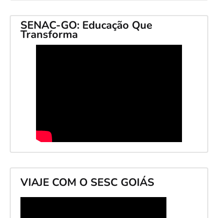
SENAC-GO: Educação Que
Transforma
VIAJE COM O SESC GOIÁS