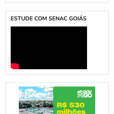
ESTUDE COM SENAC GOIÁS