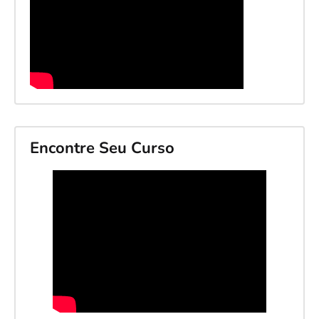
Encontre Seu Curso