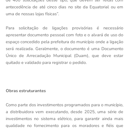
antecedência de até cinco dias no site da Equatorial ou em
uma de nossas lojas físicas”.
Para solicitação de ligações provisórias é necessário
apresentar documento pessoal com foto e o alvará de uso do
espaço concedido pela prefeitura do município onde a ligação
será realizada. Geralmente, o documento é uma Documento
Único de Arrecadação Municipal (Duam), que deve estar
quitado e validado para registrar o pedido.
Obras estruturantes
Como parte dos investimentos programados para o município,
a distribuidora vem executando, desde 2025, uma série de
investimentos no sistema elétrico, para garantir ainda mais
qualidade no fornecimento para os moradores e fiéis que