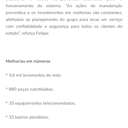
funcionamento do sistema. “As ações de manutenção
preventiva e os investimentos em melhorias são constantes,
alinhados ao planejamento do grupo para levar um serviço
com confiabilidade e segurança para todos os clientes do
estado”, reforça Fellipe.
Melhorias em números
* 3,6 mil livramentos de rede;
* 880 peças substituídas;
* 20 equipamentos telecomandados;
* 33 bairros atendidos;