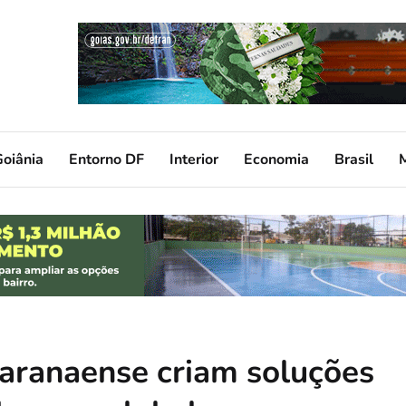
oiânia
Entorno DF
Interior
Economia
Brasil
aranaense criam soluções