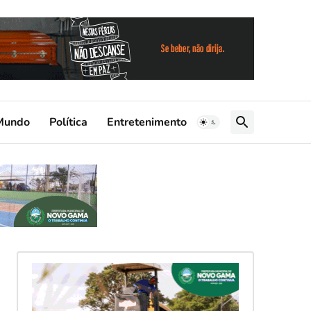
Mundo
Política
Entretenimento