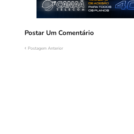
Postar Um Comentário
Postagem Anterior