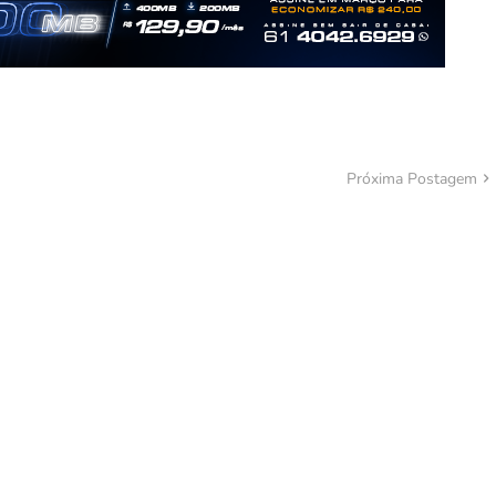
Próxima Postagem