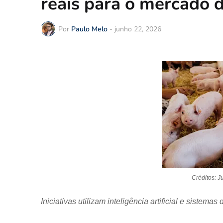
reais para o mercado 
Por
Paulo Melo
-
junho 22, 2026
Créditos: J
Iniciativas utilizam inteligência artificial e sistem