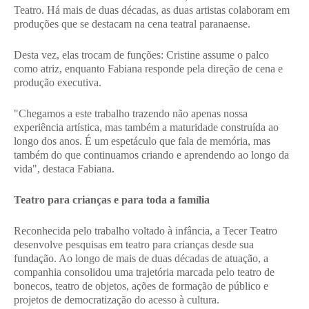
Teatro. Há mais de duas décadas, as duas artistas colaboram em
produções que se destacam na cena teatral paranaense.
Desta vez, elas trocam de funções: Cristine assume o palco
como atriz, enquanto Fabiana responde pela direção de cena e
produção executiva.
"Chegamos a este trabalho trazendo não apenas nossa
experiência artística, mas também a maturidade construída ao
longo dos anos. É um espetáculo que fala de memória, mas
também do que continuamos criando e aprendendo ao longo da
vida", destaca Fabiana.
Teatro para crianças e para toda a família
Reconhecida pelo trabalho voltado à infância, a Tecer Teatro
desenvolve pesquisas em teatro para crianças desde sua
fundação. Ao longo de mais de duas décadas de atuação, a
companhia consolidou uma trajetória marcada pelo teatro de
bonecos, teatro de objetos, ações de formação de público e
projetos de democratização do acesso à cultura.