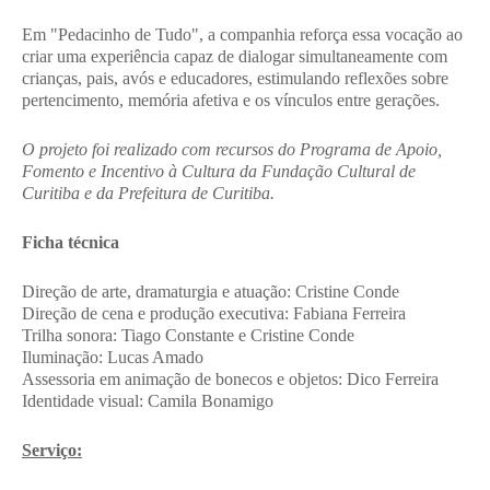
Em "Pedacinho de Tudo", a companhia reforça essa vocação ao
criar uma experiência capaz de dialogar simultaneamente com
crianças, pais, avós e educadores, estimulando reflexões sobre
pertencimento, memória afetiva e os vínculos entre gerações.
O projeto foi realizado com recursos do Programa de Apoio,
Fomento e Incentivo à Cultura da Fundação Cultural de
Curitiba e da Prefeitura de Curitiba.
Ficha técnica
Direção de arte, dramaturgia e atuação: Cristine Conde
Direção de cena e produção executiva: Fabiana Ferreira
Trilha sonora: Tiago Constante e Cristine Conde
Iluminação: Lucas Amado
Assessoria em animação de bonecos e objetos: Dico Ferreira
Identidade visual: Camila Bonamigo
Serviço: