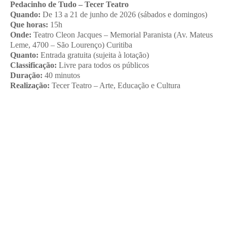
Pedacinho de Tudo – Tecer Teatro
Quando:
De 13 a 21 de junho de 2026 (sábados e domingos)
Que horas:
15h
Onde:
Teatro Cleon Jacques – Memorial Paranista (Av. Mateus
Leme, 4700 – São Lourenço) Curitiba
Quanto:
Entrada gratuita (sujeita à lotação)
Classificação:
Livre para todos os públicos
Duração:
40 minutos
Realização:
Tecer Teatro – Arte, Educação e Cultura