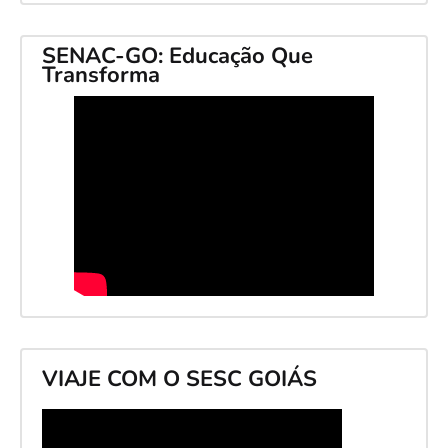
SENAC-GO: Educação Que
Transforma
VIAJE COM O SESC GOIÁS