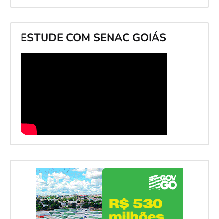
ESTUDE COM SENAC GOIÁS