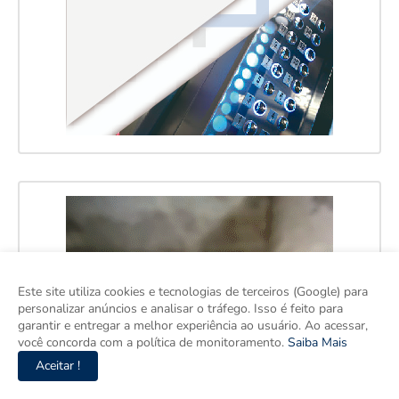
Este site utiliza cookies e tecnologias de terceiros (Google) para
personalizar anúncios e analisar o tráfego. Isso é feito para
garantir e entregar a melhor experiência ao usuário. Ao acessar,
você concorda com a política de monitoramento.
Saiba Mais
Aceitar !