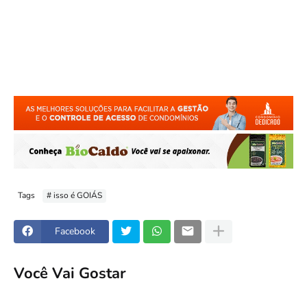
Tags
# isso é GOIÁS
Facebook
Você Vai Gostar