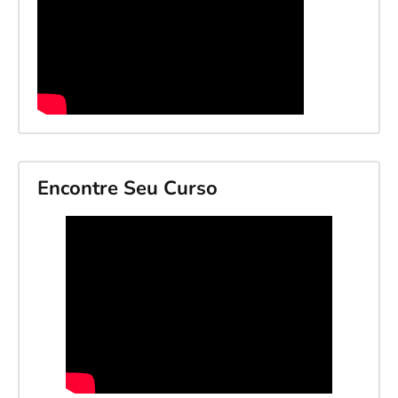
Encontre Seu Curso