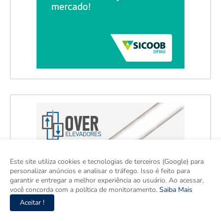
Este site utiliza cookies e tecnologias de terceiros (Google) para
personalizar anúncios e analisar o tráfego. Isso é feito para
garantir e entregar a melhor experiência ao usuário. Ao acessar,
você concorda com a política de monitoramento.
Saiba Mais
Aceitar !