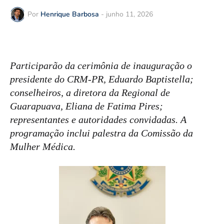
Por
Henrique Barbosa
-
junho 11, 2026
Participarão da cerimônia de inauguração o
presidente do CRM-PR, Eduardo Baptistella;
conselheiros,
a diretora da Regional de
Guarapuava,
Eliana de Fatima Pires;
representantes e autoridades convidadas.
A
programação inclui palestra da Comissão da
Mulher Médica.