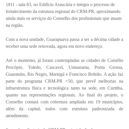
1811 - sala 83, no Edifício Araucária e integra o processo de
fortalecimento da estrutura regional do CRM-PR, aproximando
ainda mais os serviços do Conselho dos profissionais que atuam
na região.
Com a nova unidade, Guarapuava passa a ser a décima cidade a
receber uma sede renovada, agora em novo endereço.
Até o momento, já foram contempladas as cidades de Cornélio
Procópio, Toledo, Cascavel, Umuarama, Ponta Grossa,
Guaratuba, Rio Negro, Maringá e Francisco Beltrão. A ação faz
parte do programa CRM-PR +50, que prevê melhorias na
infraestrutura física e tecnológica tanto na sede, em Curitiba,
quanto nas representações regionais. Ao final do projeto, o
Conselho contará com cobertura ampliada em 19 municípios,
além da capital, todos com estrutura padronizada de
atendimento.