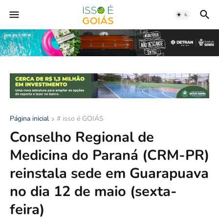
Página inicial
# isso é GOIÁS
Conselho Regional de
Medicina do Paraná (CRM-PR)
reinstala sede em Guarapuava
no dia 12 de maio (sexta-
feira)