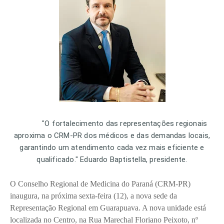
"O fortalecimento das representações regionais
aproxima o CRM-PR dos médicos e das demandas locais,
garantindo um atendimento cada vez mais eficiente e
qualificado." Eduardo Baptistella, presidente.
O Conselho Regional de Medicina do Paraná (CRM-PR)
inaugura, na próxima sexta-feira (12), a nova sede da
Representação Regional em Guarapuava. A nova unidade está
localizada no Centro, na Rua Marechal Floriano Peixoto, nº