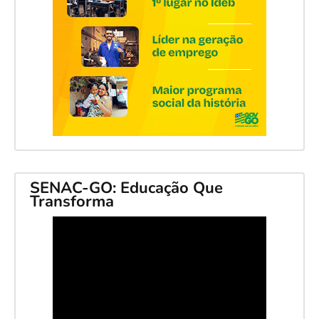
SENAC-GO: Educação Que
Transforma