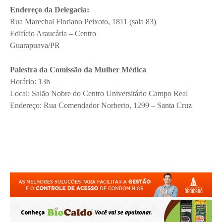
Endereço da Delegacia:
Rua Marechal Floriano Peixoto, 1811 (sala 83)
Edifício Araucária – Centro
Guarapuava/PR
Palestra da Comissão da Mulher Médica
Horário: 13h
Local: Salão Nobre do Centro Universitário Campo Real
Endereço: Rua Comendador Norberto, 1299 – Santa Cruz