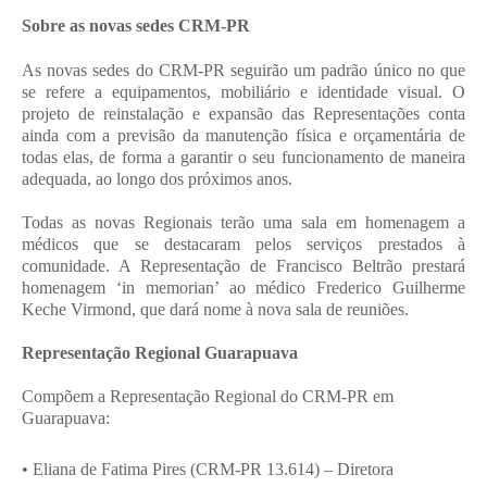
Sobre as novas sedes CRM-PR
As novas sedes do CRM-PR seguirão um padrão único no que
se refere a equipamentos, mobiliário e identidade visual. O
projeto de reinstalação e expansão das Representações conta
ainda com a previsão da manutenção física e orçamentária de
todas elas, de forma a garantir o seu funcionamento de maneira
adequada, ao longo dos próximos anos.
Todas as novas Regionais terão uma sala em homenagem a
médicos que se destacaram pelos serviços prestados à
comunidade. A Representação de Francisco Beltrão prestará
homenagem ‘in memorian’ ao médico Frederico Guilherme
Keche Virmond, que dará nome à nova sala de reuniões.
Representação Regional Guarapuava
Compõem a Representação Regional do CRM-PR em
Guarapuava:
• Eliana de Fatima Pires (CRM-PR 13.614) – Diretora