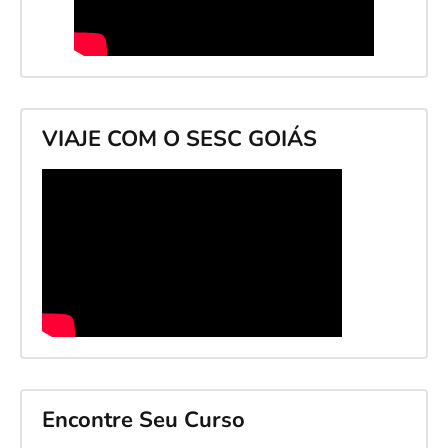
VIAJE COM O SESC GOIÁS
Encontre Seu Curso