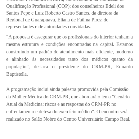
Qualificação Profissional (CQP); dos conselheiros Edeli dos
Santos Pepe e Luiz Roberto Castro Santos, d
a diretora da
Regional de Guarapuava,
Eliana de Fatima Pires; de
representantes e de autoridades convidadas.
“A proposta é assegurar que os profissionais do interior tenham a
mesma estrutura e condições encontradas na capital. Estamos
construindo um padrão de atendimento mais eficiente, moderno
e alinhado às necessidades tanto dos médicos quanto da
população”, destaca o presidente do CRM-PR, Eduardo
Baptistella.
A programação inclui ainda palestra promovida pela Comissão
da Mulher Médica do CRM-PR, que abordará o tema “Cenário
Atual da Medicina: riscos e as respostas do CRM-PR no
enfrentamento e defesa do exercício médico”. O encontro será
realizado no Salão Nobre do Centro Universitário Campo Real.