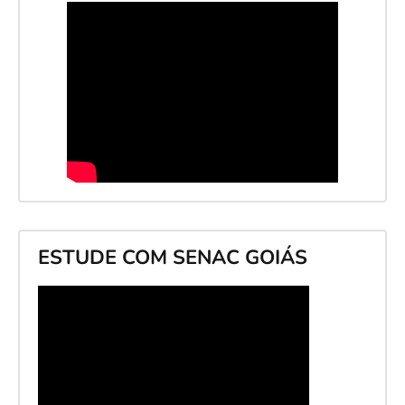
ESTUDE COM SENAC GOIÁS