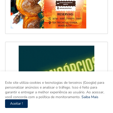
Este site utiliza cookies e tecnologias de terceiros (Google) para
personalizar anúncios e analisar o tráfego. Isso é feito para
garantir e entregar a melhor experiência ao usuário. Ao acessar,
você concorda com a política de monitoramento.
Saiba Mais
Aceitar !