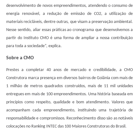
desenvolvimento de novos empreendimentos, atendendo o consumo de
energia renovável, a redução de emissão de CO2, a utilização de
materiais recicláveis, dentre outras, que visam a preservação ambiental.
Nesse sentido, aliar essas práticas ao cronograma que desenvolvemos a
partir do Instituto CMO é uma forma de ampliar a nossa contribuição
para toda a sociedade”, explica.
Sobre a CMO
Prestes a completar 40 anos de mercado e credibilidade, a CMO
Construtora marca presença em diversos bairros de Goiânia com mais de
1 milhão de metros quadrados construídos, mais de 11 mil unidades
entregues em mais de 100 empreendimentos. Uma história baseada em
princípios como respeito, qualidade e bom atendimento. Valores que
acompanham cada empreendimento, instituindo uma trajetória de
responsabilidade e compromissos. Reconhecimento disso são as notáveis
colocações no Ranking INTEC das 100 Maiores Construtoras do Brasil.