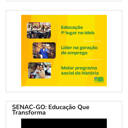
SENAC-GO: Educação Que
Transforma