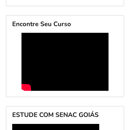
Encontre Seu Curso
ESTUDE COM SENAC GOIÁS