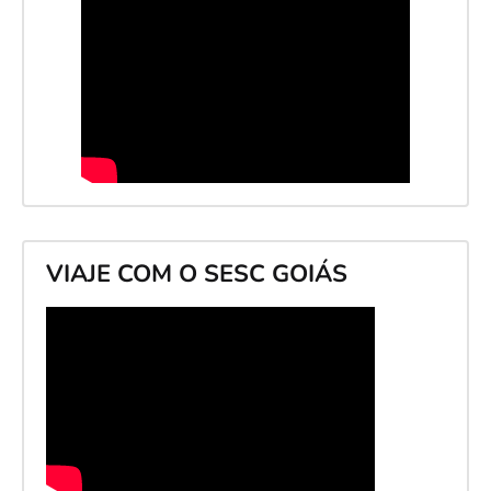
VIAJE COM O SESC GOIÁS