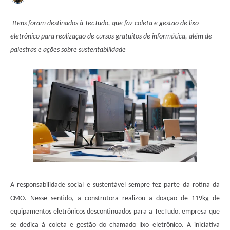
Itens foram destinados à TecTudo, que faz coleta e gestão de lixo
eletrônico para realização de cursos gratuitos de informática, além de
palestras e ações sobre sustentabilidade
A responsabilidade social e sustentável sempre fez parte da rotina da
CMO. Nesse sentido, a construtora realizou a doação de 119kg de
equipamentos eletrônicos descontinuados para a TecTudo, empresa que
se dedica à coleta e gestão do chamado lixo eletrônico. A iniciativa