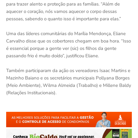
para trazer alento e proteção para as famílias. “Além de
aquecer o coração, nós vamos aquecer o corpo dessas
pessoas, sabendo o quanto isso é importante para elas.”
Uma das líderes comunitárias do Marília Mendonça, Eliane
Carvalho disse que os cobertores chegam em boa hora. “Isso
é essencial porque a gente ver (sic) os filhos da gente
passando frio é muito doído”, justificou Eliane.
Também participaram da ação os vereadores Isaac Martins e
Mazinho Baiano e os secretários municipais Pollyana Borges
(Meio Ambiente), Wilma Almeida (Trabalho) e Millene Baldy
(Relações Institucionais).