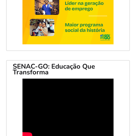
SENAC-GO: Educação Que
Transforma