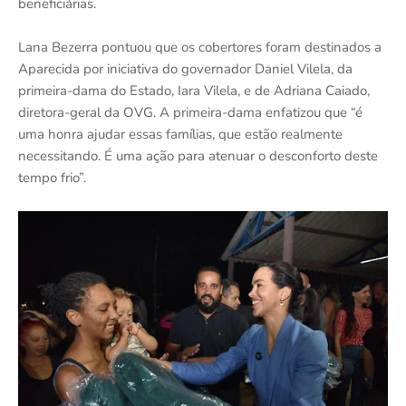
beneficiárias.
Lana Bezerra pontuou que os cobertores foram destinados a
Aparecida por iniciativa do governador Daniel Vilela, da
primeira-dama do Estado, Iara Vilela, e de Adriana Caiado,
diretora-geral da OVG. A primeira-dama enfatizou que “é
uma honra ajudar essas famílias, que estão realmente
necessitando. É uma ação para atenuar o desconforto deste
tempo frio”.