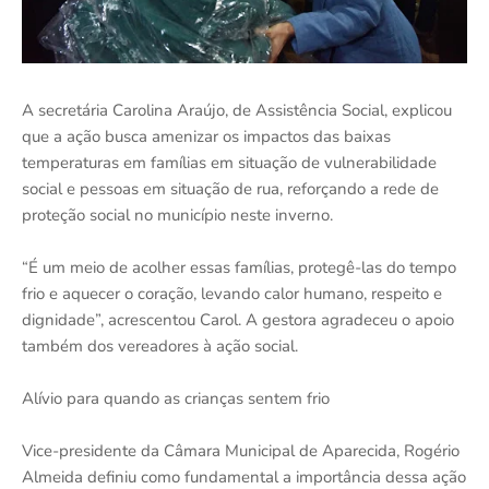
A secretária Carolina Araújo, de Assistência Social, explicou
que a ação busca amenizar os impactos das baixas
temperaturas em famílias em situação de vulnerabilidade
social e pessoas em situação de rua, reforçando a rede de
proteção social no município neste inverno.
“É um meio de acolher essas famílias, protegê-las do tempo
frio e aquecer o coração, levando calor humano, respeito e
dignidade”, acrescentou Carol. A gestora agradeceu o apoio
também dos vereadores à ação social.
Alívio para quando as crianças sentem frio
Vice-presidente da Câmara Municipal de Aparecida, Rogério
Almeida definiu como fundamental a importância dessa ação