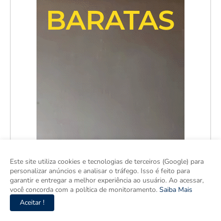
Este site utiliza cookies e tecnologias de terceiros (Google) para
personalizar anúncios e analisar o tráfego. Isso é feito para
garantir e entregar a melhor experiência ao usuário. Ao acessar,
você concorda com a política de monitoramento.
Saiba Mais
Aceitar !