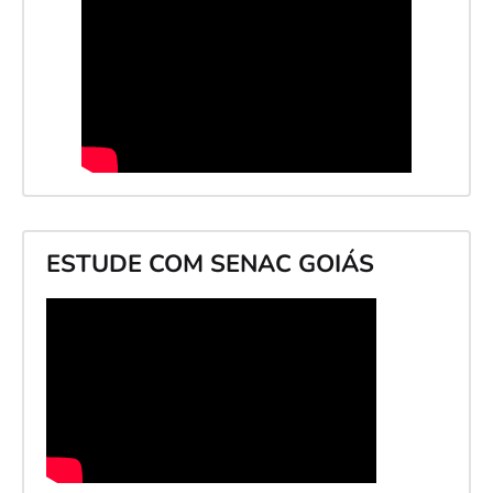
ESTUDE COM SENAC GOIÁS