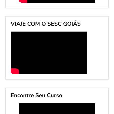
VIAJE COM O SESC GOIÁS
Encontre Seu Curso