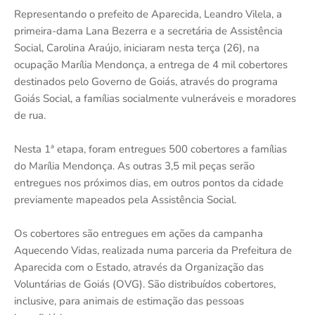
Representando o prefeito de Aparecida, Leandro Vilela, a
primeira-dama Lana Bezerra e a secretária de Assistência
Social, Carolina Araújo, iniciaram nesta terça (26), na
ocupação Marília Mendonça, a entrega de 4 mil cobertores
destinados pelo Governo de Goiás, através do programa
Goiás Social, a famílias socialmente vulneráveis e moradores
de rua.
Nesta 1ª etapa, foram entregues 500 cobertores a famílias
do Marília Mendonça. As outras 3,5 mil peças serão
entregues nos próximos dias, em outros pontos da cidade
previamente mapeados pela Assistência Social.
Os cobertores são entregues em ações da campanha
Aquecendo Vidas, realizada numa parceria da Prefeitura de
Aparecida com o Estado, através da Organização das
Voluntárias de Goiás (OVG). São distribuídos cobertores,
inclusive, para animais de estimação das pessoas