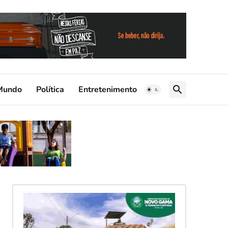
Mundo
Política
Entretenimento