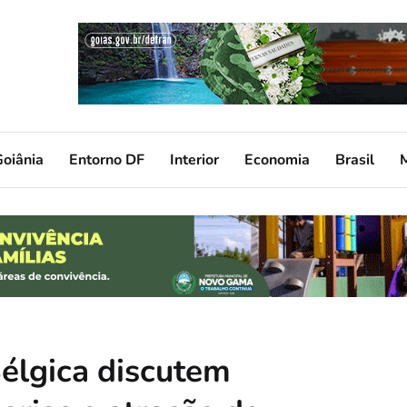
oiânia
Entorno DF
Interior
Economia
Brasil
élgica discutem