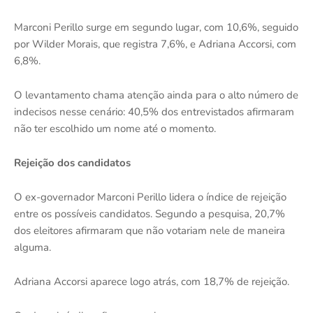
Marconi Perillo surge em segundo lugar, com 10,6%, seguido
por Wilder Morais, que registra 7,6%, e Adriana Accorsi, com
6,8%.
O levantamento chama atenção ainda para o alto número de
indecisos nesse cenário: 40,5% dos entrevistados afirmaram
não ter escolhido um nome até o momento.
Rejeição dos candidatos
O ex-governador Marconi Perillo lidera o índice de rejeição
entre os possíveis candidatos. Segundo a pesquisa, 20,7%
dos eleitores afirmaram que não votariam nele de maneira
alguma.
Adriana Accorsi aparece logo atrás, com 18,7% de rejeição.