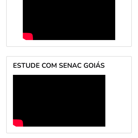
ESTUDE COM SENAC GOIÁS