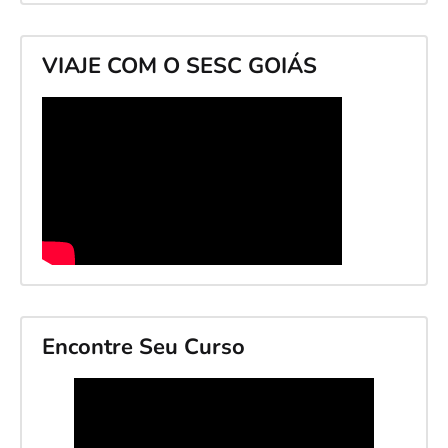
VIAJE COM O SESC GOIÁS
Encontre Seu Curso