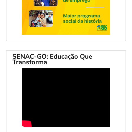
SENAC-GO: Educação Que
Transforma