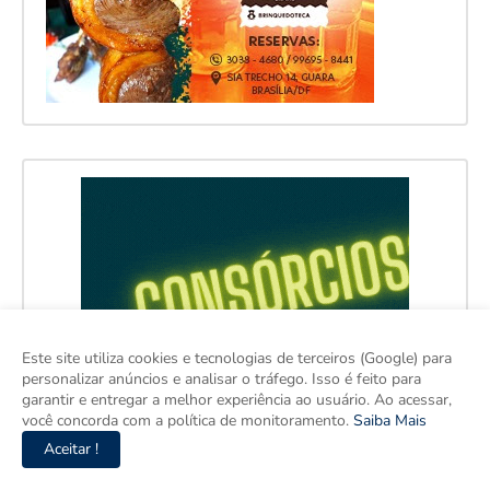
Este site utiliza cookies e tecnologias de terceiros (Google) para
personalizar anúncios e analisar o tráfego. Isso é feito para
garantir e entregar a melhor experiência ao usuário. Ao acessar,
você concorda com a política de monitoramento.
Saiba Mais
Aceitar !