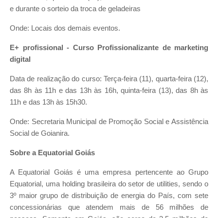
e durante o sorteio da troca de geladeiras
Onde: Locais dos demais eventos.
E+ profissional - Curso Profissionalizante de marketing
digital
Data de realização do curso: Terça-feira (11), quarta-feira (12),
das 8h às 11h e das 13h às 16h, quinta-feira (13), das 8h às
11h e das 13h às 15h30.
Onde: Secretaria Municipal de Promoção Social e Assistência
Social de Goianira.
Sobre a Equatorial Goiás
A Equatorial Goiás é uma empresa pertencente ao Grupo
Equatorial, uma holding brasileira do setor de utilities, sendo o
3º maior grupo de distribuição de energia do País, com sete
concessionárias que atendem mais de 56 milhões de