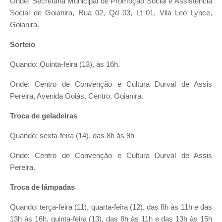
Onde: Secretaria Municipal de Promoção Social e Assistência
Social de Goianira, Rua 02, Qd 03, Lt 01, Vila Leo Lynce,
Goianira.
Sorteio
Quando: Quinta-feira (13), às 16h.
Onde: Centro de Convenção e Cultura Durval de Assis
Pereira, Avenida Goiás, Centro, Goianira.
Troca de geladeiras
Quando: sexta-feira (14), das 8h às 9h
Onde: Centro de Convenção e Cultura Durval de Assis
Pereira.
Troca de lâmpadas
Quando: terça-feira (11), quarta-feira (12), das 8h às 11h e das
13h às 16h, quinta-feira (13), das 8h às 11h e das 13h às 15h