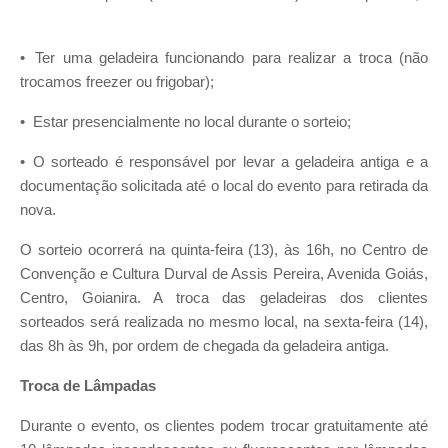
• Ter uma geladeira funcionando para realizar a troca (não
trocamos freezer ou frigobar);
• Estar presencialmente no local durante o sorteio;
• O sorteado é responsável por levar a geladeira antiga e a
documentação solicitada até o local do evento para retirada da
nova.
O sorteio ocorrerá na quinta-feira (13), às 16h, no Centro de
Convenção e Cultura Durval de Assis Pereira, Avenida Goiás,
Centro, Goianira. A troca das geladeiras dos clientes
sorteados será realizada no mesmo local, na sexta-feira (14),
das 8h às 9h, por ordem de chegada da geladeira antiga.
Troca de Lâmpadas
Durante o evento, os clientes podem trocar gratuitamente até