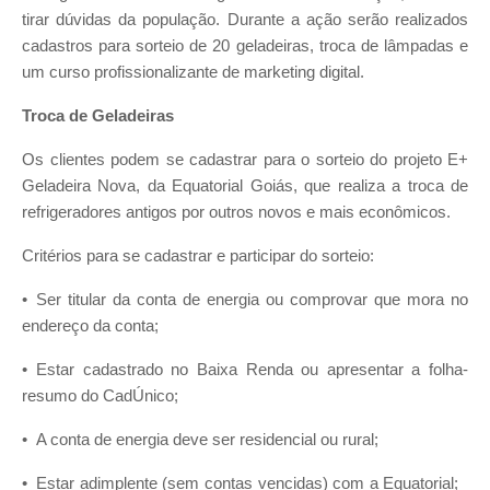
tirar dúvidas da população. Durante a ação serão realizados
cadastros para sorteio de 20 geladeiras, troca de lâmpadas e
um curso profissionalizante de marketing digital.
Troca de Geladeiras
Os clientes podem se cadastrar para o sorteio do projeto E+
Geladeira Nova, da Equatorial Goiás, que realiza a troca de
refrigeradores antigos por outros novos e mais econômicos.
Critérios para se cadastrar e participar do sorteio:
• Ser titular da conta de energia ou comprovar que mora no
endereço da conta;
• Estar cadastrado no Baixa Renda ou apresentar a folha-
resumo do CadÚnico;
• A conta de energia deve ser residencial ou rural;
• Estar adimplente (sem contas vencidas) com a Equatorial;