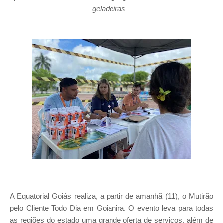
geladeiras
A Equatorial Goiás realiza, a partir de amanhã (11), o Mutirão
pelo Cliente Todo Dia em Goianira. O evento leva para todas
as regiões do estado uma grande oferta de serviços, além de