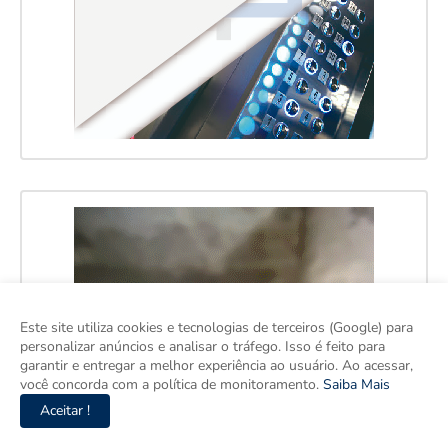
Este site utiliza cookies e tecnologias de terceiros (Google) para
personalizar anúncios e analisar o tráfego. Isso é feito para
garantir e entregar a melhor experiência ao usuário. Ao acessar,
você concorda com a política de monitoramento.
Saiba Mais
Aceitar !