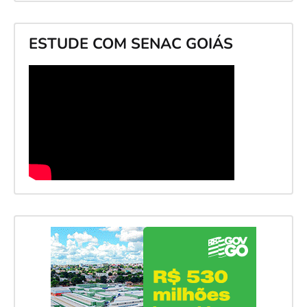
ESTUDE COM SENAC GOIÁS