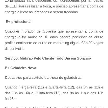
10 lâmpadas incandescentes ou fluorescentes por lâmpadas
de LED. Para realizar a troca, é preciso apresentar a conta de
energia e levar as lâmpadas a serem trocadas.
E+ profissional
Qualquer morador de Goianira que apresentar a conta de
energia e for maior de 16 anos poderá participar do curso
profissionalizante de curso de marketing digital. São 30 vagas
disponíveis.
Serviço: Mutirão Pelo Cliente Todo Dia em Goianira
E+ Geladeira Nova
Cadastros para sorteio da troca de geladeiras
Quando: Terça-feira (11) e quarta-feira (12), das 8h às 11h e
das 13h às 16h e Quinta-feira (13), das 8h às 11h e das 13h
às 15h.