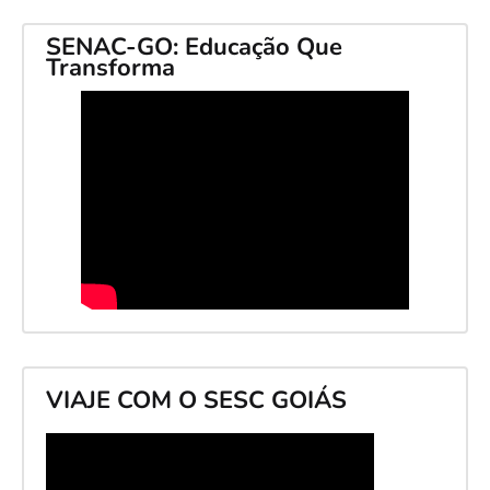
SENAC-GO: Educação Que
Transforma
VIAJE COM O SESC GOIÁS