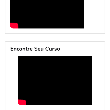
Encontre Seu Curso