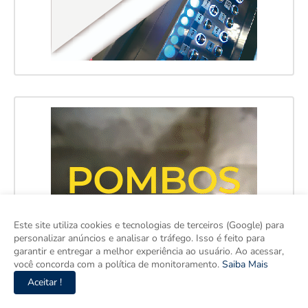
Este site utiliza cookies e tecnologias de terceiros (Google) para
personalizar anúncios e analisar o tráfego. Isso é feito para
garantir e entregar a melhor experiência ao usuário. Ao acessar,
você concorda com a política de monitoramento.
Saiba Mais
Aceitar !