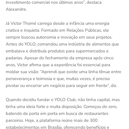
investimento comercial nos últimos anos”, destaca
Alexandre.
Já Victor Thomé carrega desde a infância uma energia
criativa e inquieta. Formado em Relações Públicas, ele
sempre buscou autonomia e inovação em seus projetos.
Antes do YOLO, comandou uma indústria de alimentos que
embalava e distribuía produtos para supermercados e
padarias. Apesar do fechamento da empresa após cinco
anos, Victor afirma que a experiência foi essencial para
moldar sua visão: “Aprendi que existe uma linha tênue entre
perseverança e teimosia e que, muitas vezes, é preciso
pivotar ou encerrar um negócio para seguir em frente”, diz.
Quando decidiu fundar o YOLO Club, não tinha capital, mas
tinha uma ideia forte e muita disposição. Começou do zero,
batendo de porta em porta em busca de restaurantes
parceiros. Hoje, a plataforma reúne mais de 300
estabelecimentos em Brasília, oferecendo benefícios e