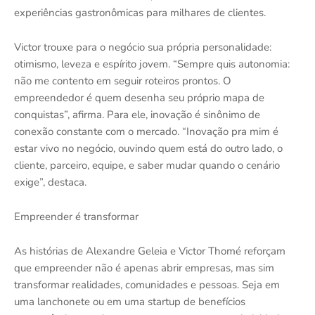
experiências gastronômicas para milhares de clientes.
Victor trouxe para o negócio sua própria personalidade:
otimismo, leveza e espírito jovem. “Sempre quis autonomia:
não me contento em seguir roteiros prontos. O
empreendedor é quem desenha seu próprio mapa de
conquistas”, afirma. Para ele, inovação é sinônimo de
conexão constante com o mercado. “Inovação pra mim é
estar vivo no negócio, ouvindo quem está do outro lado, o
cliente, parceiro, equipe, e saber mudar quando o cenário
exige”, destaca.
Empreender é transformar
As histórias de Alexandre Geleia e Victor Thomé reforçam
que empreender não é apenas abrir empresas, mas sim
transformar realidades, comunidades e pessoas. Seja em
uma lanchonete ou em uma startup de benefícios