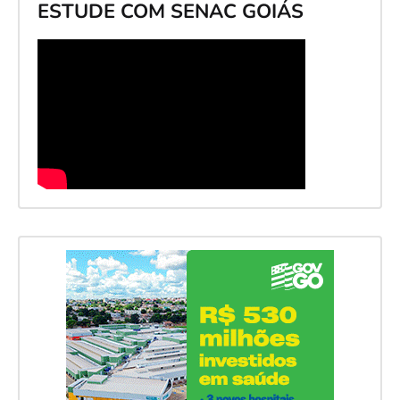
ESTUDE COM SENAC GOIÁS