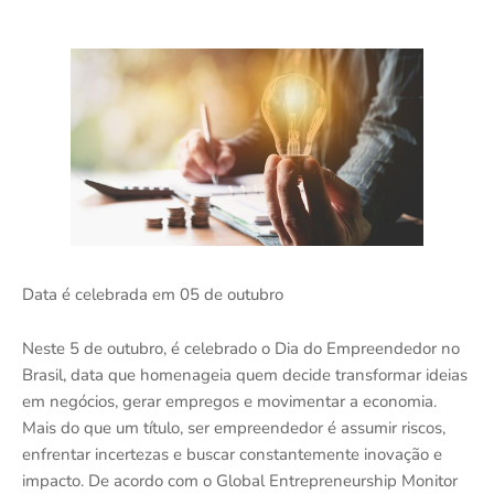
Data é celebrada em 05 de outubro
Neste 5 de outubro, é celebrado o Dia do Empreendedor no
Brasil, data que homenageia quem decide transformar ideias
em negócios, gerar empregos e movimentar a economia.
Mais do que um título, ser empreendedor é assumir riscos,
enfrentar incertezas e buscar constantemente inovação e
impacto. De acordo com o Global Entrepreneurship Monitor