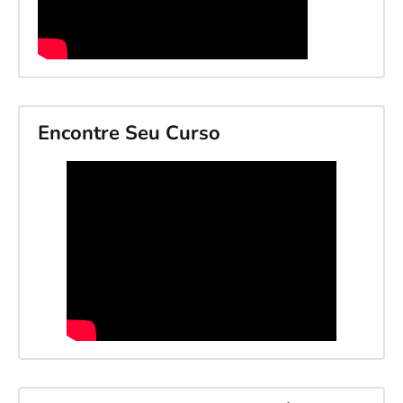
Encontre Seu Curso