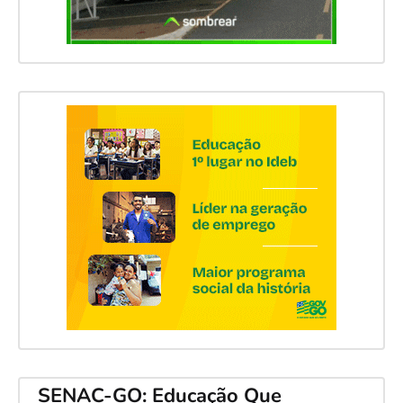
SENAC-GO: Educação Que