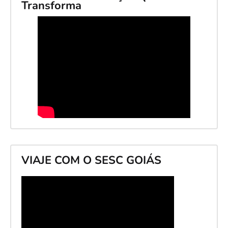
Transforma
VIAJE COM O SESC GOIÁS