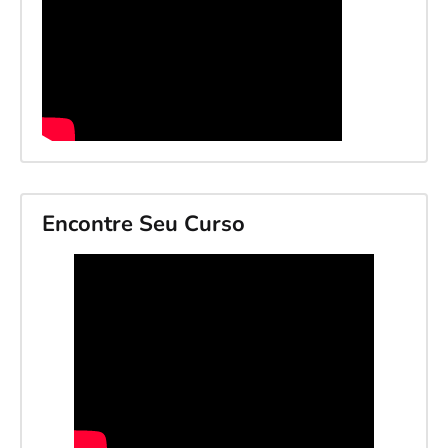
Encontre Seu Curso