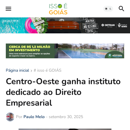
Página inicial
# isso é GOIÁS
Centro-Oeste ganha instituto
dedicado ao Direito
Empresarial
Por
Paulo Melo
-
setembro 30, 2025