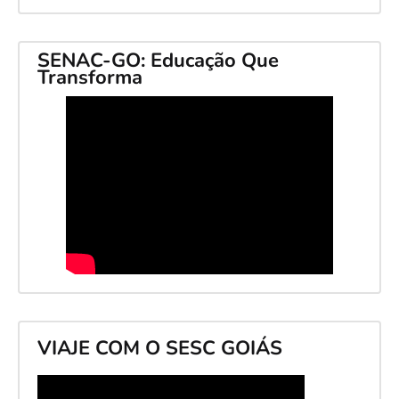
SENAC-GO: Educação Que
Transforma
VIAJE COM O SESC GOIÁS