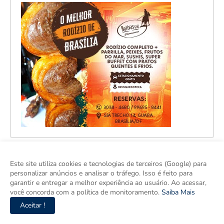
Este site utiliza cookies e tecnologias de terceiros (Google) para
personalizar anúncios e analisar o tráfego. Isso é feito para
garantir e entregar a melhor experiência ao usuário. Ao acessar,
você concorda com a política de monitoramento.
Saiba Mais
Aceitar !