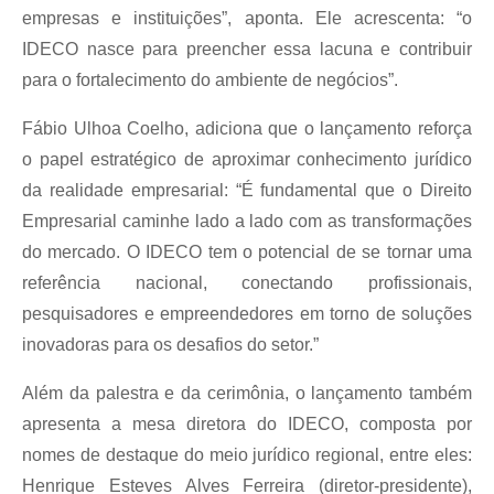
empresas e instituições”, aponta. Ele acrescenta: “o
IDECO nasce para preencher essa lacuna e contribuir
para o fortalecimento do ambiente de negócios”.
Fábio Ulhoa Coelho, adiciona que o lançamento reforça
o papel estratégico de aproximar conhecimento jurídico
da realidade empresarial: “É fundamental que o Direito
Empresarial caminhe lado a lado com as transformações
do mercado. O IDECO tem o potencial de se tornar uma
referência nacional, conectando profissionais,
pesquisadores e empreendedores em torno de soluções
inovadoras para os desafios do setor.”
Além da palestra e da cerimônia, o lançamento também
apresenta a mesa diretora do IDECO, composta por
nomes de destaque do meio jurídico regional, entre eles:
Henrique Esteves Alves Ferreira (diretor-presidente),