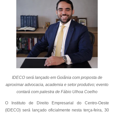
IDECO será lançado em Goiânia com proposta de
aproximar advocacia, academia e setor produtivo; evento
contará com palestra de Fábio Ulhoa Coelho
O Instituto de Direito Empresarial do Centro-Oeste
(IDECO) será lançado oficialmente nesta terça-feira, 30