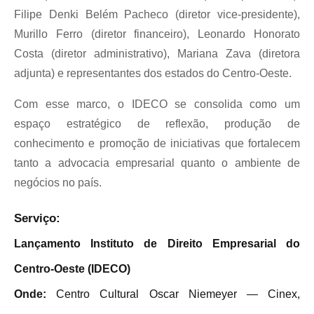
Filipe Denki Belém Pacheco (diretor vice-presidente),
Murillo Ferro (diretor financeiro), Leonardo Honorato
Costa (diretor administrativo), Mariana Zava (diretora
adjunta) e representantes dos estados do Centro-Oeste.
Com esse marco, o IDECO se consolida como um
espaço estratégico de reflexão, produção de
conhecimento e promoção de iniciativas que fortalecem
tanto a advocacia empresarial quanto o ambiente de
negócios no país.
Serviço:
Lançamento Instituto de Direito Empresarial do
Centro-Oeste (IDECO)
Onde:
Centro Cultural Oscar Niemeyer — Cinex,