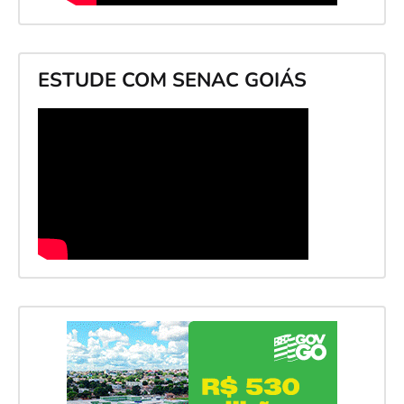
ESTUDE COM SENAC GOIÁS