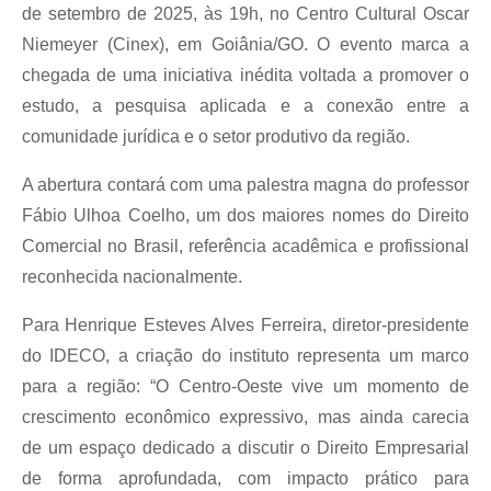
de setembro de 2025, às 19h, no Centro Cultural Oscar
Niemeyer (Cinex), em Goiânia/GO. O evento marca a
chegada de uma iniciativa inédita voltada a promover o
estudo, a pesquisa aplicada e a conexão entre a
comunidade jurídica e o setor produtivo da região.
A abertura contará com uma palestra magna do professor
Fábio Ulhoa Coelho, um dos maiores nomes do Direito
Comercial no Brasil, referência acadêmica e profissional
reconhecida nacionalmente.
Para Henrique Esteves Alves Ferreira, diretor-presidente
do IDECO, a criação do instituto representa um marco
para a região: “O Centro-Oeste vive um momento de
crescimento econômico expressivo, mas ainda carecia
de um espaço dedicado a discutir o Direito Empresarial
de forma aprofundada, com impacto prático para