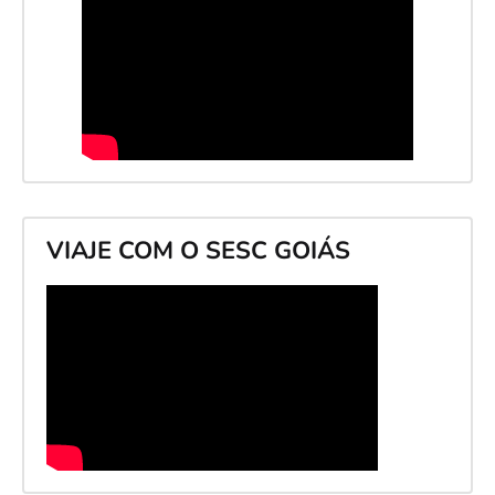
VIAJE COM O SESC GOIÁS