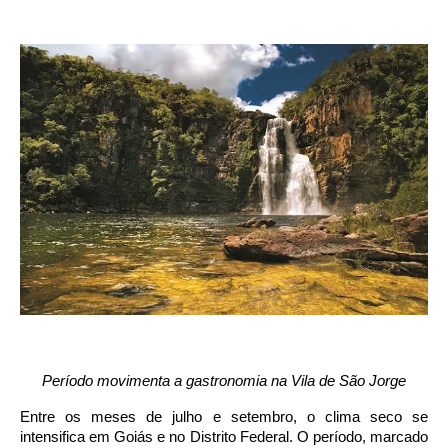
Período movimenta a gastronomia na Vila de São Jorge
Entre os meses de julho e setembro, o clima seco se
intensifica em Goiás e no Distrito Federal. O período, marcado