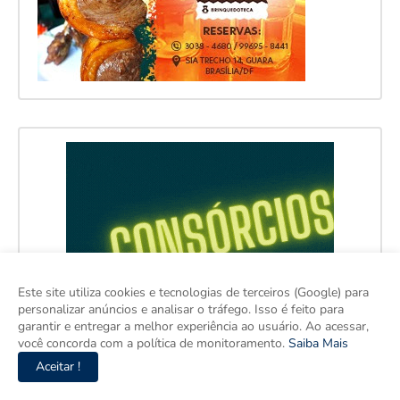
Este site utiliza cookies e tecnologias de terceiros (Google) para
personalizar anúncios e analisar o tráfego. Isso é feito para
garantir e entregar a melhor experiência ao usuário. Ao acessar,
você concorda com a política de monitoramento.
Saiba Mais
Aceitar !