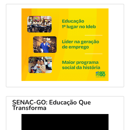
SENAC-GO: Educação Que
Transforma