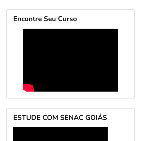
Encontre Seu Curso
ESTUDE COM SENAC GOIÁS