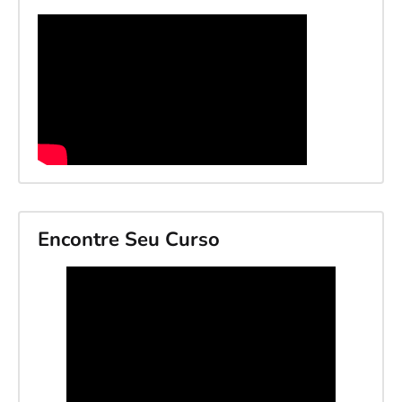
Encontre Seu Curso