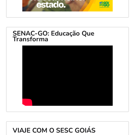
SENAC-GO: Educação Que
Transforma
VIAJE COM O SESC GOIÁS