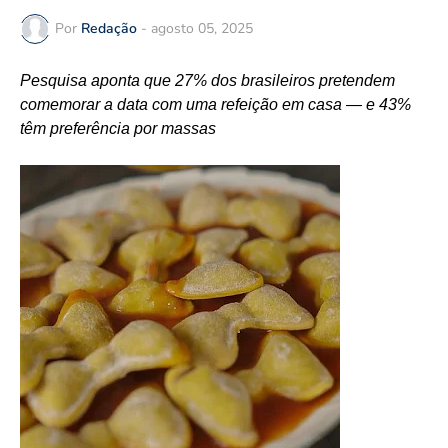
Por
Redação
-
agosto 05, 2025
Pesquisa aponta que 27% dos brasileiros pretendem
comemorar a data com uma refeição em casa — e 43%
têm preferência por massas