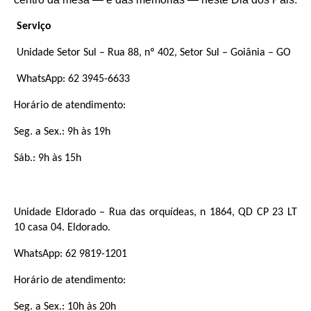
Serviço
Unidade Setor Sul – Rua 88, nº 402, Setor Sul – Goiânia – GO
WhatsApp: 62 3945-6633
Horário de atendimento:
Seg. a Sex.: 9h às 19h
Sáb.: 9h às 15h
Unidade Eldorado – Rua das orquídeas, n 1864, QD CP 23 LT
10 casa 04. Eldorado.
WhatsApp: 62 9819-1201
Horário de atendimento:
Seg. a Sex.: 10h às 20h