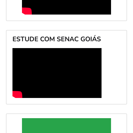
ESTUDE COM SENAC GOIÁS