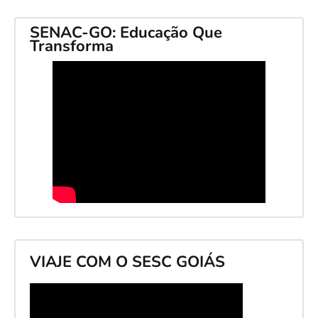
SENAC-GO: Educação Que
Transforma
VIAJE COM O SESC GOIÁS