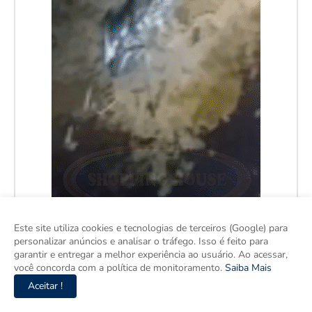
Este site utiliza cookies e tecnologias de terceiros (Google) para
personalizar anúncios e analisar o tráfego. Isso é feito para
garantir e entregar a melhor experiência ao usuário. Ao acessar,
você concorda com a política de monitoramento.
Saiba Mais
Aceitar !