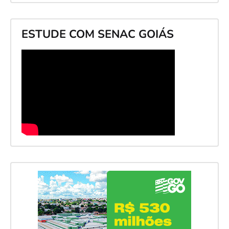
ESTUDE COM SENAC GOIÁS