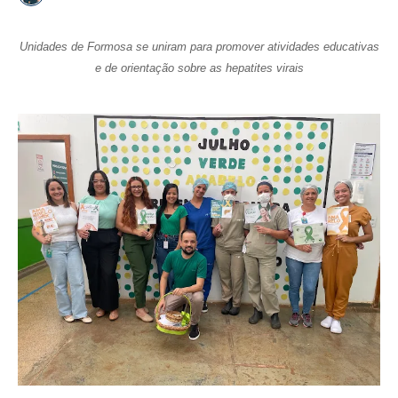
Unidades de Formosa se uniram para promover atividades educativas
e de orientação sobre as hepatites virais