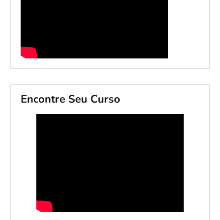
Encontre Seu Curso