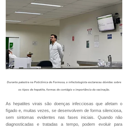
Durante palestra na Policlínica de Formosa, o infectologista esclareceu dúvidas sobre
os tipos de hepatite, formas de contágio e importância da vacinação.
As hepatites virais são doenças infecciosas que afetam o
fígado e, muitas vezes, se desenvolvem de forma silenciosa,
sem sintomas evidentes nas fases iniciais. Quando não
diagnosticadas e tratadas a tempo, podem evoluir para