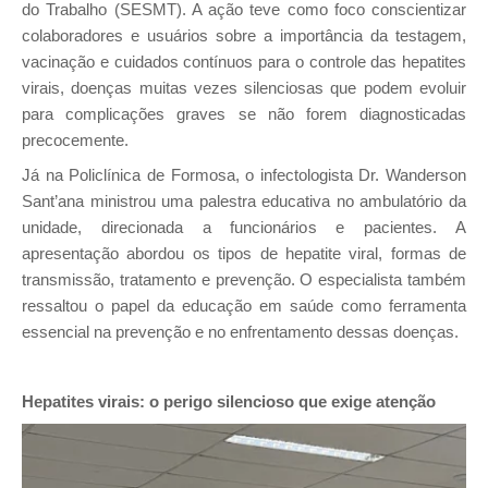
do Trabalho (SESMT). A ação teve como foco conscientizar
colaboradores e usuários sobre a importância da testagem,
vacinação e cuidados contínuos para o controle das hepatites
virais, doenças muitas vezes silenciosas que podem evoluir
para complicações graves se não forem diagnosticadas
precocemente.
Já na Policlínica de Formosa, o infectologista Dr. Wanderson
Sant’ana ministrou uma palestra educativa no ambulatório da
unidade, direcionada a funcionários e pacientes. A
apresentação abordou os tipos de hepatite viral, formas de
transmissão, tratamento e prevenção. O especialista também
ressaltou o papel da educação em saúde como ferramenta
essencial na prevenção e no enfrentamento dessas doenças.
Hepatites virais: o perigo silencioso que exige atenção