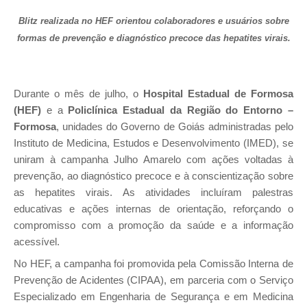
Blitz realizada no HEF orientou colaboradores e usuários sobre
formas de prevenção e diagnóstico precoce das hepatites virais.
Durante o mês de julho, o
Hospital Estadual de Formosa
(HEF)
e a
Policlínica Estadual da Região do Entorno –
Formosa
, unidades do Governo de Goiás administradas pelo
Instituto de Medicina, Estudos e Desenvolvimento (IMED), se
uniram à campanha Julho Amarelo com ações voltadas à
prevenção, ao diagnóstico precoce e à conscientização sobre
as hepatites virais. As atividades incluíram palestras
educativas e ações internas de orientação, reforçando o
compromisso com a promoção da saúde e a informação
acessível.
No HEF, a campanha foi promovida pela Comissão Interna de
Prevenção de Acidentes (CIPAA), em parceria com o Serviço
Especializado em Engenharia de Segurança e em Medicina