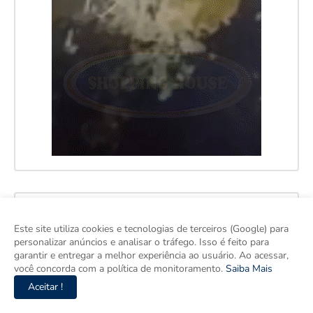
Este site utiliza cookies e tecnologias de terceiros (Google) para
personalizar anúncios e analisar o tráfego. Isso é feito para
garantir e entregar a melhor experiência ao usuário. Ao acessar,
você concorda com a política de monitoramento.
Saiba Mais
Aceitar !