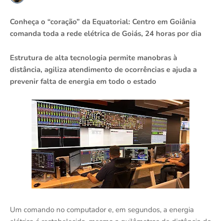
Conheça o “coração” da Equatorial: Centro em Goiânia
comanda toda a rede elétrica de Goiás, 24 horas por dia
Estrutura de alta tecnologia permite manobras à
distância, agiliza atendimento de ocorrências e ajuda a
prevenir falta de energia em todo o estado
Um comando no computador e, em segundos, a energia