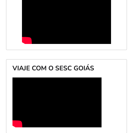
VIAJE COM O SESC GOIÁS