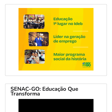
SENAC-GO: Educação Que
Transforma