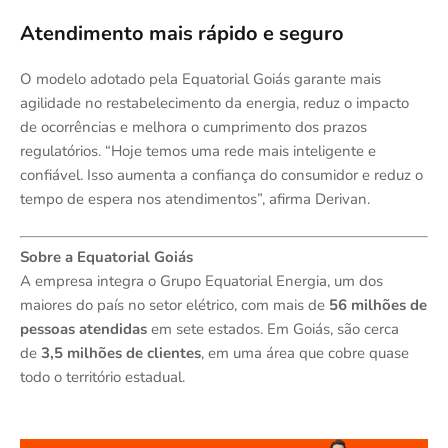
Atendimento mais rápido e seguro
O modelo adotado pela Equatorial Goiás garante mais
agilidade no restabelecimento da energia, reduz o impacto
de ocorrências e melhora o cumprimento dos prazos
regulatórios. “Hoje temos uma rede mais inteligente e
confiável. Isso aumenta a confiança do consumidor e reduz o
tempo de espera nos atendimentos”, afirma Derivan.
Sobre a Equatorial Goiás
A empresa integra o Grupo Equatorial Energia, um dos
maiores do país no setor elétrico, com mais de
56 milhões de
pessoas atendidas
em sete estados. Em Goiás, são cerca
de
3,5 milhões de clientes
, em uma área que cobre quase
todo o território estadual.