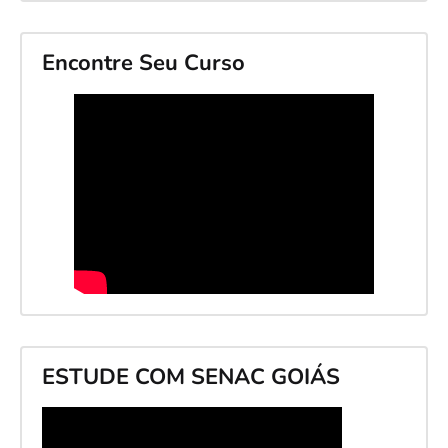
Encontre Seu Curso
ESTUDE COM SENAC GOIÁS