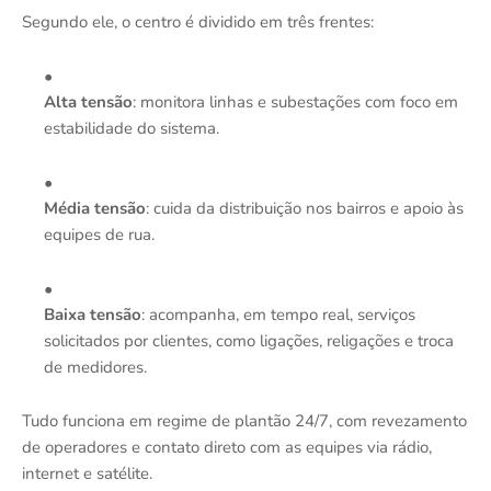
Segundo ele, o centro é dividido em três frentes:
Alta tensão
: monitora linhas e subestações com foco em
estabilidade do sistema.
Média tensão
: cuida da distribuição nos bairros e apoio às
equipes de rua.
Baixa tensão
: acompanha, em tempo real, serviços
solicitados por clientes, como ligações, religações e troca
de medidores.
Tudo funciona em regime de plantão 24/7, com revezamento
de operadores e contato direto com as equipes via rádio,
internet e satélite.