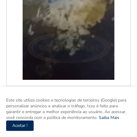
Este site utiliza cookies e tecnologias de terceiros (Google) para
personalizar anúncios e analisar o tráfego. Isso é feito para
garantir e entregar a melhor experiência ao usuário. Ao acessar,
você concorda com a política de monitoramento.
Saiba Mais
Aceitar !