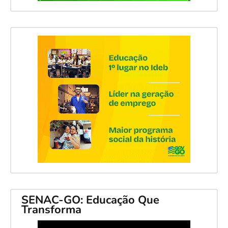
SENAC-GO: Educação Que
Transforma