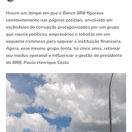
Houve um tempo em que o Banco BRB figurava
constantemente nas páginas policiais, envolvido em
escândalos de corrupção protagonizados por um grupo
que reunia políticos, empresários e lobistas em um
esquema criminoso para saquear a instituição financeira.
Agora, esse mesmo grupo tenta, há cinco anos, retomar
seu modus operandi e influenciar a gestão do presidente
do BRB, Paulo Henrique Costa