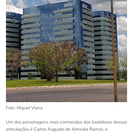
Foto: Miguel Viana.
Um dos personagens mais conhecidos dos bastidores dessas
articulações é Carlos Augusto de Almeida Ramos, o