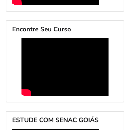
Encontre Seu Curso
ESTUDE COM SENAC GOIÁS