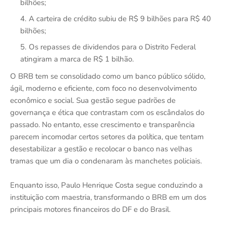
bilhões;
A carteira de crédito subiu de R$ 9 bilhões para R$ 40
bilhões;
Os repasses de dividendos para o Distrito Federal
atingiram a marca de R$ 1 bilhão.
O BRB tem se consolidado como um banco público sólido,
ágil, moderno e eficiente, com foco no desenvolvimento
econômico e social. Sua gestão segue padrões de
governança e ética que contrastam com os escândalos do
passado. No entanto, esse crescimento e transparência
parecem incomodar certos setores da política, que tentam
desestabilizar a gestão e recolocar o banco nas velhas
tramas que um dia o condenaram às manchetes policiais.
Enquanto isso, Paulo Henrique Costa segue conduzindo a
instituição com maestria, transformando o BRB em um dos
principais motores financeiros do DF e do Brasil.