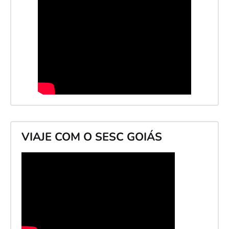
VIAJE COM O SESC GOIÁS