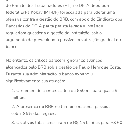
do Partido dos Trabalhadores (PT) no DF. A deputada
federal Erika Kokay (PT-DF) foi escalada para liderar uma
ofensiva contra a gestão do BRB, com apoio do Sindicato dos
Bancários do DF. A pauta petista levada à instância
reguladora questiona a gestão da instituição, sob o
argumento de prevenir uma possível privatização gradual do
banco.
No entanto, os críticos parecem ignorar os avanços
alcançados pelo BRB sob a gestão de Paulo Henrique Costa.
Durante sua administração, o banco expandiu
significativamente sua atuação:
O número de clientes saltou de 650 mil para quase 9
milhões;
A presença do BRB no território nacional passou a
cobrir 95% das regiões;
Os ativos totais cresceram de R$ 15 bilhões para R$ 60