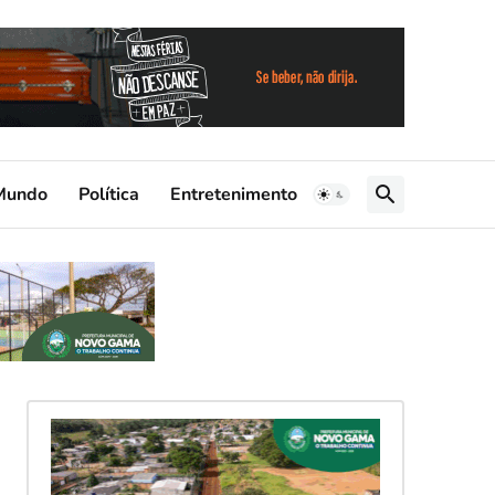
Mundo
Política
Entretenimento