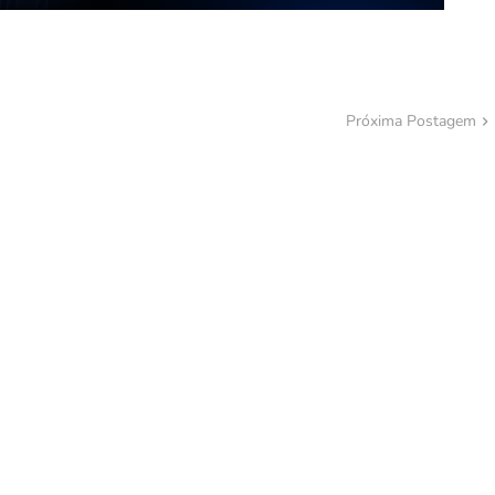
Próxima Postagem