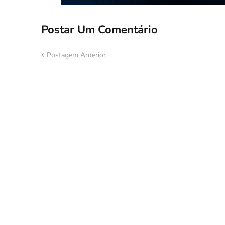
Postar Um Comentário
Postagem Anterior