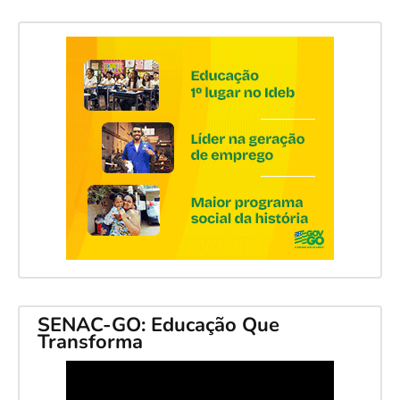
SENAC-GO: Educação Que
Transforma