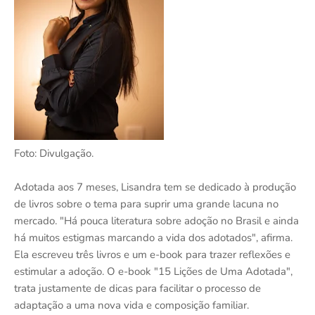
Foto: Divulgação.
Adotada aos 7 meses, Lisandra tem se dedicado à produção
de livros sobre o tema para suprir uma grande lacuna no
mercado. "Há pouca literatura sobre adoção no Brasil e ainda
há muitos estigmas marcando a vida dos adotados", afirma.
Ela escreveu três livros e um e-book para trazer reflexões e
estimular a adoção. O e-book "15 Lições de Uma Adotada",
trata justamente de dicas para facilitar o processo de
adaptação a uma nova vida e composição familiar.