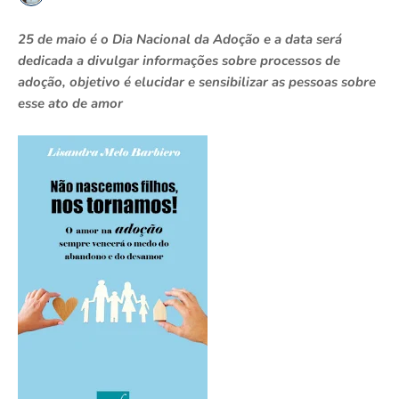
25 de maio é o Dia Nacional da Adoção e a data será
dedicada a divulgar informações sobre processos de
adoção, objetivo é elucidar e sensibilizar as pessoas sobre
esse ato de amor