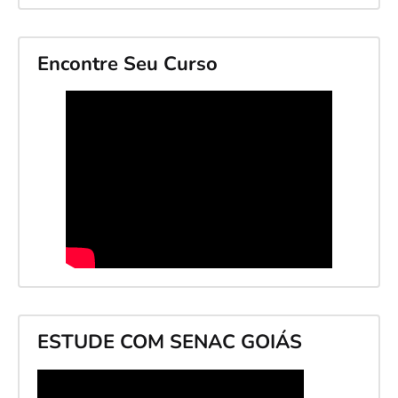
Encontre Seu Curso
ESTUDE COM SENAC GOIÁS