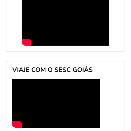
VIAJE COM O SESC GOIÁS