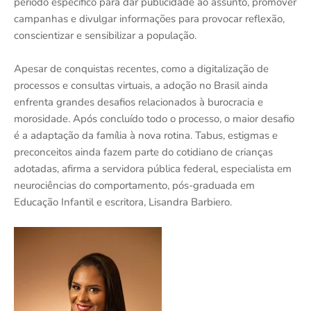
período específico para dar publicidade ao assunto, promover
campanhas e divulgar informações para provocar reflexão,
conscientizar e sensibilizar a população.
Apesar de conquistas recentes, como a digitalização de
processos e consultas virtuais, a adoção no Brasil ainda
enfrenta grandes desafios relacionados à burocracia e
morosidade. Após concluído todo o processo, o maior desafio
é a adaptação da família à nova rotina. Tabus, estigmas e
preconceitos ainda fazem parte do cotidiano de crianças
adotadas, afirma a servidora pública federal, especialista em
neurociências do comportamento, pós-graduada em
Educação Infantil e escritora, Lisandra Barbiero.