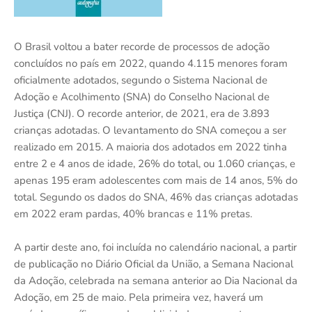
O Brasil voltou a bater recorde de processos de adoção
concluídos no país em 2022, quando 4.115 menores foram
oficialmente adotados, segundo o Sistema Nacional de
Adoção e Acolhimento (SNA) do Conselho Nacional de
Justiça (CNJ). O recorde anterior, de 2021, era de 3.893
crianças adotadas. O levantamento do SNA começou a ser
realizado em 2015. A maioria dos adotados em 2022 tinha
entre 2 e 4 anos de idade, 26% do total, ou 1.060 crianças, e
apenas 195 eram adolescentes com mais de 14 anos, 5% do
total. Segundo os dados do SNA, 46% das crianças adotadas
em 2022 eram pardas, 40% brancas e 11% pretas.
A partir deste ano, foi incluída no calendário nacional, a partir
de publicação no Diário Oficial da União, a Semana Nacional
da Adoção, celebrada na semana anterior ao Dia Nacional da
Adoção, em 25 de maio. Pela primeira vez, haverá um