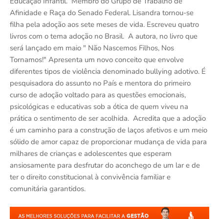
Educação Infantil. Membro do Grupo de Trabalho de
Afinidade e Raça do Senado Federal. Lisandra tornou-se
filha pela adoção aos sete meses de vida. Escreveu quatro
livros com o tema adoção no Brasil. A autora, no livro que
será lançado em maio " Não Nascemos Filhos, Nos
Tornamos!" Apresenta um novo conceito que envolve
diferentes tipos de violência denominado bullying adotivo. É
pesquisadora do assunto no País e mentora do primeiro
curso de adoção voltado para as questões emocionais,
psicológicas e educativas sob a ótica de quem viveu na
prática o sentimento de ser acolhida. Acredita que a adoção
é um caminho para a construção de laços afetivos e um meio
sólido de amor capaz de proporcionar mudança de vida para
milhares de crianças e adolescentes que esperam
ansiosamente para desfrutar do aconchego de um lar e de
ter o direito constitucional à convivência familiar e
comunitária garantidos.