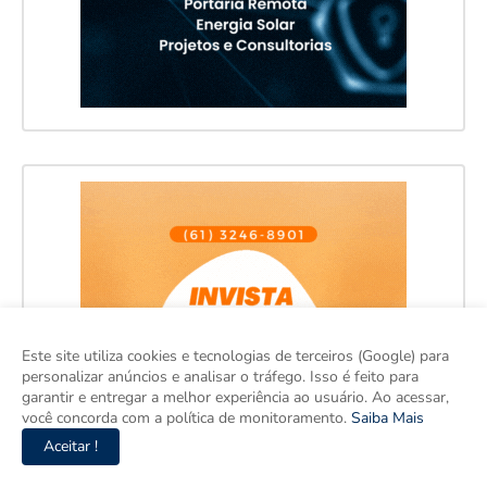
Este site utiliza cookies e tecnologias de terceiros (Google) para
personalizar anúncios e analisar o tráfego. Isso é feito para
garantir e entregar a melhor experiência ao usuário. Ao acessar,
você concorda com a política de monitoramento.
Saiba Mais
Aceitar !