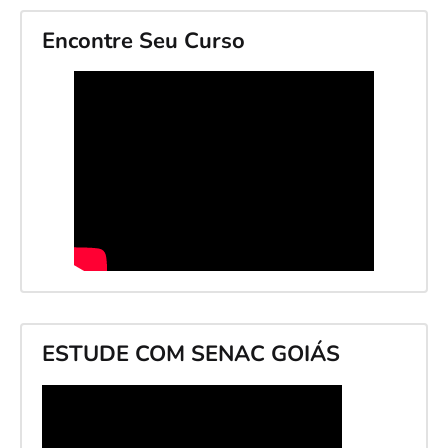
Encontre Seu Curso
ESTUDE COM SENAC GOIÁS