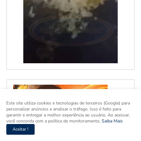
Este site utiliza cookies e tecnologias de terceiros (Google) para
personalizar anúncios e analisar o tráfego. Isso é feito para
garantir e entregar a melhor experiência ao usuário. Ao acessar,
você concorda com a política de monitoramento.
Saiba Mais
Aceitar !