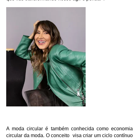
A moda circular é também conhecida como economia 
circular da moda. O conceito  visa criar um ciclo contínuo 