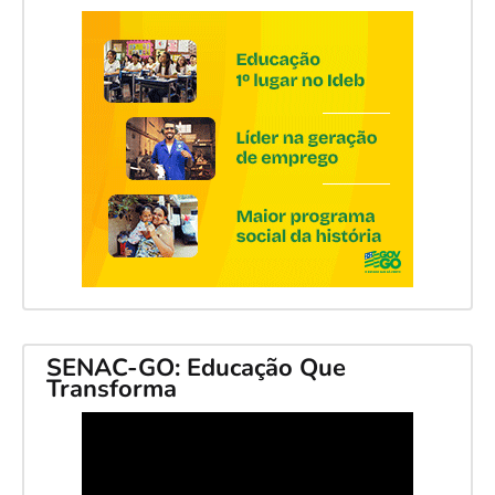
SENAC-GO: Educação Que
Transforma