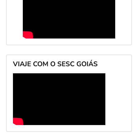
VIAJE COM O SESC GOIÁS