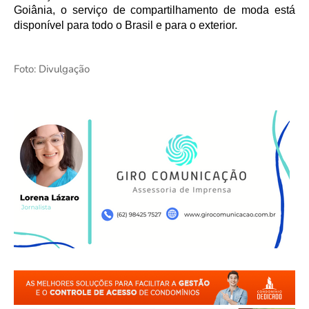
Goiânia, o serviço de compartilhamento de moda está 
disponível para todo o Brasil e para o exterior. 
Foto: Divulgação