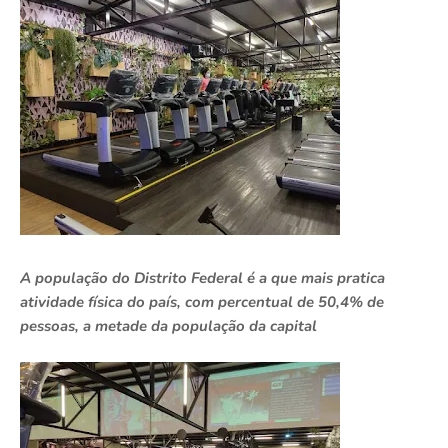
A população do Distrito Federal é a que mais pratica
atividade física do país, com percentual de 50,4% de
pessoas, a metade da população da capital