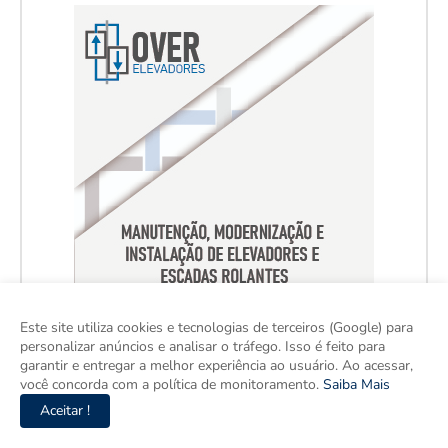
Este site utiliza cookies e tecnologias de terceiros (Google) para
personalizar anúncios e analisar o tráfego. Isso é feito para
garantir e entregar a melhor experiência ao usuário. Ao acessar,
você concorda com a política de monitoramento.
Saiba Mais
Aceitar !