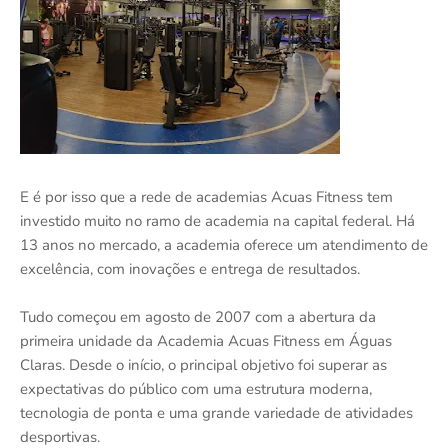
E é por isso que a rede de academias Acuas Fitness tem
investido muito no ramo de academia na capital federal. Há
13 anos no mercado, a academia oferece um atendimento de
excelência, com inovações e entrega de resultados.
Tudo começou em agosto de 2007 com a abertura da
primeira unidade da Academia Acuas Fitness em Águas
Claras. Desde o início, o principal objetivo foi superar as
expectativas do público com uma estrutura moderna,
tecnologia de ponta e uma grande variedade de atividades
desportivas.