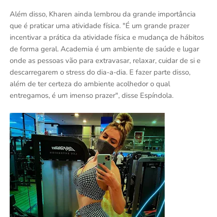
Além disso, Kharen ainda lembrou da grande importância
que é praticar uma atividade física. "É um grande prazer
incentivar a prática da atividade física e mudança de hábitos
de forma geral. Academia é um ambiente de saúde e lugar
onde as pessoas vão para extravasar, relaxar, cuidar de si e
descarregarem o stress do dia-a-dia. E fazer parte disso,
além de ter certeza do ambiente acolhedor o qual
entregamos, é um imenso prazer", disse Espíndola.