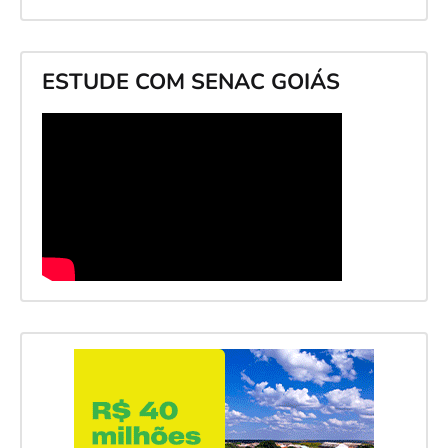
ESTUDE COM SENAC GOIÁS