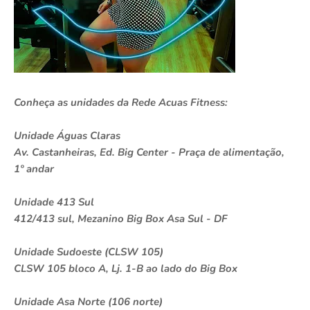
Conheça as unidades da Rede Acuas Fitness:
Unidade Águas Claras
Av. Castanheiras, Ed. Big Center - Praça de alimentação,
1º andar
Unidade 413 Sul
412/413 sul, Mezanino Big Box Asa Sul - DF
Unidade Sudoeste (CLSW 105)
CLSW 105 bloco A, Lj. 1-B ao lado do Big Box
Unidade Asa Norte (106 norte)