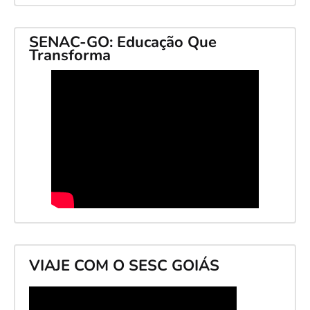
SENAC-GO: Educação Que
Transforma
VIAJE COM O SESC GOIÁS