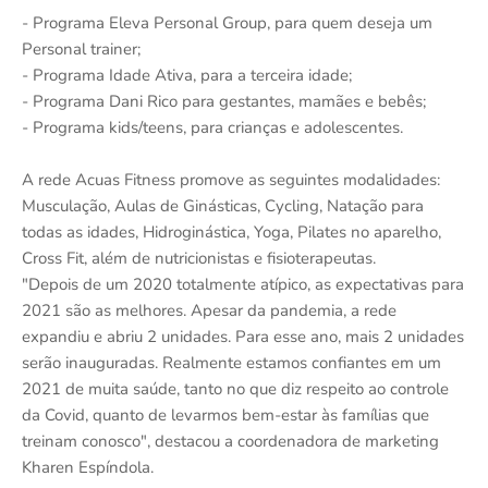
- Programa Eleva Personal Group, para quem deseja um
Personal trainer;
- Programa Idade Ativa, para a terceira idade;
- Programa Dani Rico para gestantes, mamães e bebês;
- Programa kids/teens, para crianças e adolescentes.
A rede Acuas Fitness promove as seguintes modalidades:
Musculação, Aulas de Ginásticas, Cycling, Natação para
todas as idades, Hidroginástica, Yoga, Pilates no aparelho,
Cross Fit, além de nutricionistas e fisioterapeutas.
"Depois de um 2020 totalmente atípico, as expectativas para
2021 são as melhores. Apesar da pandemia, a rede
expandiu e abriu 2 unidades. Para esse ano, mais 2 unidades
serão inauguradas. Realmente estamos confiantes em um
2021 de muita saúde, tanto no que diz respeito ao controle
da Covid, quanto de levarmos bem-estar às famílias que
treinam conosco", destacou a coordenadora de marketing
Kharen Espíndola.