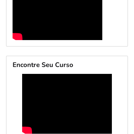
Encontre Seu Curso