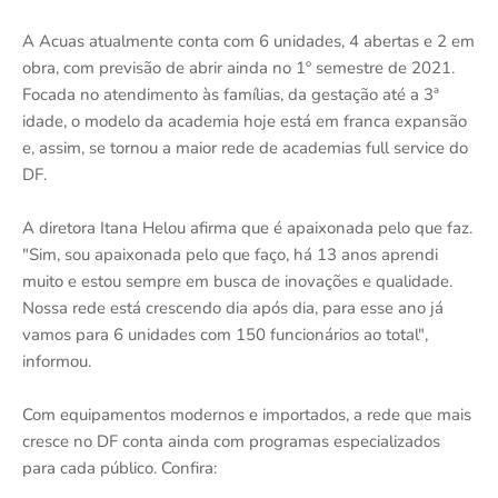
A Acuas atualmente conta com 6 unidades, 4 abertas e 2 em
obra, com previsão de abrir ainda no 1º semestre de 2021.
Focada no atendimento às famílias, da gestação até a 3ª
idade, o modelo da academia hoje está em franca expansão
e, assim, se tornou a maior rede de academias full service do
DF.
A diretora Itana Helou afirma que é apaixonada pelo que faz.
"Sim, sou apaixonada pelo que faço, há 13 anos aprendi
muito e estou sempre em busca de inovações e qualidade.
Nossa rede está crescendo dia após dia, para esse ano já
vamos para 6 unidades com 150 funcionários ao total",
informou.
Com equipamentos modernos e importados, a rede que mais
cresce no DF conta ainda com programas especializados
para cada público. Confira: