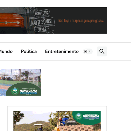
Mundo
Política
Entretenimento