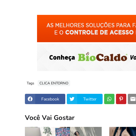
Tags
CLICA ENTORNO
Facebook
Twitter
Você Vai Gostar