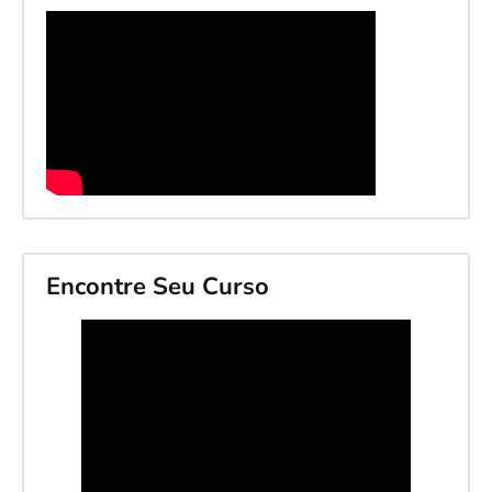
Encontre Seu Curso