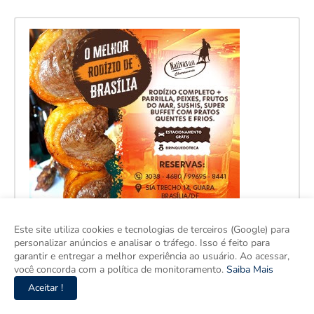
Este site utiliza cookies e tecnologias de terceiros (Google) para
personalizar anúncios e analisar o tráfego. Isso é feito para
garantir e entregar a melhor experiência ao usuário. Ao acessar,
você concorda com a política de monitoramento.
Saiba Mais
Aceitar !