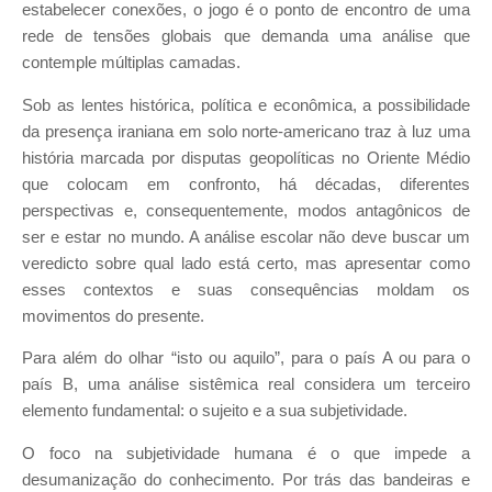
estabelecer conexões, o jogo é o ponto de encontro de uma
rede de tensões globais que demanda uma análise que
contemple múltiplas camadas.
Sob as lentes histórica, política e econômica, a possibilidade
da presença iraniana em solo norte-americano traz à luz uma
história marcada por disputas geopolíticas no Oriente Médio
que colocam em confronto, há décadas, diferentes
perspectivas e, consequentemente, modos antagônicos de
ser e estar no mundo. A análise escolar não deve buscar um
veredicto sobre qual lado está certo, mas apresentar como
esses contextos e suas consequências moldam os
movimentos do presente.
Para além do olhar “isto ou aquilo”, para o país A ou para o
país B, uma análise sistêmica real considera um terceiro
elemento fundamental: o sujeito e a sua subjetividade.
O foco na subjetividade humana é o que impede a
desumanização do conhecimento. Por trás das bandeiras e