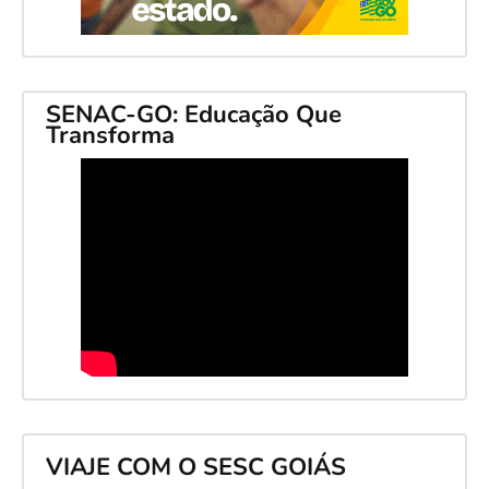
SENAC-GO: Educação Que
Transforma
VIAJE COM O SESC GOIÁS