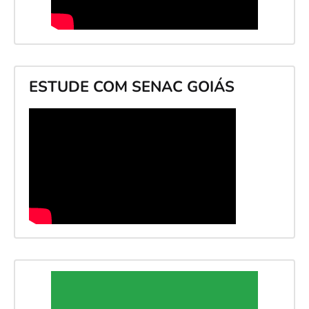
ESTUDE COM SENAC GOIÁS