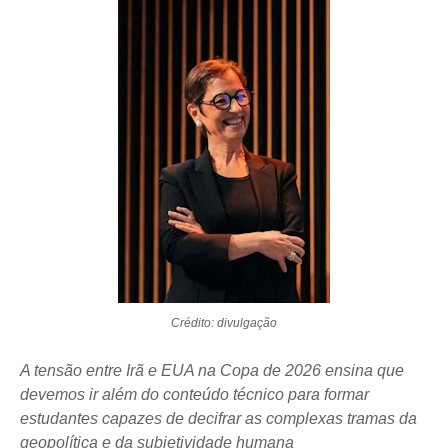
Crédito: divulgação
A tensão entre Irã e EUA na Copa de 2026 ensina que
devemos ir além do conteúdo técnico para formar
estudantes capazes de decifrar as complexas tramas da
geopolítica e da subjetividade humana