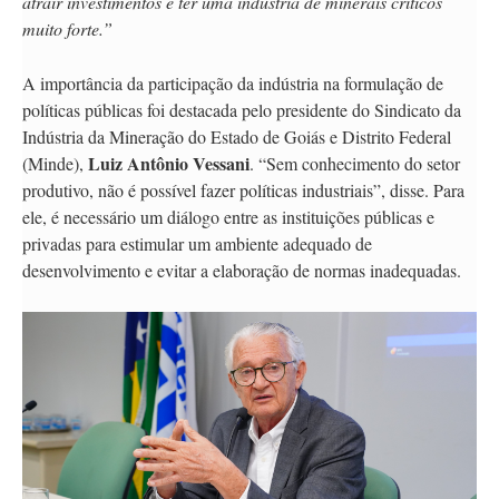
atrair investimentos e ter uma indústria de minerais críticos
muito forte.”
A importância da participação da indústria na formulação de
políticas públicas foi destacada pelo presidente do Sindicato da
Indústria da Mineração do Estado de Goiás e Distrito Federal
Luiz Antônio Vessani
(Minde),
. “Sem conhecimento do setor
produtivo, não é possível fazer políticas industriais”, disse. Para
ele, é necessário um diálogo entre as instituições públicas e
privadas para estimular um ambiente adequado de
desenvolvimento e evitar a elaboração de normas inadequadas.