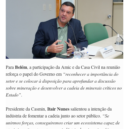
Belém
Para
, a participação da Amic e da Casa Civil na reunião
reforça o papel do Governo em
“reconhecer a importância do
setor e se colocar à disposição para aprofundar a discussão
sobre mineração e desenvolver a cadeia de minerais críticos no
Estado”
.
Itair Nunes
Presidente da Casmin,
salientou a intenção da
indústria de fomentar a cadeia junto ao setor público.
“Se
unirmos forças, conseguiremos criar um ecossistema capaz de