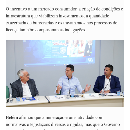
O incentivo a um mercado consumidor, a criação de condições e
infraestrutura que viabilizem investimentos, a quantidade
exacerbada de burocracias e os travamentos nos processos de
licença também compuseram as indagações.
Belém
afirmou que a mineração é uma atividade com
normativas e legislações diversas e rígidas, mas que o Governo