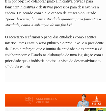
tem por objetivo colaborar junto à iniciativa privada para
fomentar iniciativas e destravar processos para desenvolver a
cadeia. De acordo com ele, o espaço de atuação do Estado
“pode desempenhar uma atividade indutora para fomentar a
atividade, como a aplicação de um fundo”
.
O secretário reafirmou o papel das entidades como agentes
interlocutores entre o setor público e o produtivo, e o presidente
da Casmin reforçou que o intuito da entidade e das empresas é
colaborar com o Estado na elaboração de uma legislação com a
prioridade que a indústria precisa, à vista do desenvolvimento
sólido da cadeia.