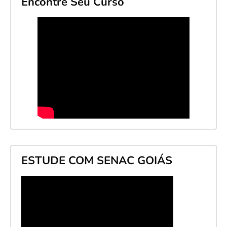
Encontre Seu Curso
ESTUDE COM SENAC GOIÁS