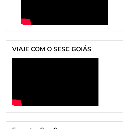
VIAJE COM O SESC GOIÁS