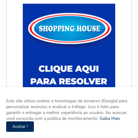
Este site utiliza cookies e tecnologias de terceiros (Google) para
personalizar anúncios e analisar o tráfego. Isso é feito para
garantir e entregar a melhor experiência ao usuário. Ao acessar,
você concorda com a política de monitoramento.
Saiba Mais
Aceitar !