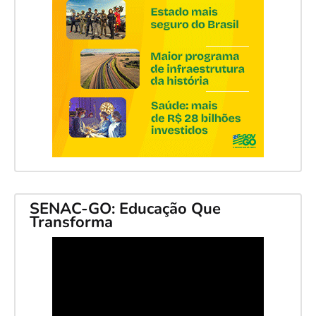
SENAC-GO: Educação Que
Transforma