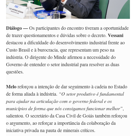
Diálogo —
Os participantes do encontro tiveram a oportunidade
Vessani
de trazer questionamentos e dúvidas sobre o decreto.
destacou a dificuldade do desenvolvimento industrial frente ao
Custo Brasil e à burocracia, que representam um peso na
indústria. O dirigente do Minde afirmou a necessidade do
Governo de entender o setor industrial para resolver as duas
questões.
Melo
reforçou a intenção de dar seguimento à cadeia no Estado
de forma aliada à indústria.
“O setor produtivo é fundamental
para ajudar na articulação com o governo federal e os
municípios de forma que nós consigamos funcionar melhor”
,
salientou. O secretário da Casa Civil de Goiás também reforçou
o argumento, ao reforçar a importância da colaboração da
iniciativa privada na pauta de minerais críticos.