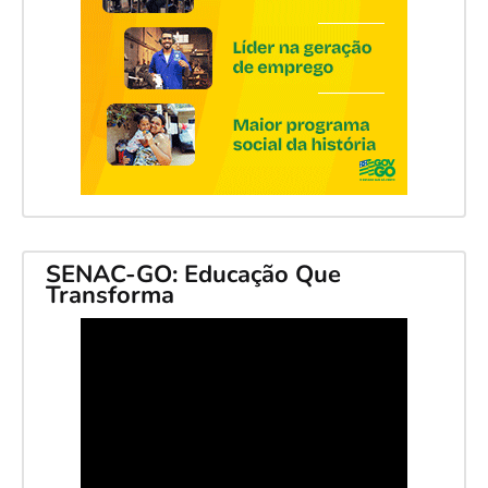
SENAC-GO: Educação Que
Transforma