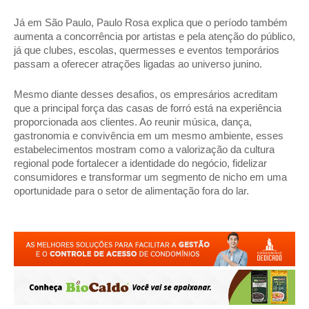
Já em São Paulo, Paulo Rosa explica que o período também 
aumenta a concorrência por artistas e pela atenção do público, 
já que clubes, escolas, quermesses e eventos temporários 
passam a oferecer atrações ligadas ao universo junino. 
Mesmo diante desses desafios, os empresários acreditam 
que a principal força das casas de forró está na experiência 
proporcionada aos clientes. Ao reunir música, dança, 
gastronomia e convivência em um mesmo ambiente, esses 
estabelecimentos mostram como a valorização da cultura 
regional pode fortalecer a identidade do negócio, fidelizar 
consumidores e transformar um segmento de nicho em uma 
oportunidade para o setor de alimentação fora do lar.