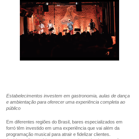
Estabelecimentos investem em gastronomia, aulas de dança 
e ambientação para oferecer uma experiência completa ao 
público 
Em diferentes regiões do Brasil, bares especializados em 
forró têm investido em uma experiência que vai além da 
programação musical para atrair e fidelizar clientes. 