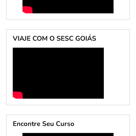
VIAJE COM O SESC GOIÁS
Encontre Seu Curso