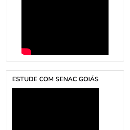
ESTUDE COM SENAC GOIÁS