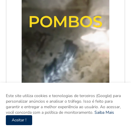
Este site utiliza cookies e tecnologias de terceiros (Google) para
personalizar anúncios e analisar o tráfego. Isso é feito para
garantir e entregar a melhor experiência ao usuário. Ao acessar,
você concorda com a política de monitoramento.
Saiba Mais
Aceitar !