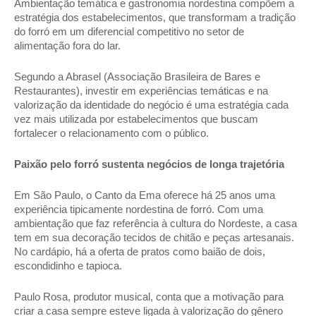
Ambientação temática e gastronomia nordestina compõem a 
estratégia dos estabelecimentos, que transformam a tradição 
do forró em um diferencial competitivo no setor de 
alimentação fora do lar. 
Segundo a Abrasel (Associação Brasileira de Bares e 
Restaurantes), investir em experiências temáticas e na 
valorização da identidade do negócio é uma estratégia cada 
vez mais utilizada por estabelecimentos que buscam 
fortalecer o relacionamento com o público. 
Paixão pelo forró sustenta negócios de longa trajetória 
Em São Paulo, o Canto da Ema oferece há 25 anos uma 
experiência tipicamente nordestina de forró. Com uma 
ambientação que faz referência à cultura do Nordeste, a casa 
tem em sua decoração tecidos de chitão e peças artesanais. 
No cardápio, há a oferta de pratos como baião de dois, 
escondidinho e tapioca. 
Paulo Rosa, produtor musical, conta que a motivação para 
criar a casa sempre esteve ligada à valorização do gênero 