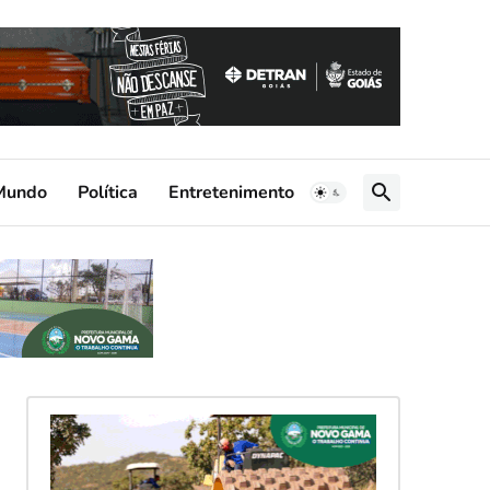
Mundo
Política
Entretenimento