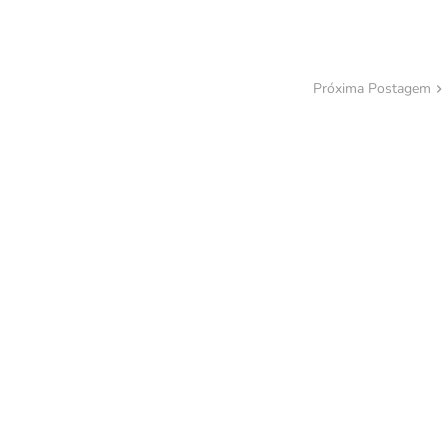
Próxima Postagem