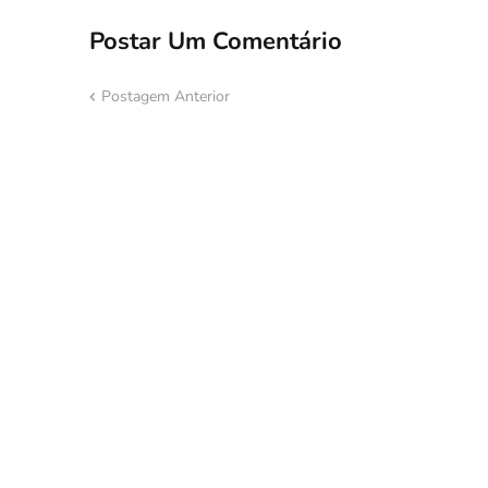
Postar Um Comentário
Postagem Anterior