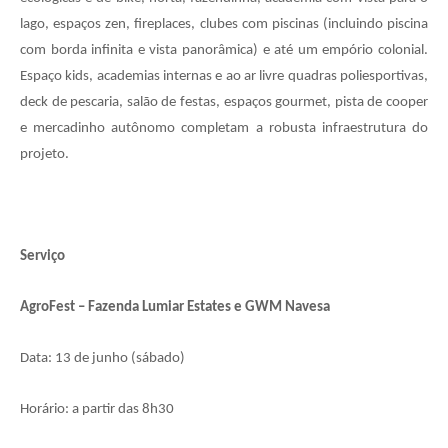
lago, espaços zen, fireplaces, clubes com piscinas (incluindo piscina
com borda infinita e vista panorâmica) e até um empório colonial.
Espaço kids, academias internas e ao ar livre quadras poliesportivas,
deck de pescaria, salão de festas, espaços gourmet, pista de cooper
e mercadinho autônomo completam a robusta infraestrutura do
projeto.
Serviço
AgroFest – Fazenda Lumiar Estates e GWM Navesa
Data: 13 de junho (sábado)
Horário: a partir das 8h30