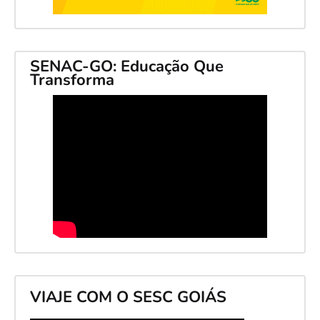
SENAC-GO: Educação Que
Transforma
VIAJE COM O SESC GOIÁS