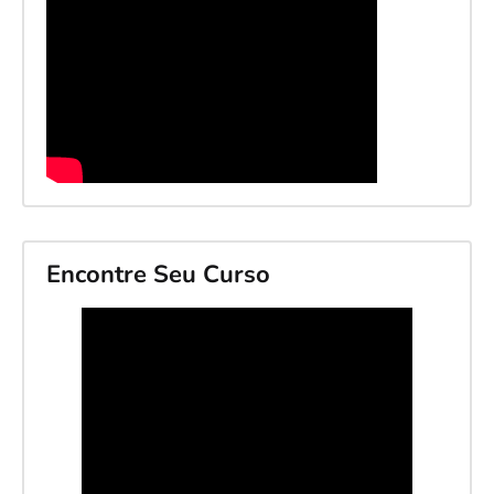
Encontre Seu Curso