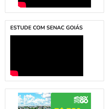
ESTUDE COM SENAC GOIÁS