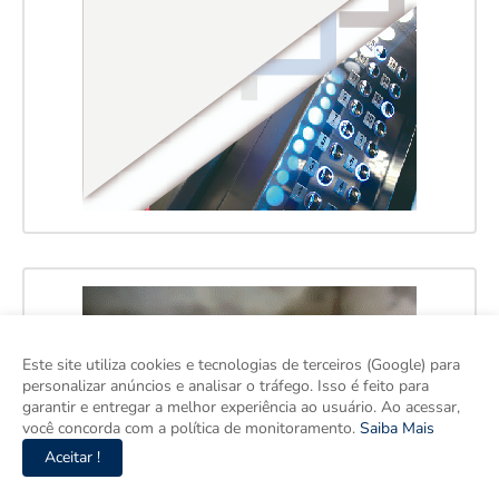
Este site utiliza cookies e tecnologias de terceiros (Google) para
personalizar anúncios e analisar o tráfego. Isso é feito para
garantir e entregar a melhor experiência ao usuário. Ao acessar,
você concorda com a política de monitoramento.
Saiba Mais
Aceitar !