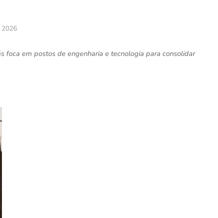
, 2026
s foca em postos de engenharia e tecnologia para consolidar