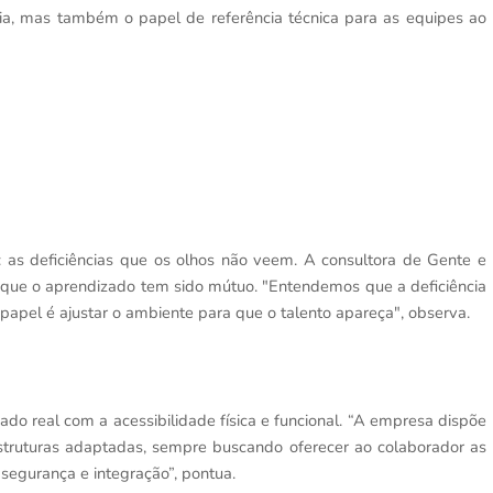
ia, mas também o papel de referência técnica para as equipes ao
: as deficiências que os olhos não veem. A consultora de Gente e
a que o aprendizado tem sido mútuo. "Entendemos que a deficiência
 papel é ajustar o ambiente para que o talento apareça", observa.
ado real com a acessibilidade física e funcional. “A empresa dispõe
struturas adaptadas, sempre buscando oferecer ao colaborador as
segurança e integração”, pontua.