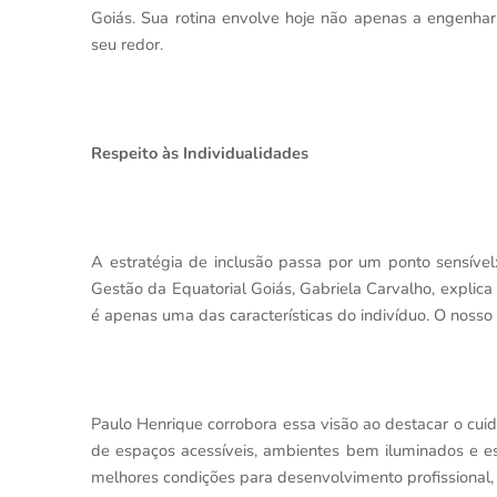
Goiás. Sua rotina envolve hoje não apenas a engenhar
seu redor.
Respeito às Individualidades
A estratégia de inclusão passa por um ponto sensível
Gestão da Equatorial Goiás, Gabriela Carvalho, explic
é apenas uma das características do indivíduo. O nosso
Paulo Henrique corrobora essa visão ao destacar o cuid
de espaços acessíveis, ambientes bem iluminados e e
melhores condições para desenvolvimento profissional, 