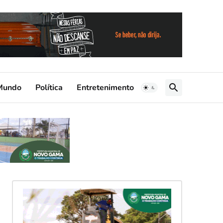
Mundo
Política
Entretenimento