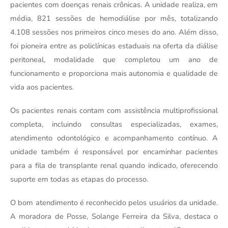
pacientes com doenças renais crônicas. A unidade realiza, em 
média, 821 sessões de hemodiálise por mês, totalizando 
4.108 sessões nos primeiros cinco meses do ano. Além disso, 
foi pioneira entre as policlínicas estaduais na oferta da diálise 
peritoneal, modalidade que completou um ano de 
funcionamento e proporciona mais autonomia e qualidade de 
vida aos pacientes.
Os pacientes renais contam com assistência multiprofissional 
completa, incluindo consultas especializadas, exames, 
atendimento odontológico e acompanhamento contínuo. A 
unidade também é responsável por encaminhar pacientes 
para a fila de transplante renal quando indicado, oferecendo 
suporte em todas as etapas do processo.
O bom atendimento é reconhecido pelos usuários da unidade. 
A moradora de Posse, Solange Ferreira da Silva, destaca o 