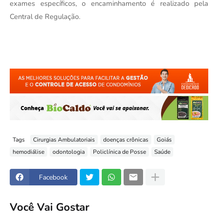
exames específicos, o encaminhamento é realizado pela 
Central de Regulação.
Tags
Cirurgias Ambulatoriais
doenças crônicas
Goiás
hemodiálise
odontologia
Policlínica de Posse
Saúde
Facebook
Você Vai Gostar