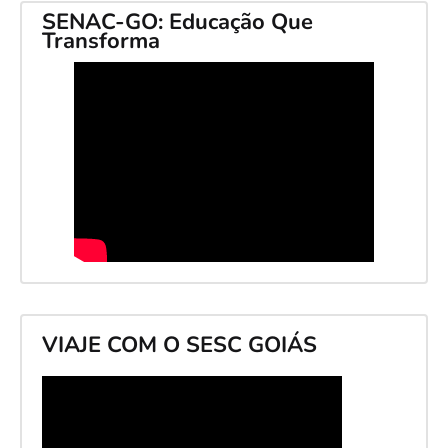
SENAC-GO: Educação Que
Transforma
VIAJE COM O SESC GOIÁS