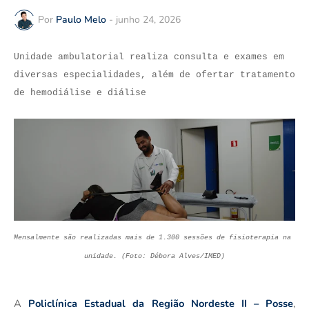
Por
Paulo Melo
-
junho 24, 2026
Unidade ambulatorial realiza consulta e exames em
diversas especialidades, além de ofertar tratamento
de hemodiálise e diálise
Mensalmente são realizadas mais de 1.300 sessões de fisioterapia na 
unidade. (Foto: Débora Alves/IMED)
A 
Policlínica Estadual da Região Nordeste II – Posse
, 