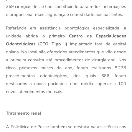
369 cirurgias desse tipo, contribuindo para reduzir internações 
e proporcionar mais segurança e comodidade aos pacientes.
Referência em assistência odontológica especializada, a 
unidade abriga o primeiro 
Centro de Especialidades 
Odontológicas (CEO Tipo II)
 implantado fora da capital 
goiana. No local são oferecidos atendimentos que vão desde 
a primeira consulta até procedimentos de cirurgia oral. Nos 
cinco primeiros meses do ano, foram realizados 8.278 
procedimentos odontológicos, dos quais 686 foram 
destinados a novos pacientes, uma média superior a 100 
novos atendimentos mensais.
Tratamento renal
A Policlínica de Posse também se destaca na assistência aos 