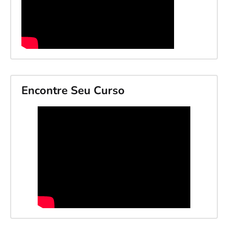
Encontre Seu Curso