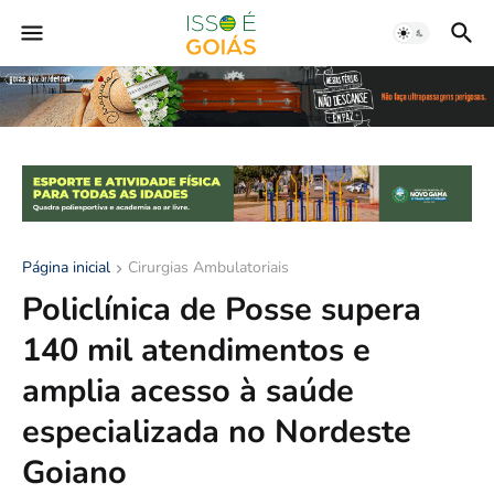
Página inicial
Cirurgias Ambulatoriais
Policlínica de Posse supera
140 mil atendimentos e
amplia acesso à saúde
especializada no Nordeste
Goiano