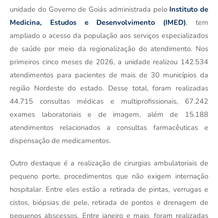
unidade do Governo de Goiás administrada pelo
Instituto de 
Medicina, Estudos e Desenvolvimento (IMED)
, tem 
ampliado o acesso da população aos serviços especializados 
de saúde por meio da regionalização do atendimento. Nos 
primeiros cinco meses de 2026, a unidade realizou 142.534 
atendimentos para pacientes de mais de 30 municípios da 
região Nordeste do estado. Desse total, foram realizadas 
44.715 consultas médicas e multiprofissionais, 67.242 
exames laboratoriais e de imagem, além de 15.188 
atendimentos relacionados a consultas farmacêuticas e 
dispensação de medicamentos.
Outro destaque é a realização de cirurgias ambulatoriais de 
pequeno porte, procedimentos que não exigem internação 
hospitalar. Entre eles estão a retirada de pintas, verrugas e 
cistos, biópsias de pele, retirada de pontos e drenagem de 
pequenos abscessos. Entre janeiro e maio, foram realizadas 