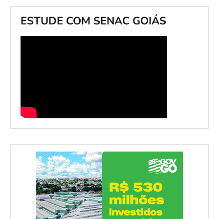
ESTUDE COM SENAC GOIÁS