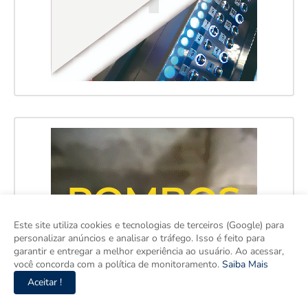
Este site utiliza cookies e tecnologias de terceiros (Google) para
personalizar anúncios e analisar o tráfego. Isso é feito para
garantir e entregar a melhor experiência ao usuário. Ao acessar,
você concorda com a política de monitoramento.
Saiba Mais
Aceitar !