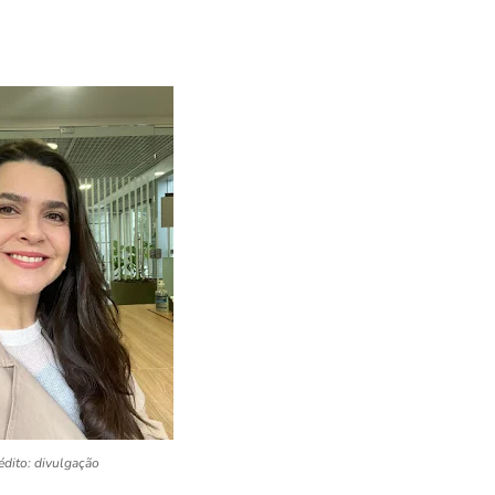
édito: divulgação