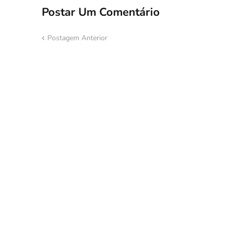
Postar Um Comentário
Postagem Anterior