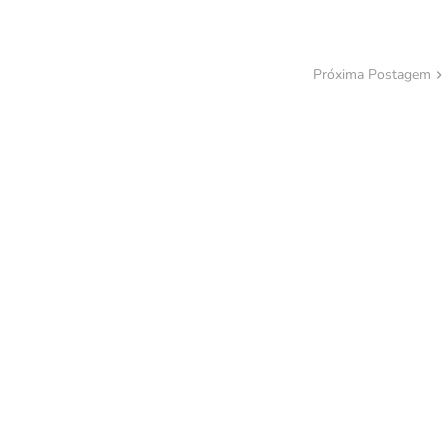
Próxima Postagem