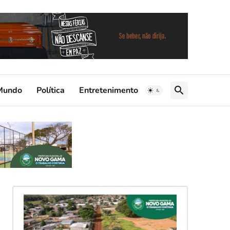
Mundo
Política
Entretenimento