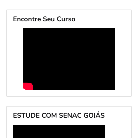
Encontre Seu Curso
ESTUDE COM SENAC GOIÁS