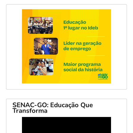
SENAC-GO: Educação Que
Transforma