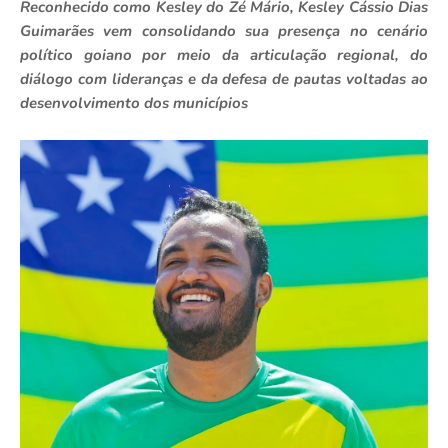
Reconhecido como Kesley do Zé Mário, Kesley Cássio Dias
Guimarães vem consolidando sua presença no cenário
político goiano por meio da articulação regional, do
diálogo com lideranças e da defesa de pautas voltadas ao
desenvolvimento dos municípios