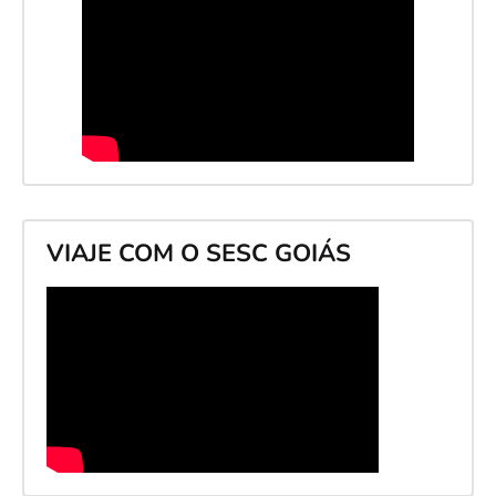
VIAJE COM O SESC GOIÁS