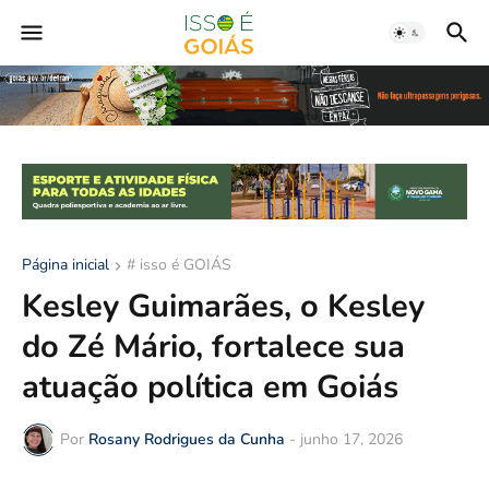
Página inicial
# isso é GOIÁS
Kesley Guimarães, o Kesley
do Zé Mário, fortalece sua
atuação política em Goiás
Por
Rosany Rodrigues da Cunha
-
junho 17, 2026