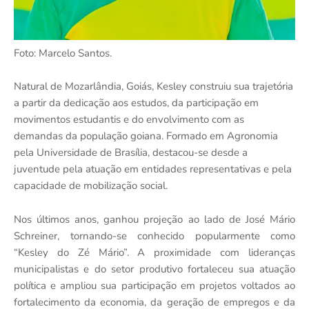
Foto: Marcelo Santos.
Natural de Mozarlândia, Goiás, Kesley construiu sua trajetória
a partir da dedicação aos estudos, da participação em
movimentos estudantis e do envolvimento com as
demandas da população goiana. Formado em Agronomia
pela Universidade de Brasília, destacou-se desde a
juventude pela atuação em entidades representativas e pela
capacidade de mobilização social.
Nos últimos anos, ganhou projeção ao lado de José Mário
Schreiner, tornando-se conhecido popularmente como
“Kesley do Zé Mário”. A proximidade com lideranças
municipalistas e do setor produtivo fortaleceu sua atuação
política e ampliou sua participação em projetos voltados ao
fortalecimento da economia, da geração de empregos e da