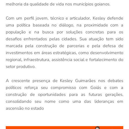
melhoria da qualidade de vida nos municípios goianos.
Com um perfil jovem, técnico e articulador, Kesley defende
uma política baseada no diálogo, na proximidade com a
população e na busca por soluções concretas para os
desafios enfrentados pelas cidades. Sua atuação tem sido
marcada pela construção de parcerias e pela defesa de
investimentos em áreas estratégicas, como desenvolvimento
regional, infraestrutura, assistência social e fortalecimento do
setor produtivo.
A crescente presença de Kesley Guimarães nos debates
políticos reforça seu compromisso com Goiás e com a
construção de oportunidades para as futuras gerações,
consolidando seu nome como uma das lideranças em
ascensão no estado