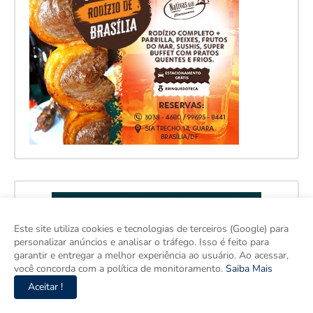
Este site utiliza cookies e tecnologias de terceiros (Google) para
personalizar anúncios e analisar o tráfego. Isso é feito para
garantir e entregar a melhor experiência ao usuário. Ao acessar,
você concorda com a política de monitoramento.
Saiba Mais
Aceitar !