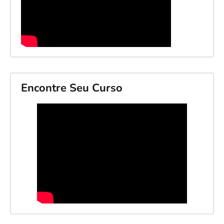
Encontre Seu Curso