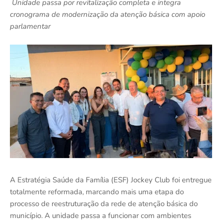
Unidade passa por revitalização completa e integra
cronograma de modernização da atenção básica com apoio
parlamentar
A Estratégia Saúde da Família (ESF) Jockey Club foi entregue
totalmente reformada, marcando mais uma etapa do
processo de reestruturação da rede de atenção básica do
município. A unidade passa a funcionar com ambientes