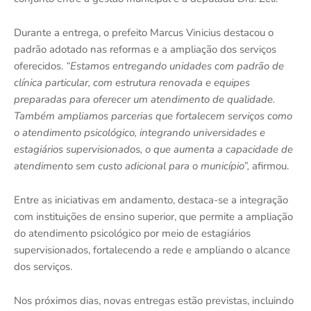
Durante a entrega, o prefeito Marcus Vinicius destacou o
padrão adotado nas reformas e a ampliação dos serviços
oferecidos.
“Estamos entregando unidades com padrão de
clínica particular, com estrutura renovada e equipes
preparadas para oferecer um atendimento de qualidade.
Também ampliamos parcerias que fortalecem serviços como
o atendimento psicológico, integrando universidades e
estagiários supervisionados, o que aumenta a capacidade de
atendimento sem custo adicional para o município”,
afirmou.
Entre as iniciativas em andamento, destaca-se a integração
com instituições de ensino superior, que permite a ampliação
do atendimento psicológico por meio de estagiários
supervisionados, fortalecendo a rede e ampliando o alcance
dos serviços.
Nos próximos dias, novas entregas estão previstas, incluindo