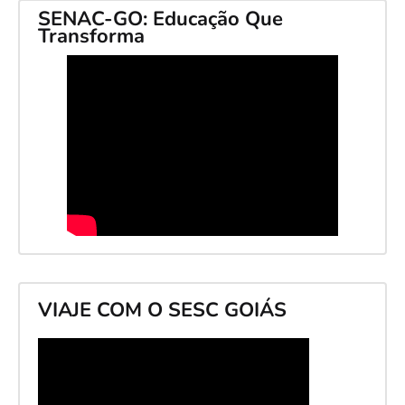
SENAC-GO: Educação Que
Transforma
VIAJE COM O SESC GOIÁS