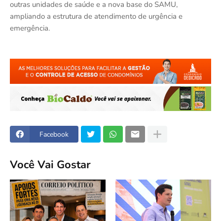
outras unidades de saúde e a nova base do SAMU,
ampliando a estrutura de atendimento de urgência e
emergência.
Facebook
Você Vai Gostar