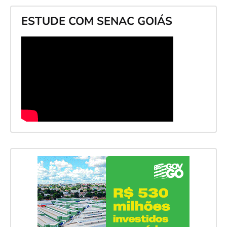
ESTUDE COM SENAC GOIÁS