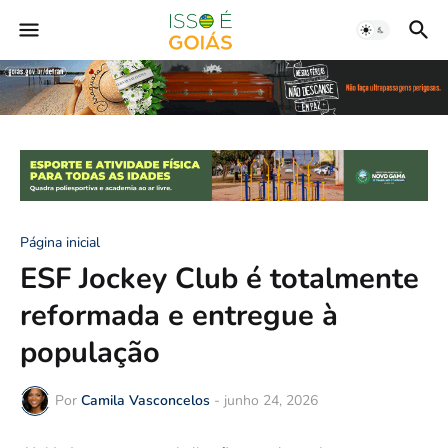
Página inicial
ESF Jockey Club é totalmente
reformada e entregue à
população
Por
Camila Vasconcelos
-
junho 24, 2026