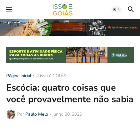
Página inicial
# isso é GOIÁS
Escócia: quatro coisas que
você provavelmente não sabia
Por
Paulo Melo
-
junho 30, 2026