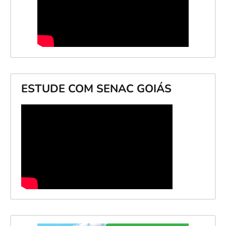
ESTUDE COM SENAC GOIÁS