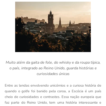
Muito além da gaita de fole, do whisky e da roupa típica,
o país, integrado ao Reino Unido, guarda histórias e
curiosidades únicas
Entre as lendas envolvendo unicórnios e a curiosa história de
quando o golfe foi banido pela coroa, a Escócia é um país
cheio de curiosidades e contrastes. Essa nação europeia que
faz parte do Reino Unido, tem uma história interessante e