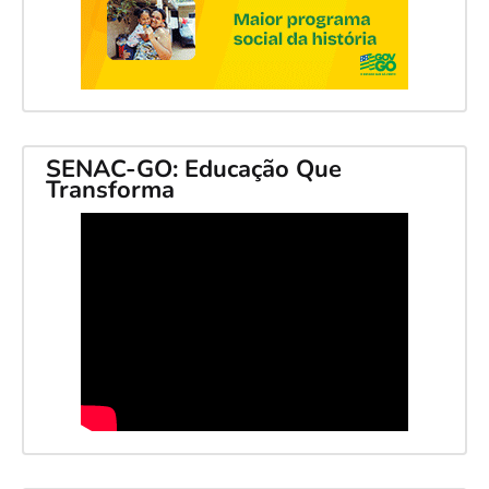
SENAC-GO: Educação Que
Transforma