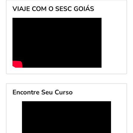
VIAJE COM O SESC GOIÁS
Encontre Seu Curso