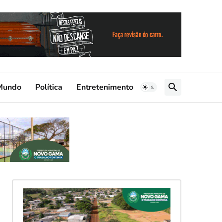
Mundo
Política
Entretenimento