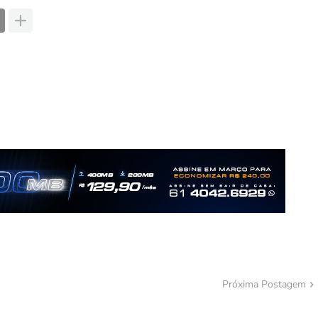
Próxima Postagem