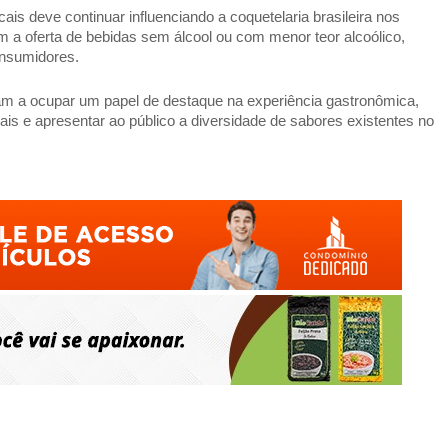
ais deve continuar influenciando a coquetelaria brasileira nos 
a oferta de bebidas sem álcool ou com menor teor alcoólico, 
onsumidores. 
m a ocupar um papel de destaque na experiência gastronômica, 
nais e apresentar ao público a diversidade de sabores existentes no 