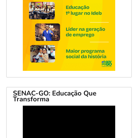
SENAC-GO: Educação Que
Transforma