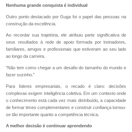
Nenhuma grande conquista é individual
Outro ponto destacado por Guga foi o papel das pessoas na
construção da excelência.
Ao recordar sua trajetória, ele atribuiu parte significativa de
seus resultados à rede de apoio formada por treinadores,
familiares, amigos e profissionais que estiveram ao seu lado
ao longo da carreira.
“Não tem como chegar a um desafio do tamanho do mundo e
fazer sozinho.”
Para líderes empresariais, o recado é claro: decisões
complexas exigem inteligência coletiva. Em um contexto onde
o conhecimento está cada vez mais distribuído, a capacidade
de formar times complementares e construir confiança tornou-
se tão importante quanto a competência técnica.
A melhor decisão é continuar aprendendo