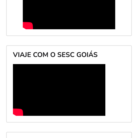
VIAJE COM O SESC GOIÁS