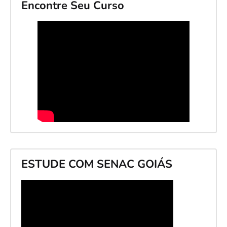
Encontre Seu Curso
ESTUDE COM SENAC GOIÁS