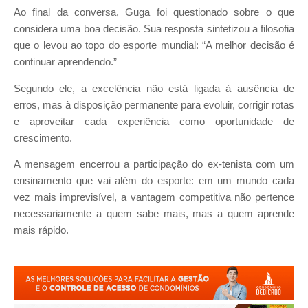
Ao final da conversa, Guga foi questionado sobre o que
considera uma boa decisão. Sua resposta sintetizou a filosofia
que o levou ao topo do esporte mundial: “A melhor decisão é
continuar aprendendo.”
Segundo ele, a excelência não está ligada à ausência de
erros, mas à disposição permanente para evoluir, corrigir rotas
e aproveitar cada experiência como oportunidade de
crescimento.
A mensagem encerrou a participação do ex-tenista com um
ensinamento que vai além do esporte: em um mundo cada
vez mais imprevisível, a vantagem competitiva não pertence
necessariamente a quem sabe mais, mas a quem aprende
mais rápido.