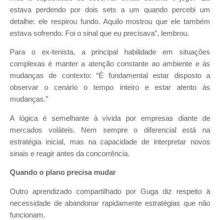
estava perdendo por dois sets a um quando percebi um
detalhe: ele respirou fundo. Aquilo mostrou que ele também
estava sofrendo. Foi o sinal que eu precisava”, lembrou.
Para o ex-tenista, a principal habilidade em situações
complexas é manter a atenção constante ao ambiente e às
mudanças de contexto: “É fundamental estar disposto a
observar o cenário o tempo inteiro e estar atento às
mudanças.”
A lógica é semelhante à vivida por empresas diante de
mercados voláteis. Nem sempre o diferencial está na
estratégia inicial, mas na capacidade de interpretar novos
sinais e reagir antes da concorrência.
Quando o plano precisa mudar
Outro aprendizado compartilhado por Guga diz respeito à
necessidade de abandonar rapidamente estratégias que não
funcionam.