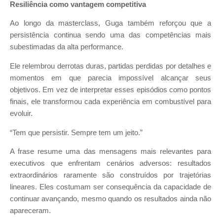
Resiliência como vantagem competitiva
Ao longo da masterclass, Guga também reforçou que a
persistência continua sendo uma das competências mais
subestimadas da alta performance.
Ele relembrou derrotas duras, partidas perdidas por detalhes e
momentos em que parecia impossível alcançar seus
objetivos. Em vez de interpretar esses episódios como pontos
finais, ele transformou cada experiência em combustível para
evoluir.
“Tem que persistir. Sempre tem um jeito.”
A frase resume uma das mensagens mais relevantes para
executivos que enfrentam cenários adversos: resultados
extraordinários raramente são construídos por trajetórias
lineares. Eles costumam ser consequência da capacidade de
continuar avançando, mesmo quando os resultados ainda não
apareceram.