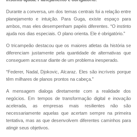
Durante a conversa, um dos temas centrais foi a relação entre
planejamento e intuição. Para Guga, existe espaço para
ambos, mas eles desempenham papéis diferentes. “O instinto
ajuda nos dias especiais. O plano orienta. Ele é obrigatório.”
O tricampeão destacou que os maiores atletas da história se
diferenciam justamente pela quantidade de alternativas que
conseguem acessar diante de um problema inesperado.
“Federer, Nadal, Djokovic, Alcaraz. Eles são incríveis porque
têm milhares de planos prontos na cabeça.”
A mensagem dialoga diretamente com a realidade dos
negócios. Em tempos de transformação digital e inovação
acelerada, as empresas mais resilientes não são
necessariamente aquelas que acertam sempre na primeira
tentativa, mas as que desenvolvem diferentes caminhos para
atingir seus objetivos.