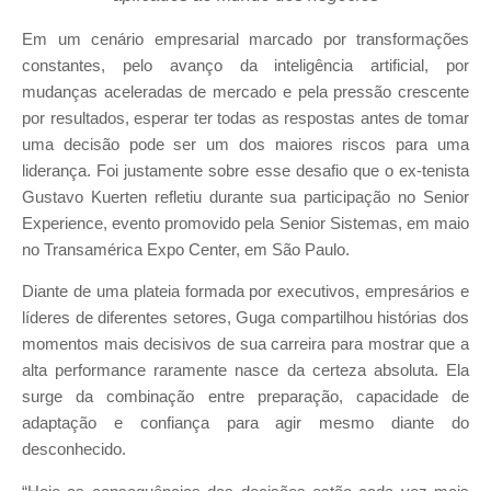
Em um cenário empresarial marcado por transformações
constantes, pelo avanço da inteligência artificial, por
mudanças aceleradas de mercado e pela pressão crescente
por resultados, esperar ter todas as respostas antes de tomar
uma decisão pode ser um dos maiores riscos para uma
liderança. Foi justamente sobre esse desafio que o ex-tenista
Gustavo Kuerten refletiu durante sua participação no Senior
Experience, evento promovido pela Senior Sistemas, em maio
no Transamérica Expo Center, em São Paulo.
Diante de uma plateia formada por executivos, empresários e
líderes de diferentes setores, Guga compartilhou histórias dos
momentos mais decisivos de sua carreira para mostrar que a
alta performance raramente nasce da certeza absoluta. Ela
surge da combinação entre preparação, capacidade de
adaptação e confiança para agir mesmo diante do
desconhecido.