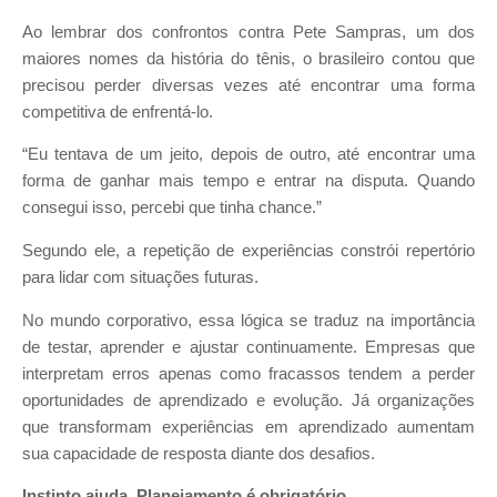
Ao lembrar dos confrontos contra Pete Sampras, um dos
maiores nomes da história do tênis, o brasileiro contou que
precisou perder diversas vezes até encontrar uma forma
competitiva de enfrentá-lo.
“Eu tentava de um jeito, depois de outro, até encontrar uma
forma de ganhar mais tempo e entrar na disputa. Quando
consegui isso, percebi que tinha chance.”
Segundo ele, a repetição de experiências constrói repertório
para lidar com situações futuras.
No mundo corporativo, essa lógica se traduz na importância
de testar, aprender e ajustar continuamente. Empresas que
interpretam erros apenas como fracassos tendem a perder
oportunidades de aprendizado e evolução. Já organizações
que transformam experiências em aprendizado aumentam
sua capacidade de resposta diante dos desafios.
Instinto ajuda. Planejamento é obrigatório.