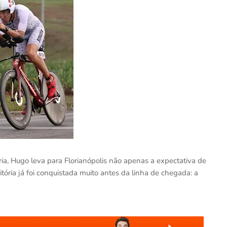
ória, Hugo leva para Florianópolis não apenas a expectativa de
ória já foi conquistada muito antes da linha de chegada: a