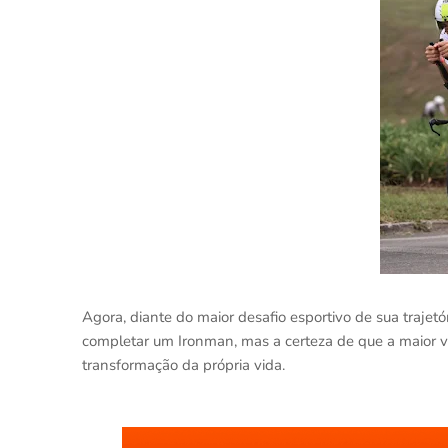
Agora, diante do maior desafio esportivo de sua trajet
completar um Ironman, mas a certeza de que a maior vit
transformação da própria vida.