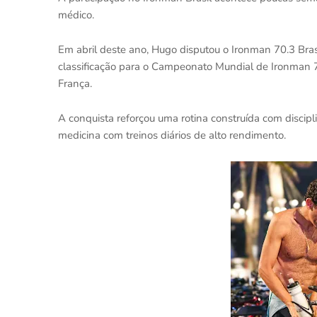
médico.
Em abril deste ano, Hugo disputou o Ironman 70.3 Bras
classificação para o Campeonato Mundial de Ironman 70
França.
A conquista reforçou uma rotina construída com discipl
medicina com treinos diários de alto rendimento.