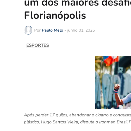
um dos maiores desafi
Florianópolis
Por
Paulo Melo
-
junho 01, 2026
ESPORTES
Após perder 17 quilos, abandonar o cigarro e conquist
plástico, Hugo Santos Vieira, disputa o Ironman Brasil 