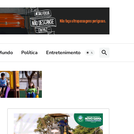
Mundo
Política
Entretenimento