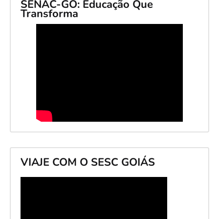
SENAC-GO: Educação Que
Transforma
VIAJE COM O SESC GOIÁS