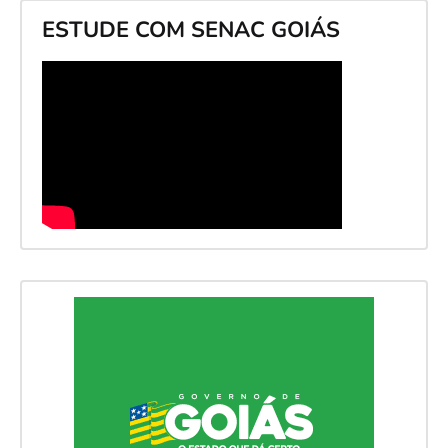
ESTUDE COM SENAC GOIÁS