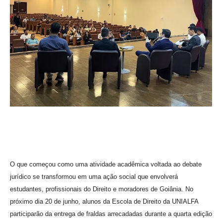
O que começou como uma atividade acadêmica voltada ao debate
jurídico se transformou em uma ação social que envolverá
estudantes, profissionais do Direito e moradores de Goiânia. No
próximo dia 20 de junho, alunos da Escola de Direito da
U
NIALFA
participarão da entrega de fraldas arrecadadas durante a quarta edição