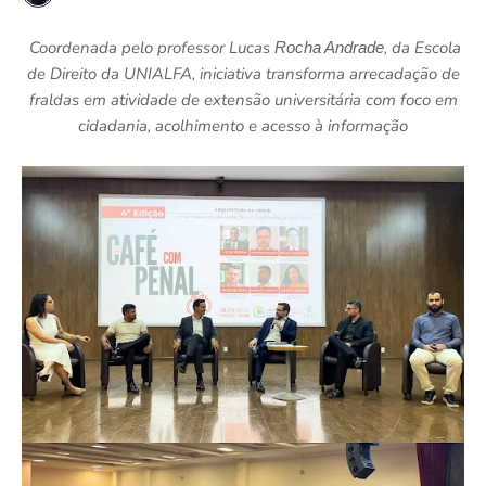
Coordenada pelo professor Lucas
, da Escola
Rocha Andrade
de Direito da
UNIALFA
, iniciativa transforma arrecadação de
fraldas em atividade de extensão universitária com foco em
cidadania, acolhimento e acesso à informação