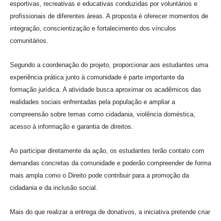
esportivas, recreativas e educativas conduzidas por voluntários e
profissionais de diferentes áreas. A proposta é oferecer momentos de
integração, conscientização e fortalecimento dos vínculos
comunitários.
Segundo a coordenação do projeto, proporcionar aos estudantes uma
experiência prática junto à comunidade é parte importante da
formação jurídica. A atividade busca aproximar os acadêmicos das
realidades sociais enfrentadas pela população e ampliar a
compreensão sobre temas como cidadania, violência doméstica,
acesso à informação e garantia de direitos.
Ao participar diretamente da ação, os estudantes terão contato com
demandas concretas da comunidade e poderão compreender de forma
mais ampla como o Direito pode contribuir para a promoção da
cidadania e da inclusão social.
Mais do que realizar a entrega de donativos, a iniciativa pretende criar