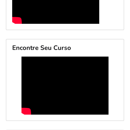
Encontre Seu Curso