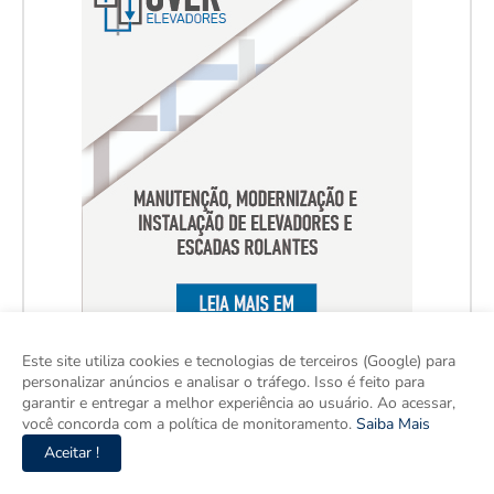
Este site utiliza cookies e tecnologias de terceiros (Google) para
personalizar anúncios e analisar o tráfego. Isso é feito para
garantir e entregar a melhor experiência ao usuário. Ao acessar,
você concorda com a política de monitoramento.
Saiba Mais
Aceitar !