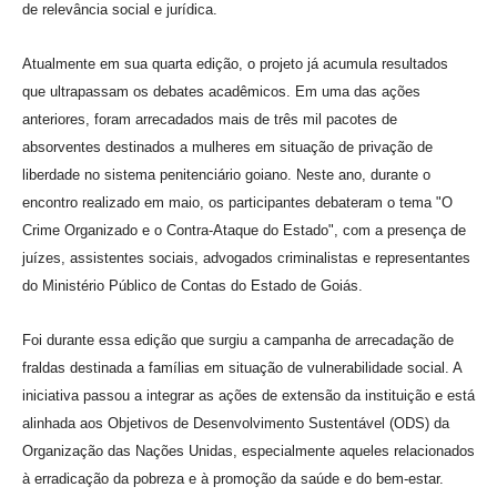
de relevância social e jurídica.
Atualmente em sua quarta edição, o projeto já acumula resultados
que ultrapassam os debates acadêmicos. Em uma das ações
anteriores, foram arrecadados mais de três mil pacotes de
absorventes destinados a mulheres em situação de privação de
liberdade no sistema penitenciário goiano. Neste ano, durante o
encontro realizado em maio, os participantes debateram o tema "O
Crime Organizado e o Contra-Ataque do Estado", com a presença de
juízes, assistentes sociais, advogados criminalistas e representantes
do Ministério Público de Contas do Estado de Goiás.
Foi durante essa edição que surgiu a campanha de arrecadação de
fraldas destinada a famílias em situação de vulnerabilidade social. A
iniciativa passou a integrar as ações de extensão da instituição e está
alinhada aos Objetivos de Desenvolvimento Sustentável (ODS) da
Organização das Nações Unidas, especialmente aqueles relacionados
à erradicação da pobreza e à promoção da saúde e do bem-estar.