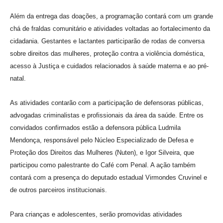
Além da entrega das doações, a programação contará com um grande
chá de fraldas comunitário e atividades voltadas ao fortalecimento da
cidadania. Gestantes e lactantes participarão de rodas de conversa
sobre direitos das mulheres, proteção contra a violência doméstica,
acesso à Justiça e cuidados relacionados à saúde materna e ao pré-
natal.
As atividades contarão com a participação de defensoras públicas,
advogadas criminalistas e profissionais da área da saúde. Entre os
convidados confirmados estão a defensora pública Ludmila
Mendonça, responsável pelo Núcleo Especializado de Defesa e
Proteção dos Direitos das Mulheres (Nuten), e Igor Silveira, que
participou como palestrante do Café com Penal. A ação também
contará com a presença do deputado estadual Virmondes Cruvinel e
de outros parceiros institucionais.
Para crianças e adolescentes, serão promovidas atividades