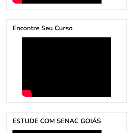
Encontre Seu Curso
ESTUDE COM SENAC GOIÁS