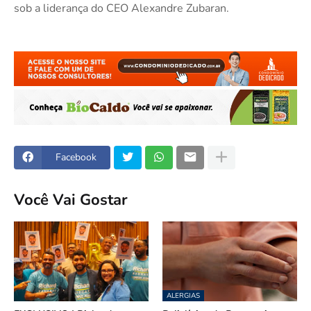
sob a liderança do CEO Alexandre Zubaran.
Facebook
Você Vai Gostar
ALERGIAS