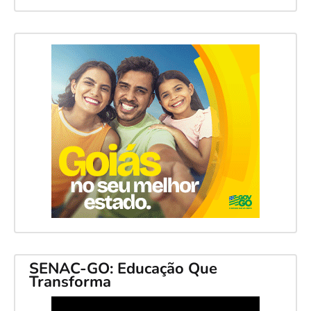
SENAC-GO: Educação Que
Transforma