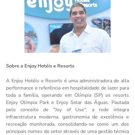
Sobre a Enjoy Hotéis e Resorts
A Enjoy Hotéis e Resorts é uma administradora de alta
performance e referência em hospitalidade de lazer para
toda a família, operando em Olímpia (SP) os resorts
Enjoy Olímpia Park e Enjoy Solar das Águas. Pautada
pelo conceito de "Joy of Use", a rede integra
infraestrutura moderna, gastronomia de excelência e
recreação monitorada, consolidando-se como um dos
principais nomes do setor através de uma gestão técnica