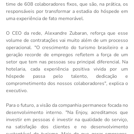
time de 608 colaboradores fixos, que são, na prática, os
responsáveis por transformar a estadia do hóspede em
uma experiência de fato memorável.
O CEO da rede, Alexandre Zubaran, reforça que esse
volume de contratações vai muito além de um processo
operacional. "O crescimento do turismo brasileiro e a
geração recorde de empregos refletem a força de um
setor que tem nas pessoas seu principal diferencial. Na
hotelaria, cada experiência positiva vivida por um
hóspede passa pelo talento, dedicação e
comprometimento dos nossos colaboradores", explica o
executivo.
Para o futuro, a visão da companhia permanece focada no
desenvolvimento interno. "Na Enjoy, acreditamos que
investir em pessoas é investir na qualidade do serviço,
na satisfação dos clientes e no desenvolvimento
sustentável do turismo. Mais do que gerar empregos,