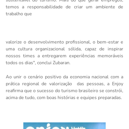
temos a responsabilidade de criar um ambiente de
trabalho que
valorize o desenvolvimento profissional, o bem-estar e
uma cultura organizacional sólida, capaz de inspirar
nossos times a entregarem experiências memoráveis
todos os dias", conclui Zubaran.
Ao unir o cenário positivo da economia nacional com a
prática regional de valorização
das pessoas, a Enjoy
reafirma que o sucesso do turismo brasileiro se constrói,
acima de tudo, com boas histórias e equipes preparadas.