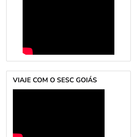
VIAJE COM O SESC GOIÁS