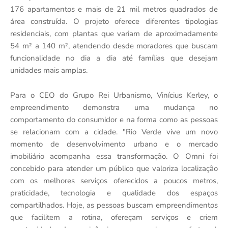
176 apartamentos e mais de 21 mil metros quadrados de
área construída. O projeto oferece diferentes tipologias
residenciais, com plantas que variam de aproximadamente
54 m² a 140 m², atendendo desde moradores que buscam
funcionalidade no dia a dia até famílias que desejam
unidades mais amplas.
Para o CEO do Grupo Rei Urbanismo, Vinícius Kerley, o
empreendimento demonstra uma mudança no
comportamento do consumidor e na forma como as pessoas
se relacionam com a cidade. "Rio Verde vive um novo
momento de desenvolvimento urbano e o mercado
imobiliário acompanha essa transformação. O Omni foi
concebido para atender um público que valoriza localização
com os melhores serviços oferecidos a poucos metros,
praticidade, tecnologia e qualidade dos espaços
compartilhados. Hoje, as pessoas buscam empreendimentos
que facilitem a rotina, ofereçam serviços e criem