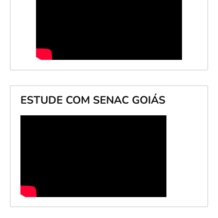
ESTUDE COM SENAC GOIÁS