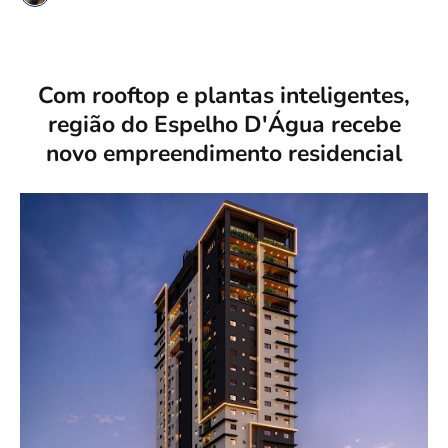
Com rooftop e plantas inteligentes,
região do Espelho D'Água recebe
novo empreendimento residencial