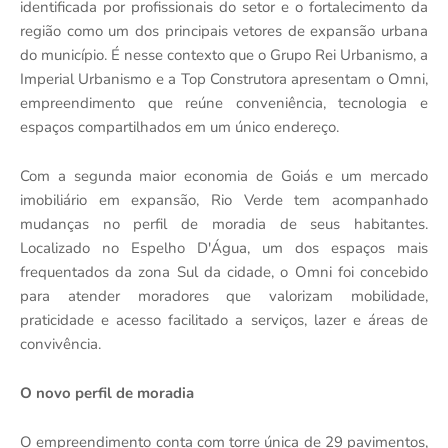
identificada por profissionais do setor e o fortalecimento da
região como um dos principais vetores de expansão urbana
do município. É nesse contexto que o Grupo Rei Urbanismo, a
Imperial Urbanismo e a Top Construtora apresentam o Omni,
empreendimento que reúne conveniência, tecnologia e
espaços compartilhados em um único endereço.
Com a segunda maior economia de Goiás e um mercado
imobiliário em expansão, Rio Verde tem acompanhado
mudanças no perfil de moradia de seus habitantes.
Localizado no Espelho D'Água, um dos espaços mais
frequentados da zona Sul da cidade, o Omni foi concebido
para atender moradores que valorizam mobilidade,
praticidade e acesso facilitado a serviços, lazer e áreas de
convivência.
O novo perfil de moradia
O empreendimento conta com torre única de 29 pavimentos,