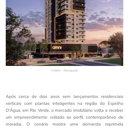
Crédito - Divulgação
Após cerca de dois anos sem lançamentos residenciais
verticais com plantas inteligentes na região do Espelho
D'Água, em Rio Verde, o mercado imobiliário volta a receber
um empreendimento voltado ao perfil contemporâneo de
moradia. O cenário mostra uma demanda reprimida