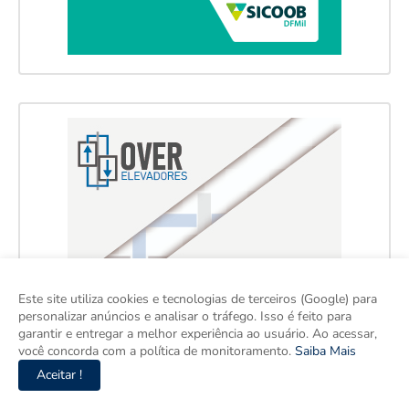
Este site utiliza cookies e tecnologias de terceiros (Google) para
personalizar anúncios e analisar o tráfego. Isso é feito para
garantir e entregar a melhor experiência ao usuário. Ao acessar,
você concorda com a política de monitoramento.
Saiba Mais
Aceitar !