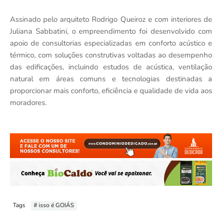
Assinado pelo arquiteto Rodrigo Queiroz e com interiores de
Juliana Sabbatini, o empreendimento foi desenvolvido com
apoio de consultorias especializadas em conforto acústico e
térmico, com soluções construtivas voltadas ao desempenho
das edificações, incluindo estudos de acústica, ventilação
natural em áreas comuns e tecnologias destinadas a
proporcionar mais conforto, eficiência e qualidade de vida aos
moradores.
Tags
# isso é GOIÁS