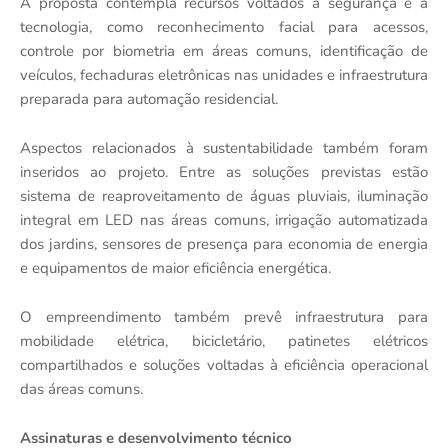
A proposta contempla recursos voltados à segurança e à
tecnologia, como reconhecimento facial para acessos,
controle por biometria em áreas comuns, identificação de
veículos, fechaduras eletrônicas nas unidades e infraestrutura
preparada para automação residencial.
Aspectos relacionados à sustentabilidade também foram
inseridos ao projeto. Entre as soluções previstas estão
sistema de reaproveitamento de águas pluviais, iluminação
integral em LED nas áreas comuns, irrigação automatizada
dos jardins, sensores de presença para economia de energia
e equipamentos de maior eficiência energética.
O empreendimento também prevê infraestrutura para
mobilidade elétrica, bicicletário, patinetes elétricos
compartilhados e soluções voltadas à eficiência operacional
das áreas comuns.
Assinaturas e desenvolvimento técnico