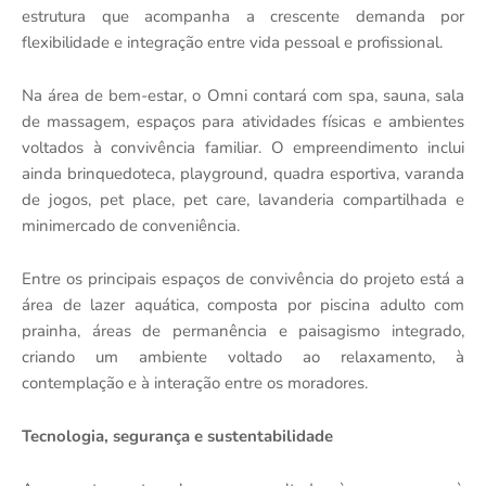
estrutura que acompanha a crescente demanda por
flexibilidade e integração entre vida pessoal e profissional.
Na área de bem-estar, o Omni contará com spa, sauna, sala
de massagem, espaços para atividades físicas e ambientes
voltados à convivência familiar. O empreendimento inclui
ainda brinquedoteca, playground, quadra esportiva, varanda
de jogos, pet place, pet care, lavanderia compartilhada e
minimercado de conveniência.
Entre os principais espaços de convivência do projeto está a
área de lazer aquática, composta por piscina adulto com
prainha, áreas de permanência e paisagismo integrado,
criando um ambiente voltado ao relaxamento, à
contemplação e à interação entre os moradores.
Tecnologia, segurança e sustentabilidade