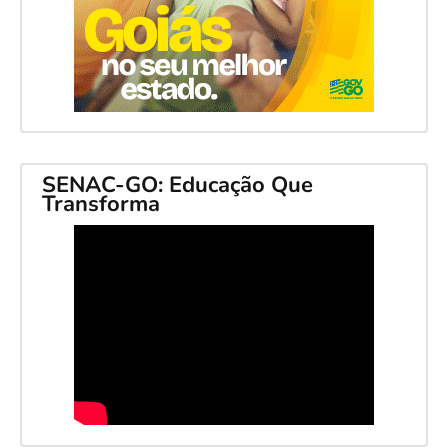
SENAC-GO: Educação Que
Transforma