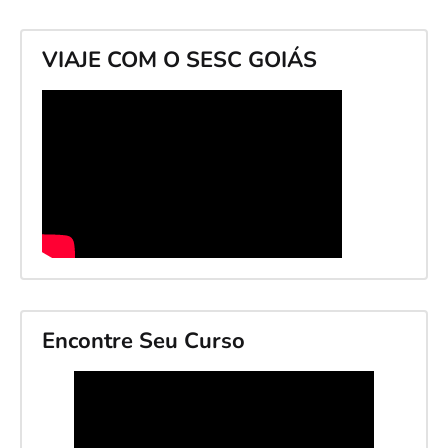
VIAJE COM O SESC GOIÁS
Encontre Seu Curso