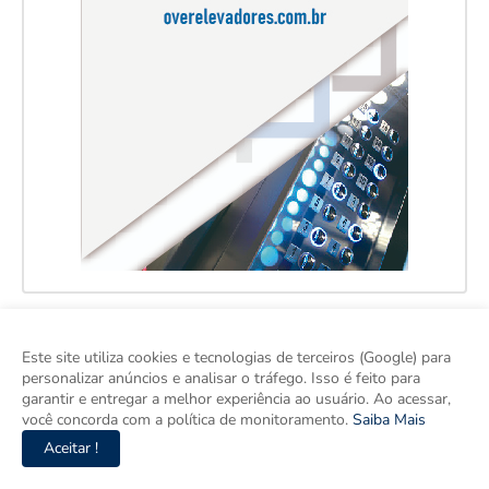
Este site utiliza cookies e tecnologias de terceiros (Google) para
personalizar anúncios e analisar o tráfego. Isso é feito para
garantir e entregar a melhor experiência ao usuário. Ao acessar,
você concorda com a política de monitoramento.
Saiba Mais
Aceitar !