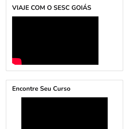
VIAJE COM O SESC GOIÁS
Encontre Seu Curso