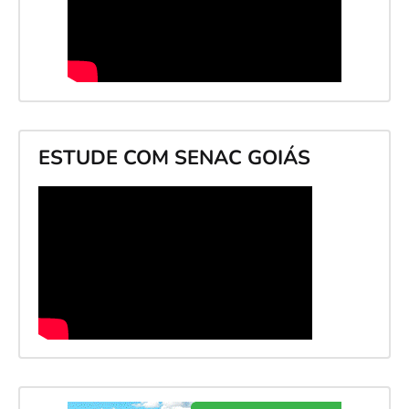
ESTUDE COM SENAC GOIÁS