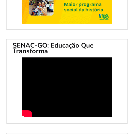
SENAC-GO: Educação Que
Transforma