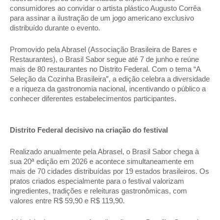
consumidores ao convidar o artista plástico Augusto Corrêa 
para assinar a ilustração de um jogo americano exclusivo 
distribuído durante o evento. 
Promovido pela Abrasel (Associação Brasileira de Bares e 
Restaurantes), o Brasil Sabor segue até 7 de junho e reúne 
mais de 80 restaurantes no Distrito Federal. Com o tema “A 
Seleção da Cozinha Brasileira”, a edição celebra a diversidade 
e a riqueza da gastronomia nacional, incentivando o público a 
conhecer diferentes estabelecimentos participantes. 
Distrito Federal decisivo na criação do festival 
Realizado anualmente pela Abrasel, o Brasil Sabor chega à 
sua 20ª edição em 2026 e acontece simultaneamente em 
mais de 70 cidades distribuídas por 19 estados brasileiros. Os 
pratos criados especialmente para o festival valorizam 
ingredientes, tradições e releituras gastronômicas, com 
valores entre R$ 59,90 e R$ 119,90. 