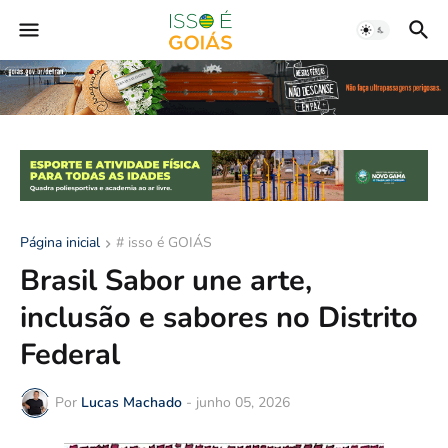
Página inicial
# isso é GOIÁS
Brasil Sabor une arte,
inclusão e sabores no Distrito
Federal
Por
Lucas Machado
-
junho 05, 2026