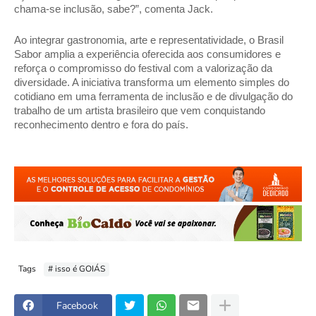
chama-se inclusão, sabe?”, comenta Jack. 
Ao integrar gastronomia, arte e representatividade, o Brasil 
Sabor amplia a experiência oferecida aos consumidores e 
reforça o compromisso do festival com a valorização da 
diversidade. A iniciativa transforma um elemento simples do 
cotidiano em uma ferramenta de inclusão e de divulgação do 
trabalho de um artista brasileiro que vem conquistando 
reconhecimento dentro e fora do país.
Tags
# isso é GOIÁS
Facebook