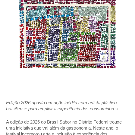
Edição 2026 aposta em ação inédita com artista plástico 
brasiliense para ampliar a experiência dos consumidores 
A edição de 2026 do Brasil Sabor no Distrito Federal trouxe 
uma iniciativa que vai além da gastronomia. Neste ano, o 
festival incorporou arte e inclusão à experiência dos 