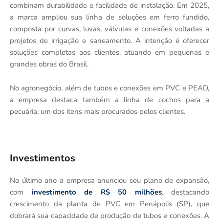
combinam durabilidade e facilidade de instalação. Em 2025,
a marca ampliou sua linha de soluções em ferro fundido,
composta por curvas, luvas, válvulas e conexões voltadas a
projetos de irrigação e saneamento. A intenção é oferecer
soluções completas aos clientes, atuando em pequenas e
grandes obras do Brasil.
No agronegócio, além de tubos e conexões em PVC e PEAD,
a empresa destaca também a linha de cochos para a
pecuária, um dos itens mais procurados pelos clientes.
Investimentos
No último ano a empresa anunciou seu plano de expansão,
com
investimento de R$ 50 milhões
, destacando
crescimento da planta de PVC em Penápolis (SP), que
dobrará sua capacidade de produção de tubos e conexões. A