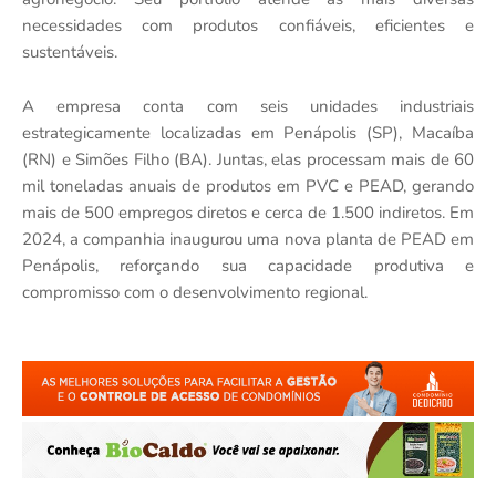
necessidades com produtos confiáveis, eficientes e
sustentáveis.
A empresa conta com seis unidades industriais
estrategicamente localizadas em Penápolis (SP), Macaíba
(RN) e Simões Filho (BA). Juntas, elas processam mais de 60
mil toneladas anuais de produtos em PVC e PEAD, gerando
mais de 500 empregos diretos e cerca de 1.500 indiretos. Em
2024, a companhia inaugurou uma nova planta de PEAD em
Penápolis, reforçando sua capacidade produtiva e
compromisso com o desenvolvimento regional.