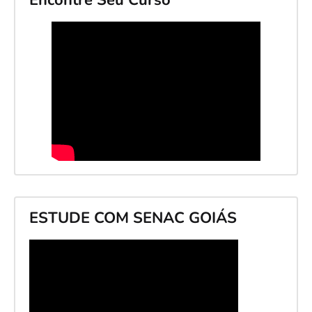
Encontre Seu Curso
ESTUDE COM SENAC GOIÁS