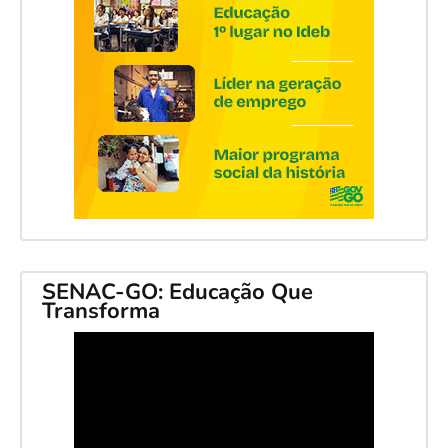
SENAC-GO: Educação Que
Transforma