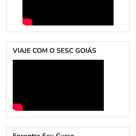
VIAJE COM O SESC GOIÁS