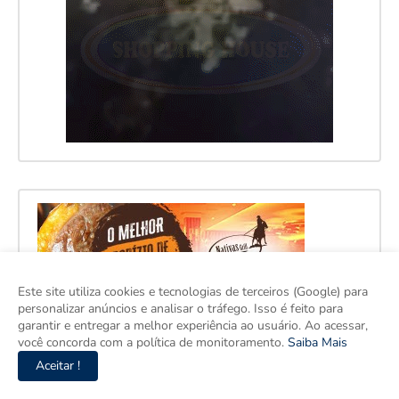
Este site utiliza cookies e tecnologias de terceiros (Google) para
personalizar anúncios e analisar o tráfego. Isso é feito para
garantir e entregar a melhor experiência ao usuário. Ao acessar,
você concorda com a política de monitoramento.
Saiba Mais
Aceitar !