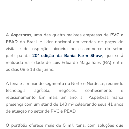
A
Asperbras
, uma das quatro maiores empresas de
PVC e
PEAD
do Brasil e líder nacional em vendas de poços de
visita e de inspeção, pioneira no e-commerce do setor,
participa da
20ª edição da Bahia Farm Show
, que será
realizada na cidade de Luis Eduardo Magalhães (BA) entre
os dias 08 e 13 de junho.
A feira é a maior do segmento no Norte e Nordeste, reunindo
tecnologia agrícola, negócios, conhecimento e
relacionamento. Em mais um ano, a Asperbras marca
presença com um stand de 140 m² celebrando seus 41 anos
de atuação no setor de PVC e PEAD.
O portfólio oferece mais de 5 mil itens, com soluções que