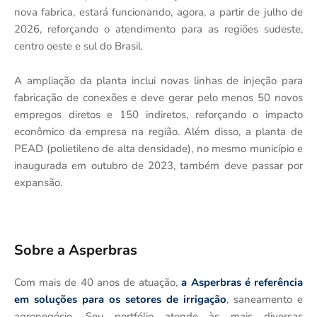
nova fabrica, estará funcionando, agora, a partir de julho de
2026, reforçando o atendimento para as regiões sudeste,
centro oeste e sul do Brasil.
A ampliação da planta inclui novas linhas de injeção para
fabricação de conexões e deve gerar pelo menos 50 novos
empregos diretos e 150 indiretos, reforçando o impacto
econômico da empresa na região. Além disso, a planta de
PEAD (polietileno de alta densidade), no mesmo município e
inaugurada em outubro de 2023, também deve passar por
expansão.
Sobre a Asperbras
Com mais de 40 anos de atuação,
a Asperbras é referência
em soluções para os setores de irrigação
, saneamento e
agronegócio. Seu portfólio atende às mais diversas