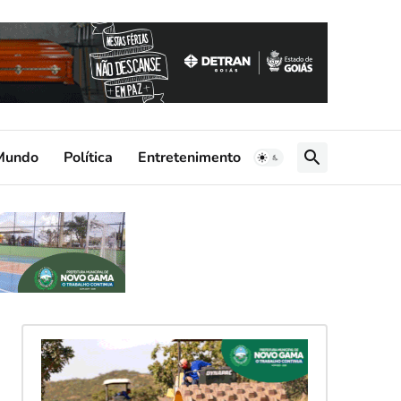
Mundo
Política
Entretenimento