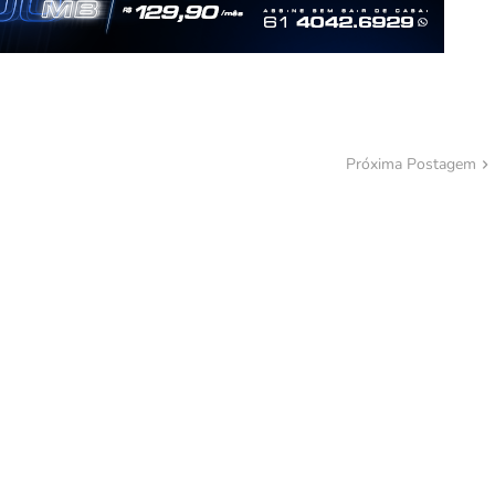
Próxima Postagem