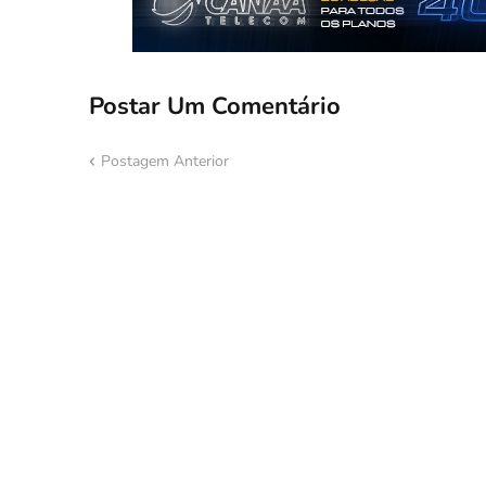
Postar Um Comentário
Postagem Anterior