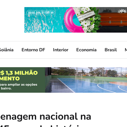
oiânia
Entorno DF
Interior
Economia
Brasil
enagem nacional na