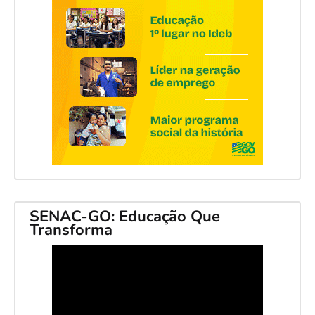
SENAC-GO: Educação Que
Transforma