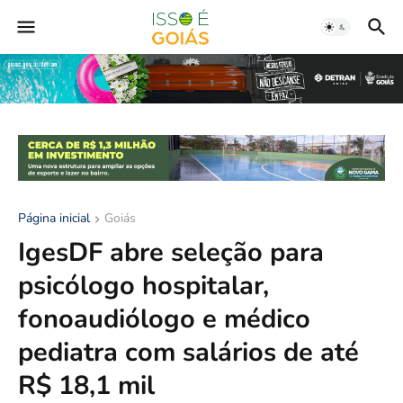
Página inicial
Goiás
IgesDF abre seleção para
psicólogo hospitalar,
fonoaudiólogo e médico
pediatra com salários de até
R$ 18,1 mil