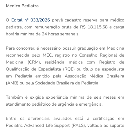
Médico Pediatra
O
Edital nº 033/2026
prevê cadastro reserva para médico
pediatra, com remuneração bruta de R$ 18.115,68 e carga
horária mínima de 24 horas semanais.
Para concorrer, é necessário possuir graduação em Medicina
reconhecida pelo MEC, registro no Conselho Regional de
Medicina (CRM), residência médica com Registro de
Qualificação de Especialista (RQE) ou título de especialista
em Pediatria emitido pela Associação Médica Brasileira
(AMB) ou pela Sociedade Brasileira de Pediatria.
Também é exigida experiência mínima de seis meses em
atendimento pediátrico de urgência e emergência.
Entre os diferenciais avaliados está a certificação em
Pediatric Advanced Life Support (PALS), voltada ao suporte