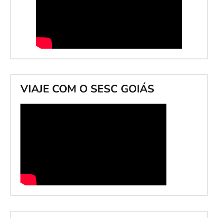
VIAJE COM O SESC GOIÁS