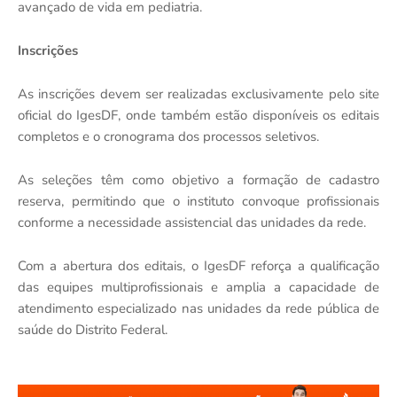
avançado de vida em pediatria.
Inscrições
As inscrições devem ser realizadas exclusivamente pelo site
oficial do IgesDF, onde também estão disponíveis os editais
completos e o cronograma dos processos seletivos.
As seleções têm como objetivo a formação de cadastro
reserva, permitindo que o instituto convoque profissionais
conforme a necessidade assistencial das unidades da rede.
Com a abertura dos editais, o IgesDF reforça a qualificação
das equipes multiprofissionais e amplia a capacidade de
atendimento especializado nas unidades da rede pública de
saúde do Distrito Federal.