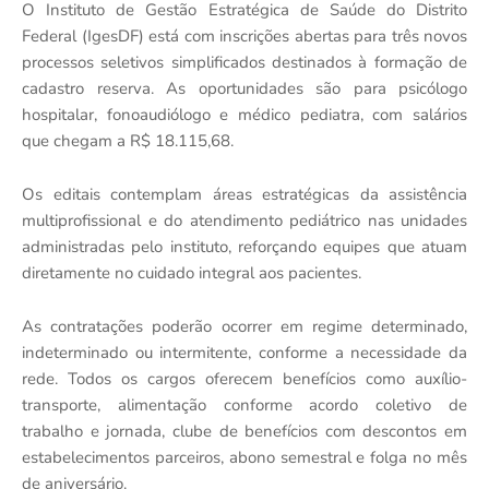
O Instituto de Gestão Estratégica de Saúde do Distrito
Federal (IgesDF) está com inscrições abertas para três novos
processos seletivos simplificados destinados à formação de
cadastro reserva. As oportunidades são para psicólogo
hospitalar, fonoaudiólogo e médico pediatra, com salários
que chegam a R$ 18.115,68.
Os editais contemplam áreas estratégicas da assistência
multiprofissional e do atendimento pediátrico nas unidades
administradas pelo instituto, reforçando equipes que atuam
diretamente no cuidado integral aos pacientes.
As contratações poderão ocorrer em regime determinado,
indeterminado ou intermitente, conforme a necessidade da
rede. Todos os cargos oferecem benefícios como auxílio-
transporte, alimentação conforme acordo coletivo de
trabalho e jornada, clube de benefícios com descontos em
estabelecimentos parceiros, abono semestral e folga no mês
de aniversário.