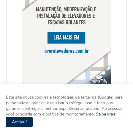
Este site utiliza cookies e tecnologias de terceiros (Google) para
personalizar anúncios e analisar o tráfego. Isso é feito para
garantir e entregar a melhor experiência ao usuário. Ao acessar,
você concorda com a política de monitoramento.
Saiba Mais
Aceitar !