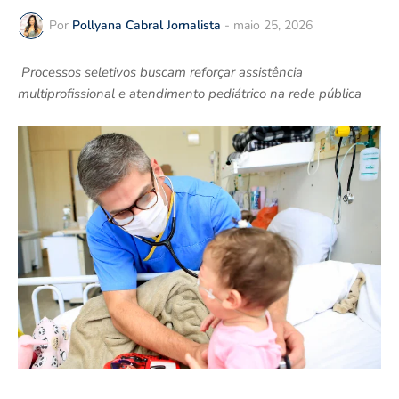
Por
Pollyana Cabral Jornalista
-
maio 25, 2026
Processos seletivos buscam reforçar assistência
multiprofissional e atendimento pediátrico na rede pública