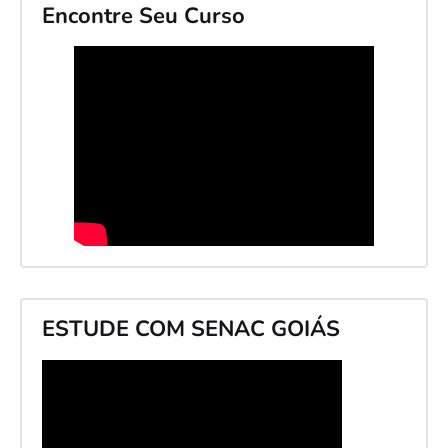
Encontre Seu Curso
ESTUDE COM SENAC GOIÁS