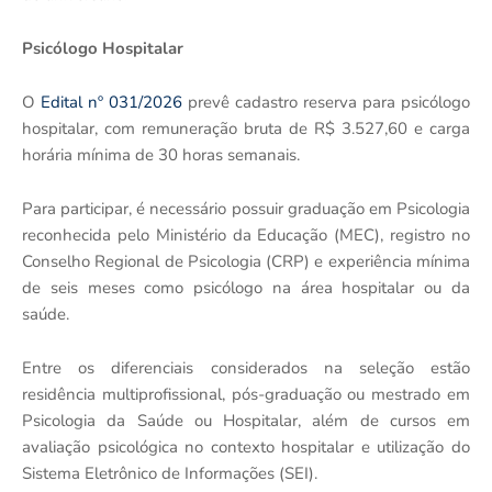
Psicólogo Hospitalar
O
Edital nº 031/2026
prevê cadastro reserva para psicólogo
hospitalar, com remuneração bruta de R$ 3.527,60 e carga
horária mínima de 30 horas semanais.
Para participar, é necessário possuir graduação em Psicologia
reconhecida pelo Ministério da Educação (MEC), registro no
Conselho Regional de Psicologia (CRP) e experiência mínima
de seis meses como psicólogo na área hospitalar ou da
saúde.
Entre os diferenciais considerados na seleção estão
residência multiprofissional, pós-graduação ou mestrado em
Psicologia da Saúde ou Hospitalar, além de cursos em
avaliação psicológica no contexto hospitalar e utilização do
Sistema Eletrônico de Informações (SEI).