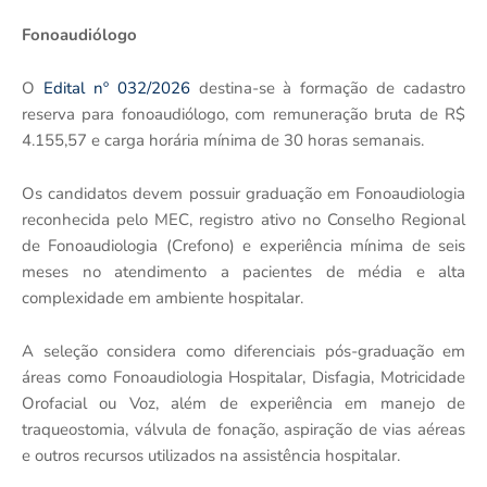
Fonoaudiólogo
O
Edital nº 032/2026
destina-se à formação de cadastro
reserva para fonoaudiólogo, com remuneração bruta de R$
4.155,57 e carga horária mínima de 30 horas semanais.
Os candidatos devem possuir graduação em Fonoaudiologia
reconhecida pelo MEC, registro ativo no Conselho Regional
de Fonoaudiologia (Crefono) e experiência mínima de seis
meses no atendimento a pacientes de média e alta
complexidade em ambiente hospitalar.
A seleção considera como diferenciais pós-graduação em
áreas como Fonoaudiologia Hospitalar, Disfagia, Motricidade
Orofacial ou Voz, além de experiência em manejo de
traqueostomia, válvula de fonação, aspiração de vias aéreas
e outros recursos utilizados na assistência hospitalar.