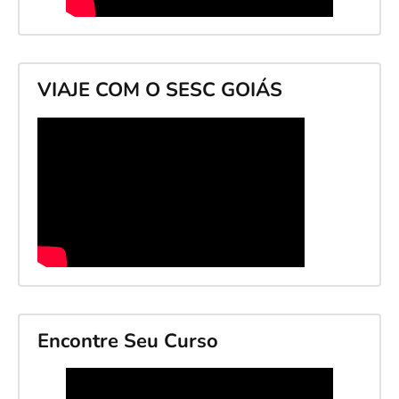
VIAJE COM O SESC GOIÁS
Encontre Seu Curso