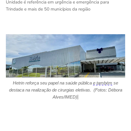
Unidade é referência em urgência e emergência para
Trindade e mais de 50 municípios da região
Hetrin
reforça seu papel na saúde pública
e também
se
destaca na realização de cirurgias eletivas. (Fotos: Débora
Alves/IMED)