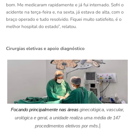
bom. Me medicaram rapidamente e já fui internado. Sofri o
acidente na terça-feira e, na sexta, já estava de alta, com o
braço operado e tudo resolvido. Fiquei muito satisfeito, é o
melhor hospital do estado”, relatou.
Cirurgias eletivas e apoio diagnóstico
Fo
cando principalmente nas áreas
ginecológica, vascular,
urológica e geral, a unidade realiza uma média de 147
procedimentos eletivos por mês.