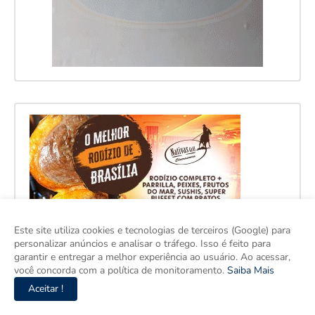
Este site utiliza cookies e tecnologias de terceiros (Google) para
personalizar anúncios e analisar o tráfego. Isso é feito para
garantir e entregar a melhor experiência ao usuário. Ao acessar,
você concorda com a política de monitoramento.
Saiba Mais
Aceitar !