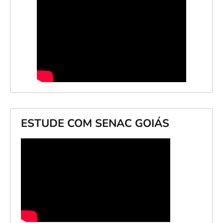
ESTUDE COM SENAC GOIÁS