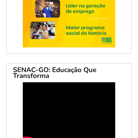
SENAC-GO: Educação Que
Transforma