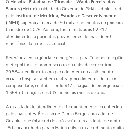
O
Hospital Estadual de Trindade – Walda Ferreira dos
Santos (Hetrin)
, unidade do Governo de Goiás, administrada
pelo
Instituto de Medicina, Estudos e Desenvolvimento
(IMED)
superou a marca de 90 mil atendimentos no primeiro
trimestre de 2026. Ao todo, foram realizados 92.712
atendimentos a pacientes provenientes de mais de 50
municípios da rede assistencial.
Referência em urgência e emergência para Trindade e região
metropolitana, o pronto-socorro da unidade concentrou
20.884 atendimentos no período. Além do acolhimento
inicial, o hospital também realiza procedimentos de maior
complexidade, contabilizando 647 cirurgias de emergência e
1.658 internações nos três primeiros meses do ano.
A qualidade do atendimento é frequentemente reconhecida
pelos pacientes. É o caso de Danilo Borges, morador de
Goianira, que foi atendido após sofrer um acidente de moto.
“Fui encaminhado para o Hetrin e tive um atendimento muito