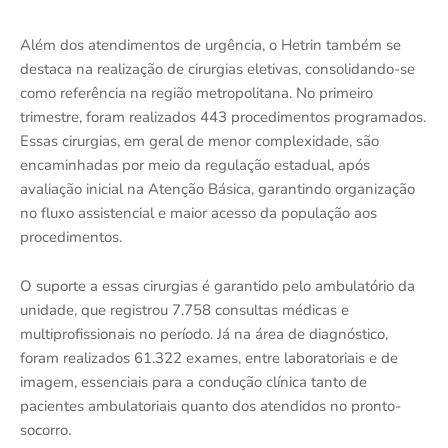
Além dos atendimentos de urgência, o Hetrin também se
destaca na realização de cirurgias eletivas, consolidando-se
como referência na região metropolitana. No primeiro
trimestre, foram realizados 443 procedimentos programados.
Essas cirurgias, em geral de menor complexidade, são
encaminhadas por meio da regulação estadual, após
avaliação inicial na Atenção Básica, garantindo organização
no fluxo assistencial e maior acesso da população aos
procedimentos.
O suporte a essas cirurgias é garantido pelo ambulatório da
unidade, que registrou 7.758 consultas médicas e
multiprofissionais no período. Já na área de diagnóstico,
foram realizados 61.322 exames, entre laboratoriais e de
imagem, essenciais para a condução clínica tanto de
pacientes ambulatoriais quanto dos atendidos no pronto-
socorro.