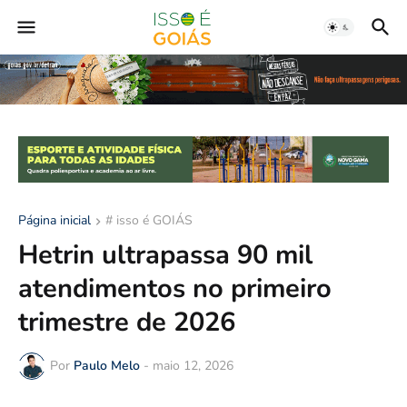
Página inicial
# isso é GOIÁS
Hetrin ultrapassa 90 mil
atendimentos no primeiro
trimestre de 2026
Por
Paulo Melo
-
maio 12, 2026