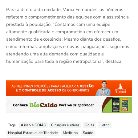
Para a diretora da unidade, Vania Fernandes, os números
refletem o comprometimento das equipes com a assistência
prestada à população. “Contamos com uma equipe
altamente qualificada e comprometida em oferecer um
atendimento de excelência. Mesmo diante dos desafios,
como reformas, ampliações e novas inaugurações, seguimos
atendendo uma alta demanda com qualidade e
humanização para toda a região metropolitana”, destaca.
Tags
# isso é GOIÁS
Cirurgias eletivas
Goiás
Hetrin
Hospital Estadual de Trindade
Medicina
Saúde